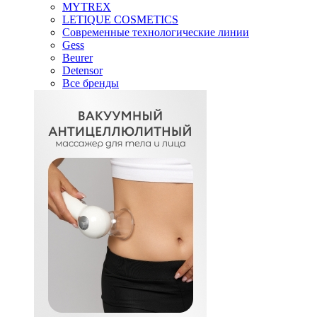
MYTREX
LETIQUE COSMETICS
Современные технологические линии
Gess
Beurer
Detensor
Все бренды