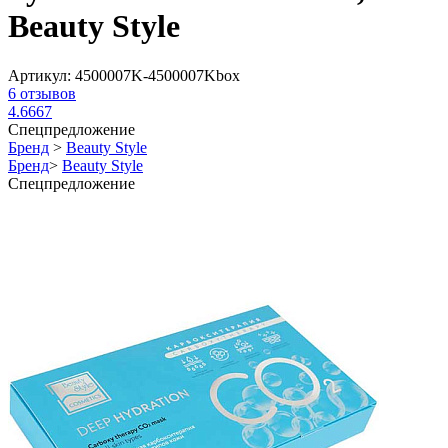
Beauty Style
Артикул:
4500007K-4500007Kbox
6
отзывов
4.6667
Спецпредложение
Бренд
>
Beauty Style
Бренд
>
Beauty Style
Спецпредложение