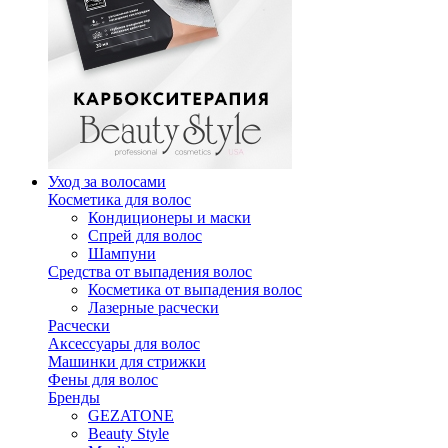
Уход за волосами
Косметика для волос
Кондиционеры и маски
Спрей для волос
Шампуни
Средства от выпадения волос
Косметика от выпадения волос
Лазерные расчески
Расчески
Аксессуары для волос
Машинки для стрижки
Фены для волос
Бренды
GEZATONE
Beauty Style