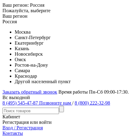
Ваш регион:
Россия
Пожалуйста, выберите
Ваш регион
Россия
Москва
Санкт-Петербург
Екатеринбург
Казань
Новосибирск
Омск
Ростов-на-Дону
Самара
Краснодар
Другой населенный пункт
Заказать обратный звонок
Время работы Пн-Сб 09:00-17:30.
Вс выходной
8 (495) 545-47-87
Позвоните нам
/
8 (800) 222-32-98
Кабинет
Регистрация или войти
Вход / Регистрация
Контакты