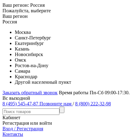
Ваш регион:
Россия
Пожалуйста, выберите
Ваш регион
Россия
Москва
Санкт-Петербург
Екатеринбург
Казань
Новосибирск
Омск
Ростов-на-Дону
Самара
Краснодар
Другой населенный пункт
Заказать обратный звонок
Время работы Пн-Сб 09:00-17:30.
Вс выходной
8 (495) 545-47-87
Позвоните нам
/
8 (800) 222-32-98
Кабинет
Регистрация или войти
Вход / Регистрация
Контакты