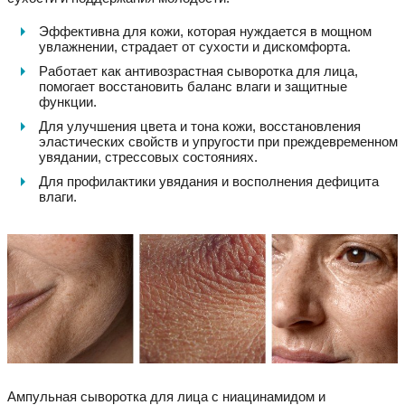
Эффективна для кожи, которая нуждается в мощном
увлажнении, страдает от сухости и дискомфорта.
Работает как антивозрастная сыворотка для лица,
помогает восстановить баланс влаги и защитные
функции.
Для улучшения цвета и тона кожи, восстановления
эластических свойств и упругости при преждевременном
увядании, стрессовых состояниях.
Для профилактики увядания и восполнения дефицита
влаги.
Ампульная сыворотка для лица с ниацинамидом и