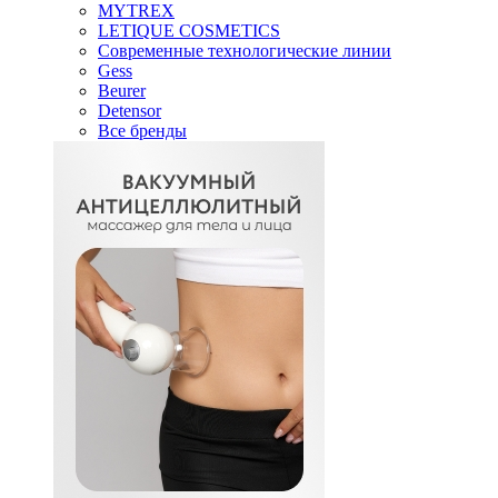
MYTREX
LETIQUE COSMETICS
Современные технологические линии
Gess
Beurer
Detensor
Все бренды