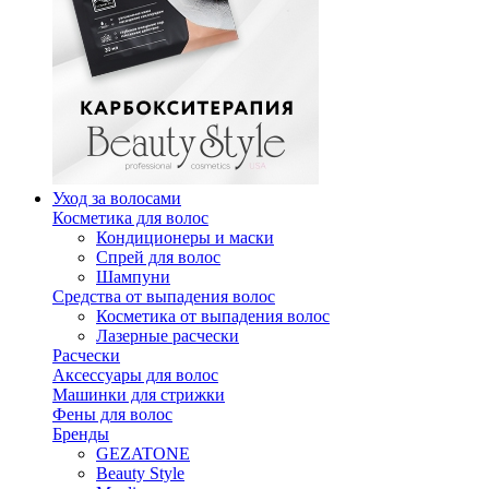
Уход за волосами
Косметика для волос
Кондиционеры и маски
Спрей для волос
Шампуни
Средства от выпадения волос
Косметика от выпадения волос
Лазерные расчески
Расчески
Аксессуары для волос
Машинки для стрижки
Фены для волос
Бренды
GEZATONE
Beauty Style