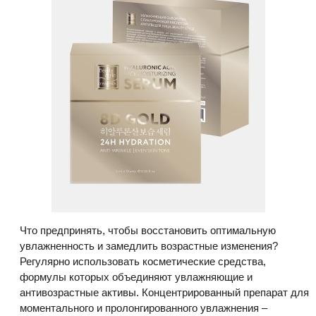
Что предпринять, чтобы восстановить оптимальную
увлажненность и замедлить возрастные изменения?
Регулярно использовать косметические средства,
формулы которых объединяют увлажняющие и
антивозрастные активы. Концентрированный препарат для
моментального и пролонгированного увлажнения –