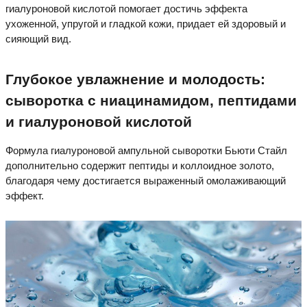
гиалуроновой кислотой помогает достичь эффекта
ухоженной, упругой и гладкой кожи, придает ей здоровый и
сияющий вид.
Глубокое увлажнение и молодость:
сыворотка с ниацинамидом, пептидами
и гиалуроновой кислотой
Формула гиалуроновой ампульной сыворотки Бьюти Стайл
дополнительно содержит пептиды и коллоидное золото,
благодаря чему достигается выраженный омолаживающий
эффект.