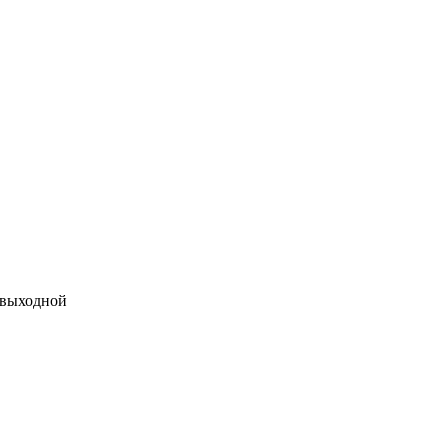
 выходной