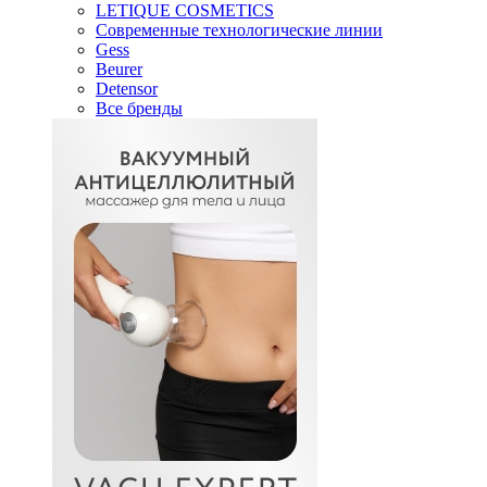
LETIQUE COSMETICS
Современные технологические линии
Gess
Beurer
Detensor
Все бренды