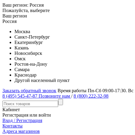
Ваш регион:
Россия
Пожалуйста, выберите
Ваш регион
Россия
Москва
Санкт-Петербург
Екатеринбург
Казань
Новосибирск
Омск
Ростов-на-Дону
Самара
Краснодар
Другой населенный пункт
Заказать обратный звонок
Время работы Пн-Сб 09:00-17:30. Вс
8 (495) 545-47-87
Позвоните нам
/
8 (800) 222-32-98
Кабинет
Регистрация или войти
Вход / Регистрация
Контакты
Адреса магазинов