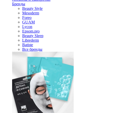
Бренды
Beauty Style
Mesoderm
Foreo
GUAM
Lycon
Epsom.pro
Beauty Sleep
Librederm
Batiste
Все бренды