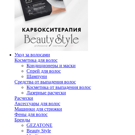
Уход за волосами
Косметика для волос
Кондиционеры и маски
Спрей для волос
Шампуни
Средства от выпадения волос
Косметика от выпадения волос
Лазерные расчески
Расчески
Аксессуары для волос
Машинки для стрижки
Фены для волос
Бренды
GEZATONE
Beauty Style