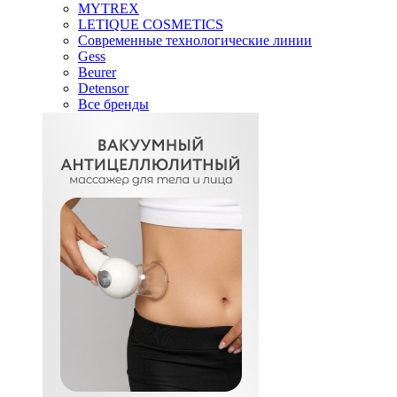
MYTREX
LETIQUE COSMETICS
Современные технологические линии
Gess
Beurer
Detensor
Все бренды