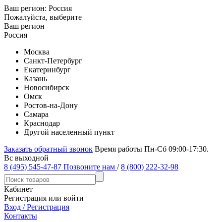
Ваш регион:
Россия
Пожалуйста, выберите
Ваш регион
Россия
Москва
Санкт-Петербург
Екатеринбург
Казань
Новосибирск
Омск
Ростов-на-Дону
Самара
Краснодар
Другой населенный пункт
Заказать обратный звонок
Время работы Пн-Сб 09:00-17:30.
Вс выходной
8 (495) 545-47-87
Позвоните нам
/
8 (800) 222-32-98
Кабинет
Регистрация или войти
Вход / Регистрация
Контакты