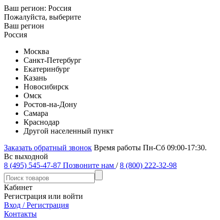
Ваш регион:
Россия
Пожалуйста, выберите
Ваш регион
Россия
Москва
Санкт-Петербург
Екатеринбург
Казань
Новосибирск
Омск
Ростов-на-Дону
Самара
Краснодар
Другой населенный пункт
Заказать обратный звонок
Время работы Пн-Сб 09:00-17:30.
Вс выходной
8 (495) 545-47-87
Позвоните нам
/
8 (800) 222-32-98
Кабинет
Регистрация или войти
Вход / Регистрация
Контакты