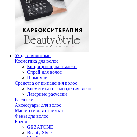
Уход за волосами
Косметика для волос
Кондиционеры и маски
Спрей для волос
Шампуни
Средства от выпадения волос
Косметика от выпадения волос
Лазерные расчески
Расчески
Аксессуары для волос
Машинки для стрижки
Фены для волос
Бренды
GEZATONE
Beauty Style