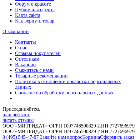
Форум о красоте
Публичная оферта
Карта сайта
Как вернуть товар
О компании
Контакты
О нас
Отзывы покупателей
Оптовикам
Вакансии
Свяжитесь с нами
Товарные рекомендации
Политика в отношении обработки персональных
данных
Согласие на обработку персональных данных
Присоединяйтесь
наш рейтинг
читать отзывы
ООО «МИТРИДАТ» ОГРН 1097746500829 ИНН 7727696979
ООО «МИТРИДАТ» ОГРН 1097746500829 ИНН 7727696979
8 (495) 545-47-87
Задайте нам вопрос
Корзина
Оформить заказ