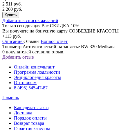
2 511 руб.
2 260 руб.
Купить
Добавить в список желаний
Только сегодня для Вас
СКИДКА 10%
Вы получите на бонусную карту СОЗВЕЗДИЕ КРАСОТЫ
+113 руб.
Описание
Отзывы
Вопрос-ответ
Тонометр Автоматический на запястье BW 320 Medisana
0
покупателей оставили отзыв.
Добавить отзыв
Онлайн консультант
Программа лояльности
Энциклопедия красоты
Оптовикам
8 (495) 545-47-87
Помощь
Как сделать заказ
Доставка
Порядок оплаты
Возврат товара
Гарантия качества