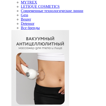
MYTREX
LETIQUE COSMETICS
Современные технологические линии
Gess
Beurer
Detensor
Все бренды