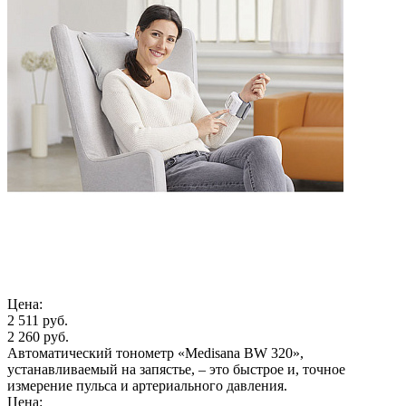
Цена:
2 511 руб.
2 260 руб.
Автоматический тонометр «Medisana BW 320»,
устанавливаемый на запястье, – это быстрое и, точное
измерение пульса и артериального давления.
Цена: