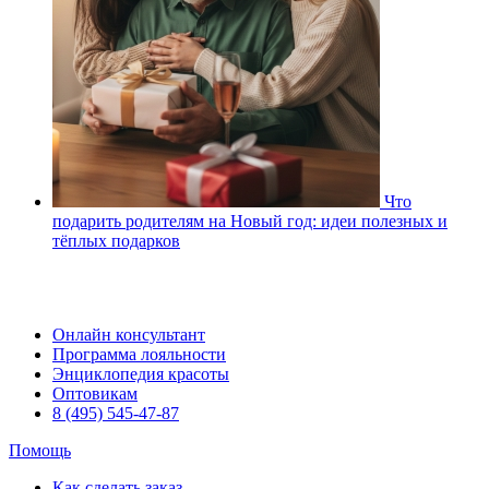
Что
подарить родителям на Новый год: идеи полезных и
тёплых подарков
Онлайн консультант
Программа лояльности
Энциклопедия красоты
Оптовикам
8 (495) 545-47-87
Помощь
Как сделать заказ