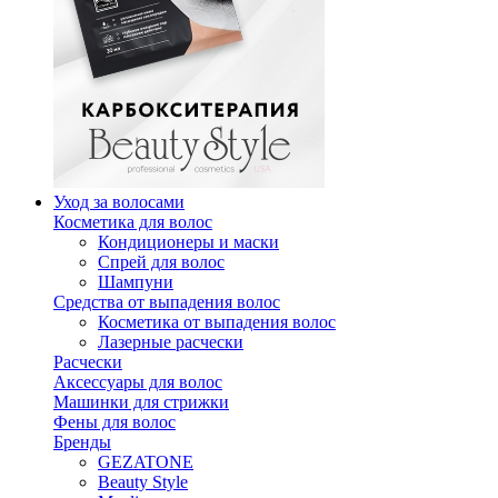
Уход за волосами
Косметика для волос
Кондиционеры и маски
Спрей для волос
Шампуни
Средства от выпадения волос
Косметика от выпадения волос
Лазерные расчески
Расчески
Аксессуары для волос
Машинки для стрижки
Фены для волос
Бренды
GEZATONE
Beauty Style