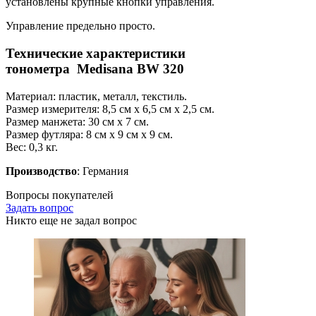
установлены крупные кнопки управления.
Управление предельно просто.
Технические характеристики
тонометра Medisana BW 320
Материал: пластик, металл, текстиль.
Размер измерителя: 8,5 см х 6,5 см х 2,5 см.
Размер манжета: 30 см х 7 см.
Размер футляра: 8 см х 9 см х 9 см.
Вес: 0,3 кг.
Производство
: Германия
Вопросы покупателей
Задать вопрос
Никто еще не задал вопрос