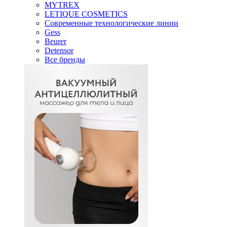
MYTREX
LETIQUE COSMETICS
Современные технологические линии
Gess
Beurer
Detensor
Все бренды