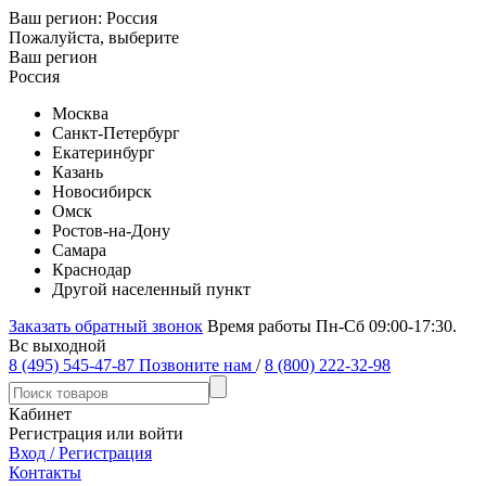
Ваш регион:
Россия
Пожалуйста, выберите
Ваш регион
Россия
Москва
Санкт-Петербург
Екатеринбург
Казань
Новосибирск
Омск
Ростов-на-Дону
Самара
Краснодар
Другой населенный пункт
Заказать обратный звонок
Время работы Пн-Сб 09:00-17:30.
Вс выходной
8 (495) 545-47-87
Позвоните нам
/
8 (800) 222-32-98
Кабинет
Регистрация или войти
Вход / Регистрация
Контакты