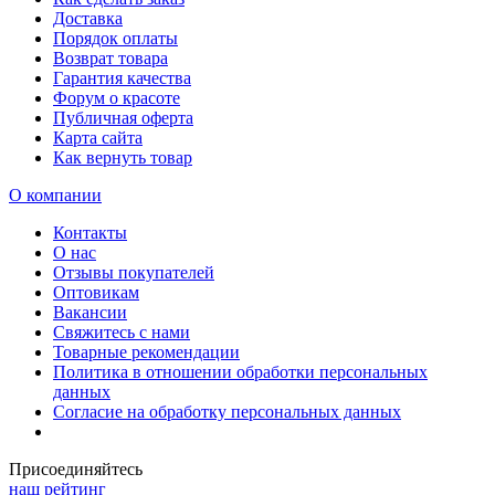
Доставка
Порядок оплаты
Возврат товара
Гарантия качества
Форум о красоте
Публичная оферта
Карта сайта
Как вернуть товар
О компании
Контакты
О нас
Отзывы покупателей
Оптовикам
Вакансии
Свяжитесь с нами
Товарные рекомендации
Политика в отношении обработки персональных
данных
Согласие на обработку персональных данных
Присоединяйтесь
наш рейтинг