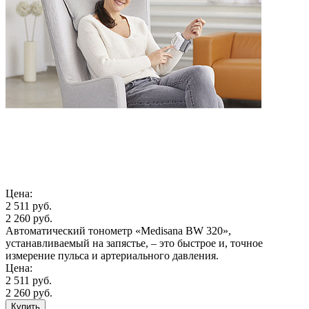
Цена:
2 511 руб.
2 260 руб.
Автоматический тонометр «Medisana BW 320»,
устанавливаемый на запястье, – это быстрое и, точное
измерение пульса и артериального давления.
Цена:
2 511 руб.
2 260 руб.
Купить