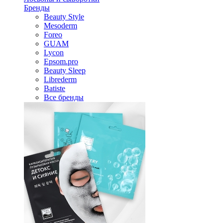
Бренды
Beauty Style
Mesoderm
Foreo
GUAM
Lycon
Epsom.pro
Beauty Sleep
Librederm
Batiste
Все бренды