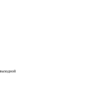
 выходной