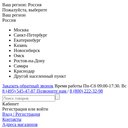
Ваш регион:
Россия
Пожалуйста, выберите
Ваш регион
Россия
Москва
Санкт-Петербург
Екатеринбург
Казань
Новосибирск
Омск
Ростов-на-Дону
Самара
Краснодар
Другой населенный пункт
Заказать обратный звонок
Время работы Пн-Сб 09:00-17:30. Вс
8 (495) 545-47-87
Позвоните нам
/
8 (800) 222-32-98
Кабинет
Регистрация или войти
Вход / Регистрация
Контакты
Адреса магазинов