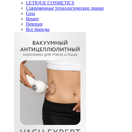
LETIQUE COSMETICS
Современные технологические линии
Gess
Beurer
Detensor
Все бренды