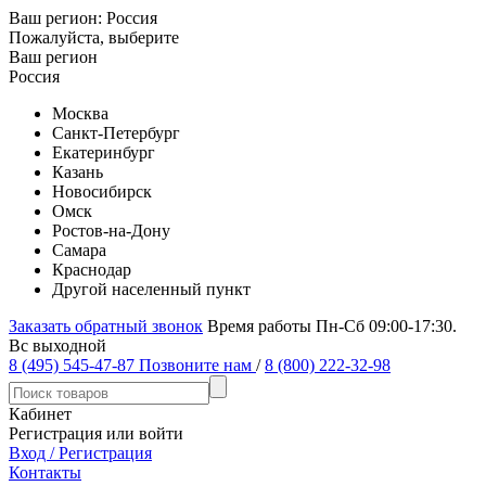
Ваш регион:
Россия
Пожалуйста, выберите
Ваш регион
Россия
Москва
Санкт-Петербург
Екатеринбург
Казань
Новосибирск
Омск
Ростов-на-Дону
Самара
Краснодар
Другой населенный пункт
Заказать обратный звонок
Время работы Пн-Сб 09:00-17:30.
Вс выходной
8 (495) 545-47-87
Позвоните нам
/
8 (800) 222-32-98
Кабинет
Регистрация или войти
Вход / Регистрация
Контакты