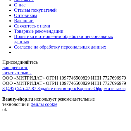
О нас
Отзывы покупателей
Оптовикам
Вакансии
Свяжитесь с нами
Товарные рекомендации
Политика в отношении обработки персональных
данных
Согласие на обработку персональных данных
Присоединяйтесь
наш рейтинг
читать отзывы
ООО «МИТРИДАТ» ОГРН 1097746500829 ИНН 7727696979
ООО «МИТРИДАТ» ОГРН 1097746500829 ИНН 7727696979
8 (495) 545-47-87
Задайте нам вопрос
Корзина
Оформить заказ
Beauty-shop.ru
использует рекомендательные
технологии и
файлы cookie
ok