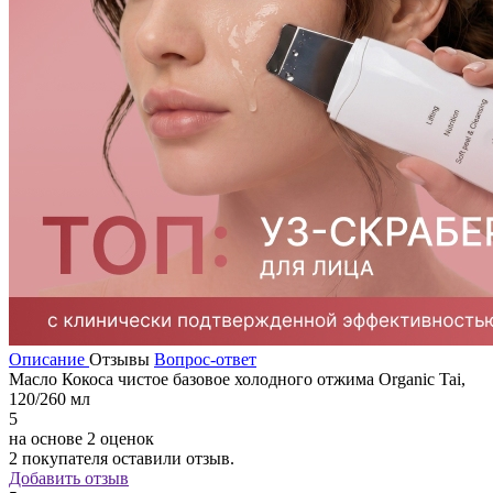
Описание
Отзывы
Вопрос-ответ
Масло Кокоса чистое базовое холодного отжима Organic Tai,
120/260 мл
5
на основе 2 оценок
2
покупателя оставили отзыв.
Добавить отзыв