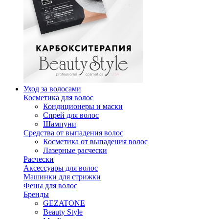
Уход за волосами
Косметика для волос
Кондиционеры и маски
Спрей для волос
Шампуни
Средства от выпадения волос
Косметика от выпадения волос
Лазерные расчески
Расчески
Аксессуары для волос
Машинки для стрижки
Фены для волос
Бренды
GEZATONE
Beauty Style