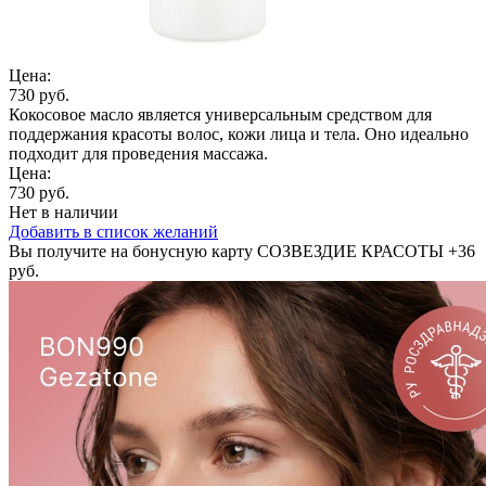
Цена:
730 руб.
Кокосовое масло является универсальным средством для
поддержания красоты волос, кожи лица и тела. Оно идеально
подходит для проведения массажа.
Цена:
730 руб.
Нет в наличии
Добавить в список желаний
Вы получите на бонусную карту СОЗВЕЗДИЕ КРАСОТЫ
+36
руб.