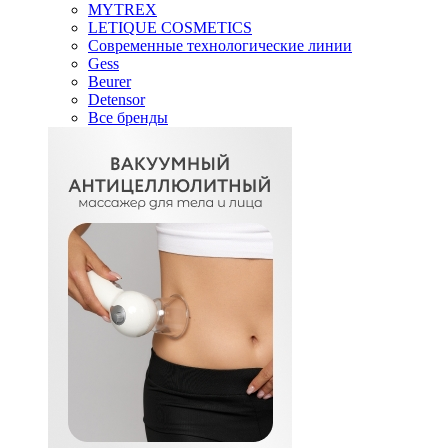
MYTREX
LETIQUE COSMETICS
Современные технологические линии
Gess
Beurer
Detensor
Все бренды