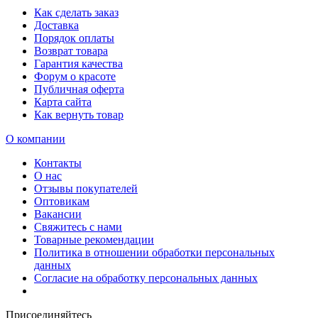
Как сделать заказ
Доставка
Порядок оплаты
Возврат товара
Гарантия качества
Форум о красоте
Публичная оферта
Карта сайта
Как вернуть товар
О компании
Контакты
О нас
Отзывы покупателей
Оптовикам
Вакансии
Свяжитесь с нами
Товарные рекомендации
Политика в отношении обработки персональных
данных
Согласие на обработку персональных данных
Присоединяйтесь