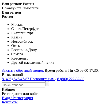
Ваш регион:
Россия
Пожалуйста, выберите
Ваш регион
Россия
Москва
Санкт-Петербург
Екатеринбург
Казань
Новосибирск
Омск
Ростов-на-Дону
Самара
Краснодар
Другой населенный пункт
Заказать обратный звонок
Время работы Пн-Сб 09:00-17:30.
Вс выходной
8 (495) 545-47-87
Позвоните нам
/
8 (800) 222-32-98
Кабинет
Регистрация или войти
Вход / Регистрация
Контакты