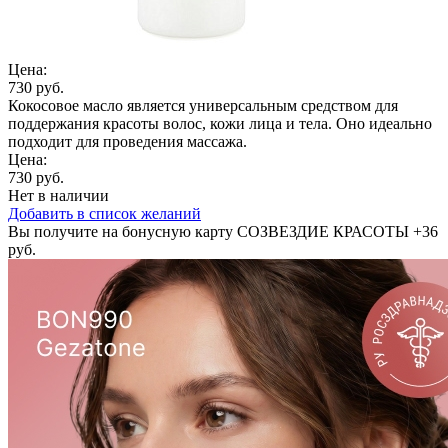
Цена:
730 руб.
Кокосовое масло является универсальным средством для
поддержания красоты волос, кожи лица и тела. Оно идеально
подходит для проведения массажа.
Цена:
730 руб.
Нет в наличии
Добавить в список желаний
Вы получите на бонусную карту СОЗВЕЗДИЕ КРАСОТЫ
+36
руб.