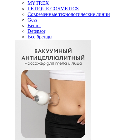
MYTREX
LETIQUE COSMETICS
Современные технологические линии
Gess
Beurer
Detensor
Все бренды