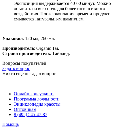
Экспозиция выдерживается 40-60 минут. Можно
оставить на всю ночь для более интенсивного
воздействия. После окончания времени продукт
смывается натуральным шампунем.
Упаковка
: 120 мл, 260 мл.
Производитель
: Organic Tai.
Страна производитель
: Тайланд.
Вопросы покупателей
Задать вопрос
Никто еще не задал вопрос
Онлайн консультант
Программа лояльности
Энциклопедия красоты
Оптовикам
8 (495) 545-47-87
Помощь