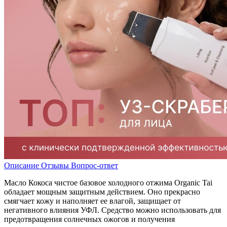
Описание
Отзывы
Вопрос-ответ
Масло Кокоса чистое базовое холодного отжима Organic Tai
обладает мощным защитным действием. Оно прекрасно
смягчает кожу и наполняет ее влагой, защищает от
негативного влияния УФЛ. Средство можно использовать для
предотвращения солнечных ожогов и получения