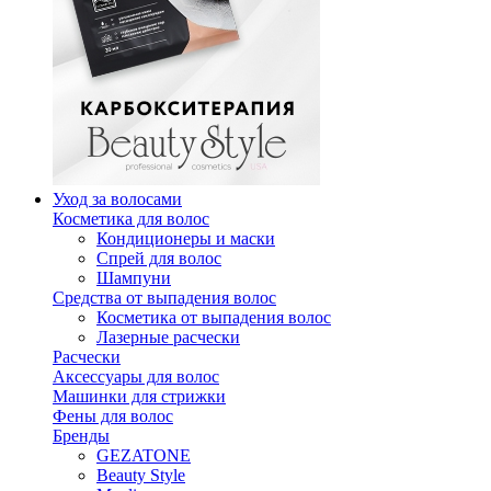
Уход за волосами
Косметика для волос
Кондиционеры и маски
Спрей для волос
Шампуни
Средства от выпадения волос
Косметика от выпадения волос
Лазерные расчески
Расчески
Аксессуары для волос
Машинки для стрижки
Фены для волос
Бренды
GEZATONE
Beauty Style