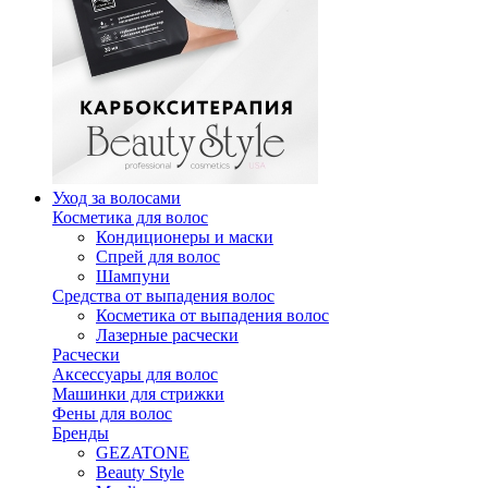
Уход за волосами
Косметика для волос
Кондиционеры и маски
Спрей для волос
Шампуни
Средства от выпадения волос
Косметика от выпадения волос
Лазерные расчески
Расчески
Аксессуары для волос
Машинки для стрижки
Фены для волос
Бренды
GEZATONE
Beauty Style