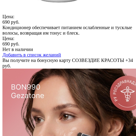
Цена:
690 руб.
Кондиционер обеспечивает питанием ослабленные и тусклые
волосы, возвращая им тонус и блеск.
Цена:
690 руб.
Нет в наличии
Добавить в список желаний
Вы получите на бонусную карту СОЗВЕЗДИЕ КРАСОТЫ
+34
руб.