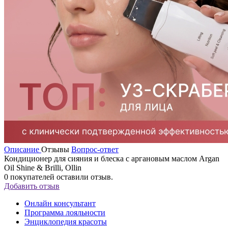
Описание
Отзывы
Вопрос-ответ
Кондиционер для сияния и блеска с аргановым маслом Argan
Oil Shine & Brilli, Ollin
0
покупателей оставили отзыв.
Добавить отзыв
Онлайн консультант
Программа лояльности
Энциклопедия красоты