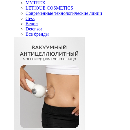
MYTREX
LETIQUE COSMETICS
Современные технологические линии
Gess
Beurer
Detensor
Все бренды