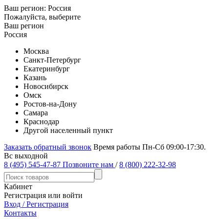
Ваш регион:
Россия
Пожалуйста, выберите
Ваш регион
Россия
Москва
Санкт-Петербург
Екатеринбург
Казань
Новосибирск
Омск
Ростов-на-Дону
Самара
Краснодар
Другой населенный пункт
Заказать обратный звонок
Время работы Пн-Сб 09:00-17:30.
Вс выходной
8 (495) 545-47-87
Позвоните нам
/
8 (800) 222-32-98
Кабинет
Регистрация или войти
Вход / Регистрация
Контакты