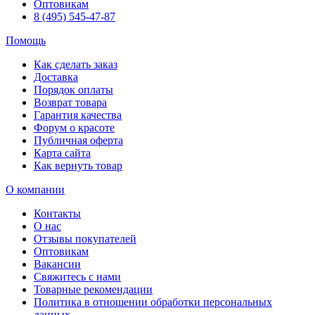
Оптовикам
8 (495) 545-47-87
Помощь
Как сделать заказ
Доставка
Порядок оплаты
Возврат товара
Гарантия качества
Форум о красоте
Публичная оферта
Карта сайта
Как вернуть товар
О компании
Контакты
О нас
Отзывы покупателей
Оптовикам
Вакансии
Свяжитесь с нами
Товарные рекомендации
Политика в отношении обработки персональных
данных