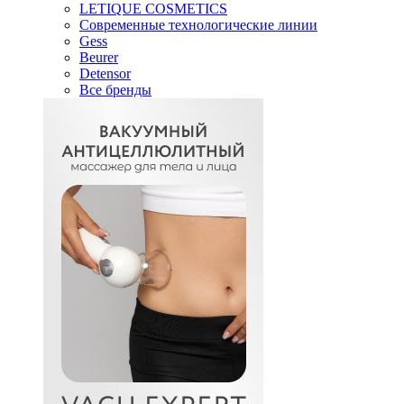
LETIQUE COSMETICS
Современные технологические линии
Gess
Beurer
Detensor
Все бренды