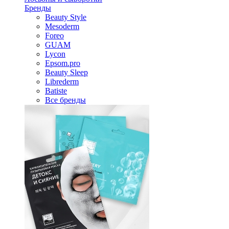
Бренды
Beauty Style
Mesoderm
Foreo
GUAM
Lycon
Epsom.pro
Beauty Sleep
Librederm
Batiste
Все бренды