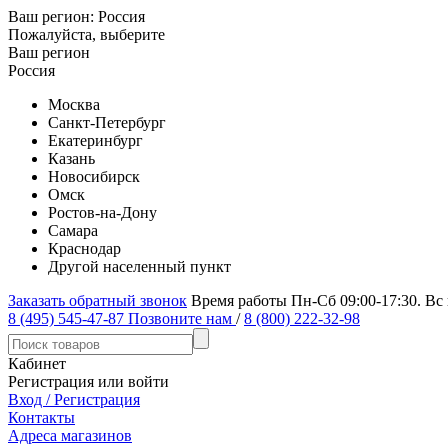
Ваш регион:
Россия
Пожалуйста, выберите
Ваш регион
Россия
Москва
Санкт-Петербург
Екатеринбург
Казань
Новосибирск
Омск
Ростов-на-Дону
Самара
Краснодар
Другой населенный пункт
Заказать обратный звонок
Время работы Пн-Сб 09:00-17:30. Вс
8 (495) 545-47-87
Позвоните нам
/
8 (800) 222-32-98
Кабинет
Регистрация или войти
Вход / Регистрация
Контакты
Адреса магазинов