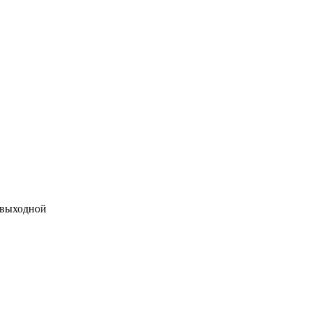
 выходной