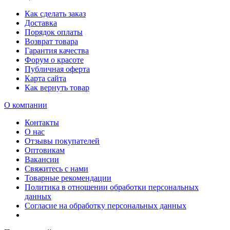
Как сделать заказ
Доставка
Порядок оплаты
Возврат товара
Гарантия качества
Форум о красоте
Публичная оферта
Карта сайта
Как вернуть товар
О компании
Контакты
О нас
Отзывы покупателей
Оптовикам
Вакансии
Свяжитесь с нами
Товарные рекомендации
Политика в отношении обработки персональных
данных
Согласие на обработку персональных данных