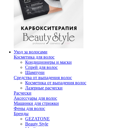
Уход за волосами
Косметика для волос
Кондиционеры и маски
Спрей для волос
Шампуни
Средства от выпадения волос
Косметика от выпадения волос
Лазерные расчески
Расчески
Аксессуары для волос
Машинки для стрижки
Фены для волос
Бренды
GEZATONE
Beauty Style