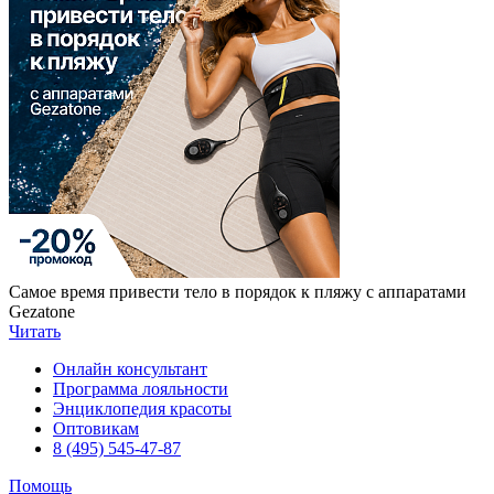
Самое время привести тело в порядок к пляжу с аппаратами
Gezatone
Читать
Онлайн консультант
Программа лояльности
Энциклопедия красоты
Оптовикам
8 (495) 545-47-87
Помощь