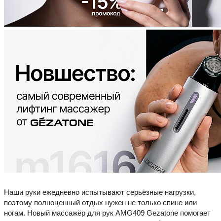
Наши руки ежедневно испытывают серьёзные нагрузки,
поэтому полноценный отдых нужен не только спине или
ногам. Новый массажёр для рук AMG409 Gezatone помогает