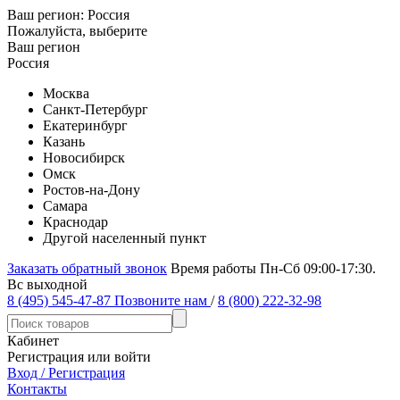
Ваш регион:
Россия
Пожалуйста, выберите
Ваш регион
Россия
Москва
Санкт-Петербург
Екатеринбург
Казань
Новосибирск
Омск
Ростов-на-Дону
Самара
Краснодар
Другой населенный пункт
Заказать обратный звонок
Время работы Пн-Сб 09:00-17:30.
Вс выходной
8 (495) 545-47-87
Позвоните нам
/
8 (800) 222-32-98
Кабинет
Регистрация или войти
Вход / Регистрация
Контакты