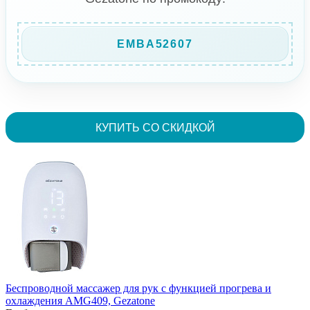
EMBA52607
КУПИТЬ СО СКИДКОЙ
Беспроводной массажер для рук с функцией прогрева и
охлаждения AMG409, Gezatone