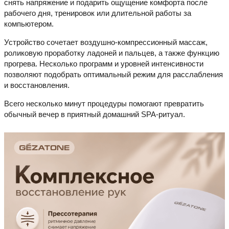
снять напряжение и подарить ощущение комфорта после
рабочего дня, тренировок или длительной работы за
компьютером.
Устройство сочетает воздушно-компрессионный массаж,
роликовую проработку ладоней и пальцев, а также функцию
прогрева. Несколько программ и уровней интенсивности
позволяют подобрать оптимальный режим для расслабления
и восстановления.
Всего несколько минут процедуры помогают превратить
обычный вечер в приятный домашний SPA-ритуал.