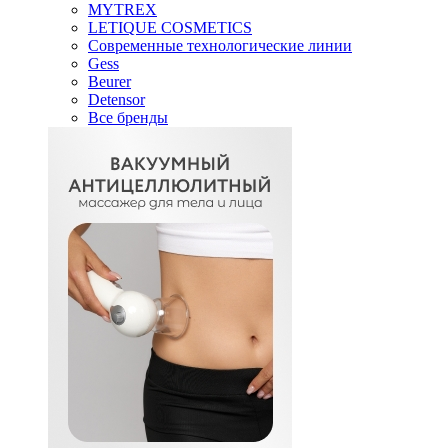
MYTREX
LETIQUE COSMETICS
Современные технологические линии
Gess
Beurer
Detensor
Все бренды