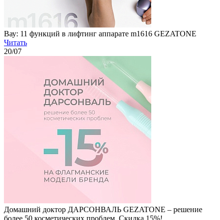
Вау: 11 функций в лифтинг аппарате m1616 GEZATONE
Читать
20
/07
Домашний доктор ДАРСОНВАЛЬ GEZATONE – решение
более 50 косметических проблем. Скидка 15%!