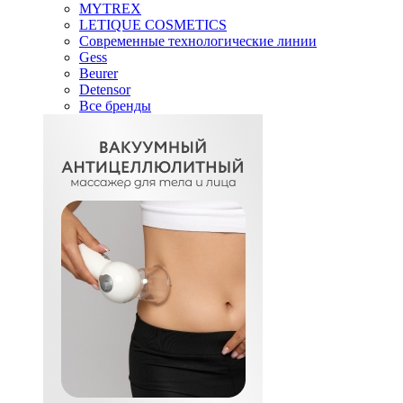
MYTREX
LETIQUE COSMETICS
Современные технологические линии
Gess
Beurer
Detensor
Все бренды