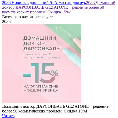
20
/07
Новинка: домашний SPA-массаж для рук
20
/07
Домашний
доктор ДАРСОНВАЛЬ GEZATONE – решение более 50
косметических проблем. Скидка 15%!
Возможно вас заинтересует:
20
/07
Домашний доктор ДАРСОНВАЛЬ GEZATONE – решение
более 50 косметических проблем. Скидка 15%!
Читать