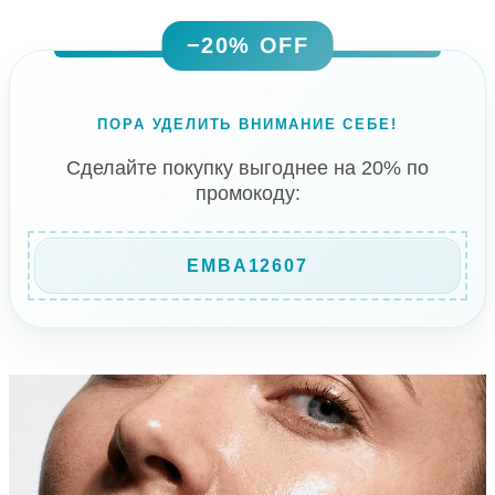
−20% OFF
ПОРА УДЕЛИТЬ ВНИМАНИЕ СЕБЕ!
Сделайте покупку выгоднее на 20% по
промокоду:
EMBA12607