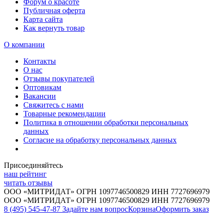
Форум о красоте
Публичная оферта
Карта сайта
Как вернуть товар
О компании
Контакты
О нас
Отзывы покупателей
Оптовикам
Вакансии
Свяжитесь с нами
Товарные рекомендации
Политика в отношении обработки персональных
данных
Согласие на обработку персональных данных
Присоединяйтесь
наш рейтинг
читать отзывы
ООО «МИТРИДАТ» ОГРН 1097746500829 ИНН 7727696979
ООО «МИТРИДАТ» ОГРН 1097746500829 ИНН 7727696979
8 (495) 545-47-87
Задайте нам вопрос
Корзина
Оформить заказ