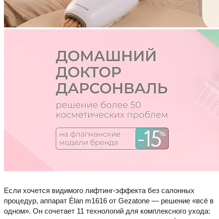
Если хочется видимого лифтинг-эффекта без салонных
процедур, аппарат Élan m1616 от Gezatone — решение «всё в
одном». Он сочетает 11 технологий для комплексного ухода: