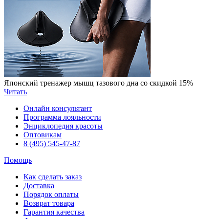
Японский тренажер мышц тазового дна со скидкой 15%
Читать
Онлайн консультант
Программа лояльности
Энциклопедия красоты
Оптовикам
8 (495) 545-47-87
Помощь
Как сделать заказ
Доставка
Порядок оплаты
Возврат товара
Гарантия качества