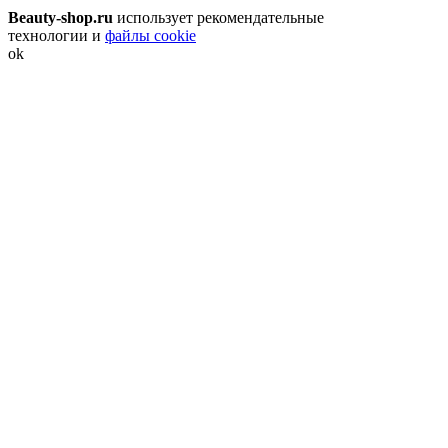
Beauty-shop.ru
использует рекомендательные
технологии и
файлы cookie
ok