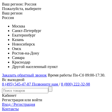
Ваш регион:
Россия
Пожалуйста, выберите
Ваш регион
Россия
Москва
Санкт-Петербург
Екатеринбург
Казань
Новосибирск
Омск
Ростов-на-Дону
Самара
Краснодар
Другой населенный пункт
Заказать обратный звонок
Время работы Пн-Сб 09:00-17:30.
Вс выходной
8 (495) 545-47-87
Позвоните нам
/
8 (800) 222-32-98
Кабинет
Регистрация или войти
Вход / Регистрация
Контакты