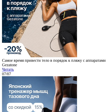
Самое время привести тело в порядок к пляжу с аппаратами
Gezatone
Читать
07
/07