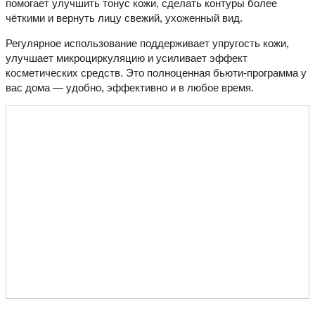
помогает улучшить тонус кожи, сделать контуры более
чёткими и вернуть лицу свежий, ухоженный вид.
Регулярное использование поддерживает упругость кожи,
улучшает микроциркуляцию и усиливает эффект
косметических средств. Это полноценная бьюти-программа у
вас дома — удобно, эффективно и в любое время.