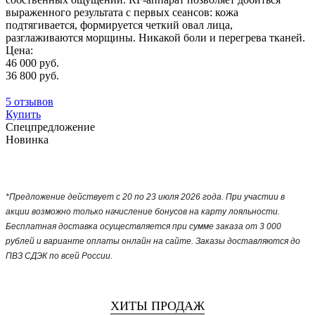
выраженного результата с первых сеансов: кожа
подтягивается, формируется четкий овал лица,
разглаживаются морщины. Никакой боли и перегрева тканей.
Цена:
46 000 руб.
36 800 руб.
5 отзывов
Купить
Спецпредложение
Новинка
*Предложение действует с 20 по 23 июля 2026 года. При участии в
акции возможно только начисление бонусов на карту лояльности.
Бесплатная доставка осуществляется при сумме заказа от 3 000
рублей и варианте оплаты онлайн на сайте. Заказы доставляются до
ПВЗ СДЭК по всей России.
ХИТЫ ПРОДАЖ