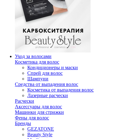
Уход за волосами
Косметика для волос
Кондиционеры и маски
Спрей для волос
Шампуни
Средства от выпадения волос
Косметика от выпадения волос
Лазерные расчески
Расчески
Аксессуары для волос
Машинки для стрижки
Фены для волос
Бренды
GEZATONE
Beauty Style