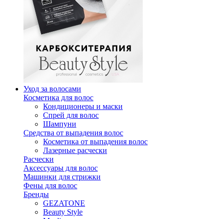
Уход за волосами
Косметика для волос
Кондиционеры и маски
Спрей для волос
Шампуни
Средства от выпадения волос
Косметика от выпадения волос
Лазерные расчески
Расчески
Аксессуары для волос
Машинки для стрижки
Фены для волос
Бренды
GEZATONE
Beauty Style