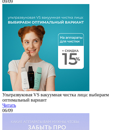
09
/09
Ультразвуковая VS вакуумная чистка лица: выбираем
оптимальный вариант
Читать
06
/09