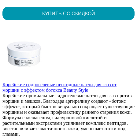
КУПИТЬ СО СКИДКОЙ
Корейские гидрогелевые пептидные патчи для глаз от
морщин с эффектом ботокса Beauty Style
Корейские премиальные гидрогелевые патчи для глаз против
морщин и мешков. Благодаря аргирелину создают «ботокс
эффект», который быстро визуально сокращает существующие
морщины и оказывает профилактику раннего старения кожи.
Формула с коллагеном, гиалуроновой кислотой и
растительными экстрактами усиливает комплекс пептидов,
восстанавливает эластичность кожи, уменьшает отеки под
глазами.