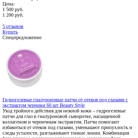
Цена:
1 500 руб.
1 200 руб.
5 отзывов
Купить
Спецпредложение
Гидрогелевые гиалуроновые патчи от отеков под глазами с
экстрактом черники 60 шт Beauty Style
Уход тройного действия для нежной кожи – гидрогелевые
патчи для глаз в гиалуроновой сыворотке, насыщенной
коллагеном и черничным экстрактом. Патчи помогают
избавиться от отеков под глазами, уменьшают припухлость и
следы усталости, разглаживают тонкие линии. Комбинация