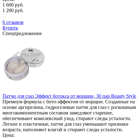
1 600 руб.
1 200 руб.
6 отзывов
Купить
Спецпредложение
Патчи для глаз Эффект ботокса от морщин, 30 пар Beauty Style
Премиум формула с бото-эффектом от морщин. Созданные на
основе аргирелина, гидрогелевые патчи для глаз с роскошным
многокомпонентным составом замедляют старение,
обеспечивают комплексный уход, стирают следы усталости.
Легкие и пластичные, патчи для глаз уменьшают признаки
возраста, наполняют влагой и стирают следы усталости.
Цена: