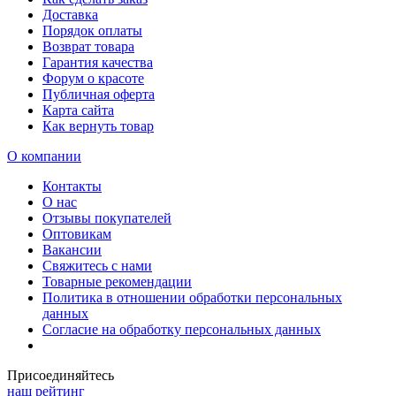
Доставка
Порядок оплаты
Возврат товара
Гарантия качества
Форум о красоте
Публичная оферта
Карта сайта
Как вернуть товар
О компании
Контакты
О нас
Отзывы покупателей
Оптовикам
Вакансии
Свяжитесь с нами
Товарные рекомендации
Политика в отношении обработки персональных
данных
Согласие на обработку персональных данных
Присоединяйтесь
наш рейтинг