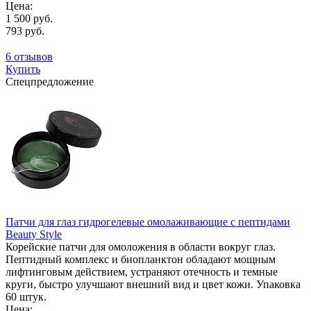
Цена:
1 500 руб.
793 руб.
6 отзывов
Купить
Спецпредложение
Патчи для глаз гидрогелевые омолаживающие с пептидами
Beauty Style
Корейские патчи для омоложения в области вокруг глаз.
Пептидный комплекс и биопланктон обладают мощным
лифтинговым действием, устраняют отечность и темные
круги, быстро улучшают внешний вид и цвет кожи. Упаковка
60 штук.
Цена: