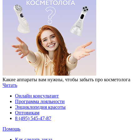
Какие аппараты вам нужны, чтобы забыть про косметолога
Читать
Онлайн консультант
Программа лояльности
Энциклопедия красоты
Оптовикам
8 (495) 545-47-87
Помощь
Как сделать заказ