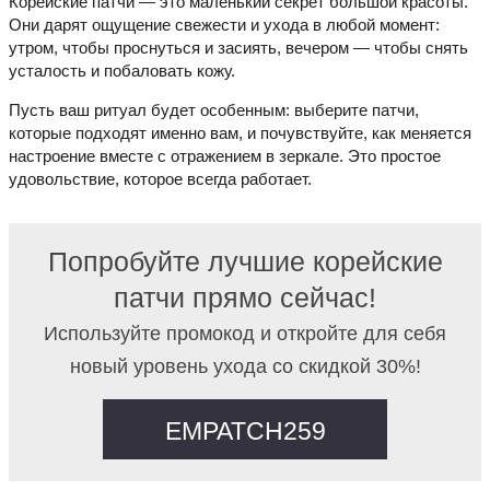
Корейские патчи — это маленький секрет большой красоты.
Они дарят ощущение свежести и ухода в любой момент:
утром, чтобы проснуться и засиять, вечером — чтобы снять
усталость и побаловать кожу.
Пусть ваш ритуал будет особенным: выберите патчи,
которые подходят именно вам, и почувствуйте, как меняется
настроение вместе с отражением в зеркале. Это простое
удовольствие, которое всегда работает.
Попробуйте лучшие корейские
патчи прямо сейчас!
Используйте промокод и откройте для себя
новый уровень ухода со скидкой 30%!
EMPATCH259