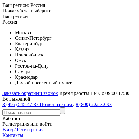
Ваш регион:
Россия
Пожалуйста, выберите
Ваш регион
Россия
Москва
Санкт-Петербург
Екатеринбург
Казань
Новосибирск
Омск
Ростов-на-Дону
Самара
Краснодар
Другой населенный пункт
Заказать обратный звонок
Время работы Пн-Сб 09:00-17:30.
Вс выходной
8 (495) 545-47-87
Позвоните нам
/
8 (800) 222-32-98
Кабинет
Регистрация или войти
Вход / Регистрация
Контакты