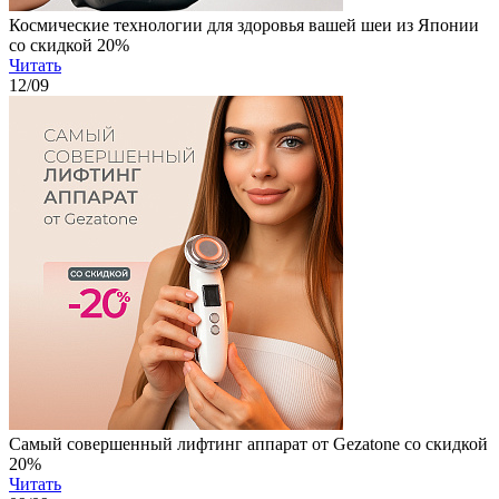
Космические технологии для здоровья вашей шеи из Японии
со скидкой 20%
Читать
12
/09
Самый совершенный лифтинг аппарат от Gezatone со скидкой
20%
Читать