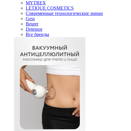
MYTREX
LETIQUE COSMETICS
Современные технологические линии
Gess
Beurer
Detensor
Все бренды