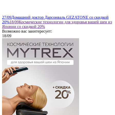
27
/09
Домашний доктор Дарсонваль GEZATONE со скидкой
20%
18
/09
Космические технологии для здоровья вашей шеи из
Японии со скидкой 20%
Возможно вас заинтересует:
18
/09