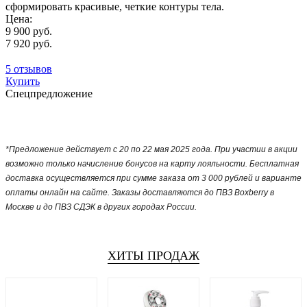
сформировать красивые, четкие контуры тела.
Цена:
9 900 руб.
7 920 руб.
5 отзывов
Купить
Спецпредложение
*Предложение действует с 20 по 22 мая 2025 года. При участии в акции
возможно только начисление бонусов на карту лояльности. Бесплатная
доставка осуществляется при сумме заказа от 3 000 рублей и варианте
оплаты онлайн на сайте. Заказы доставляются до ПВЗ Boxberry в
Москве и до ПВЗ СДЭК в других городах России.
ХИТЫ ПРОДАЖ