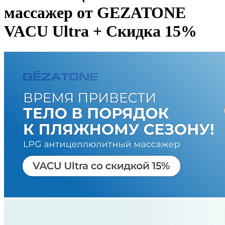
массажер от GEZATONE
VACU Ultra + Скидка 15%