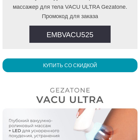
массажер для тела VACU ULTRA Gezatone.
Промокод для заказа
EMBVACU525
КУПИТЬ СО СКИДКОЙ