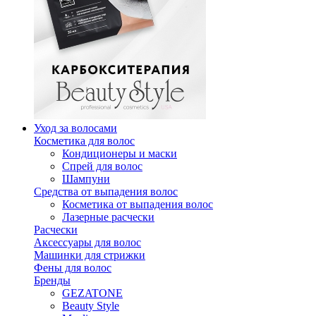
Уход за волосами
Косметика для волос
Кондиционеры и маски
Спрей для волос
Шампуни
Средства от выпадения волос
Косметика от выпадения волос
Лазерные расчески
Расчески
Аксессуары для волос
Машинки для стрижки
Фены для волос
Бренды
GEZATONE
Beauty Style