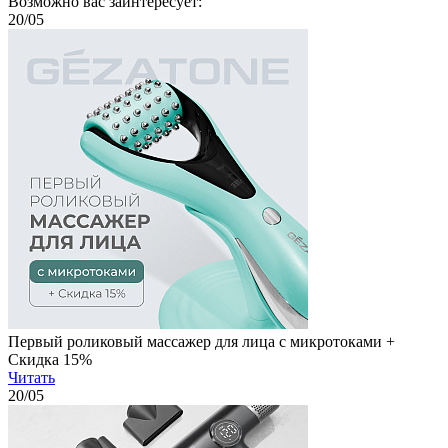
Возможно вас заинтересует:
20
/05
Первый роликовый массажер для лица с микротоками +
Скидка 15%
Читать
20
/05