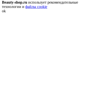
Beauty-shop.ru
использует рекомендательные
технологии и
файлы cookie
ok