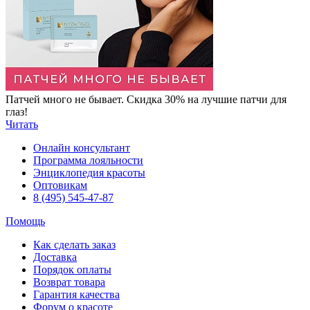
Патчей много не бывает. Скидка 30% на лучшие патчи для
глаз!
Читать
Онлайн консультант
Программа лояльности
Энциклопедия красоты
Оптовикам
8 (495) 545-47-87
Помощь
Как сделать заказ
Доставка
Порядок оплаты
Возврат товара
Гарантия качества
Форум о красоте