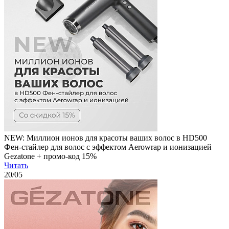
NEW: Миллион ионов для красоты ваших волос в HD500
Фен-стайлер для волос с эффектом Aerowrap и ионизацией
Gezatone + промо-код 15%
Читать
20
/05