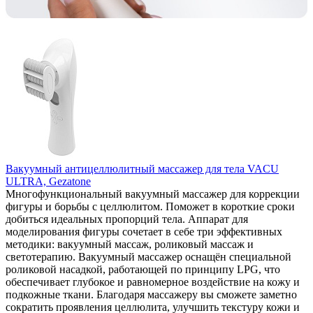
Вакуумный антицеллюлитный массажер для тела VACU
ULTRA, Gezatone
Многофункциональный вакуумный массажер для коррекции
фигуры и борьбы с целлюлитом. Поможет в короткие сроки
добиться идеальных пропорций тела. Аппарат для
моделирования фигуры сочетает в себе три эффективных
методики: вакуумный массаж, роликовый массаж и
светотерапию. Вакуумный массажер оснащён специальной
роликовой насадкой, работающей по принципу LPG, что
обеспечивает глубокое и равномерное воздействие на кожу и
подкожные ткани. Благодаря массажеру вы сможете заметно
сократить проявления целлюлита, улучшить текстуру кожи и