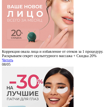
Коррекция овала лица и избавление от отеков за 1 процедуру.
Раскрываем секрет скульптурного массажа + Скидка 20%
Читать
08
/05