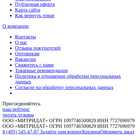
Публичная оферта
Карта сайта
Как вернуть товар
О компании
Контакты
О нас
Отзывы покупателей
Оптовикам
Вакансии
Свяжитесь с нами
Товарные рекомендации
Политика в отношении обработки персональных
данных
Согласие на обработку персональных данных
Присоединяйтесь
наш рейтинг
читать отзывы
ООО «МИТРИДАТ» ОГРН 1097746500829 ИНН 7727696979
ООО «МИТРИДАТ» ОГРН 1097746500829 ИНН 7727696979
8 (495) 545-47-87
Задайте нам вопрос
Корзина
Оформить заказ