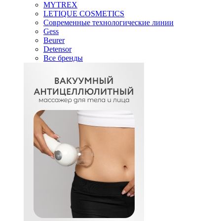
MYTREX
LETIQUE COSMETICS
Современные технологические линии
Gess
Beurer
Detensor
Все бренды