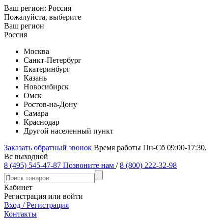
Ваш регион:
Россия
Пожалуйста, выберите
Ваш регион
Россия
Москва
Санкт-Петербург
Екатеринбург
Казань
Новосибирск
Омск
Ростов-на-Дону
Самара
Краснодар
Другой населенный пункт
Заказать обратный звонок
Время работы Пн-Сб 09:00-17:30.
Вс выходной
8 (495) 545-47-87
Позвоните нам
/
8 (800) 222-32-98
Кабинет
Регистрация или войти
Вход / Регистрация
Контакты