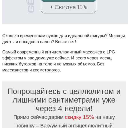
Сколько времени вам нужно для идеальной фигуры? Месяцы
диеты и походов в салон? Вовсе нет!
Самый современный антицеллюлитный массажер с LPG
эффектом у вас дома уже сейчас. И всего через месяц
никаких бугорков на теле и ненужных объемов. Без
массажистов и косметологов.
Попрощайтесь с целлюлитом и
лишними сантиметрами уже
через 4 недели!
скидку 15%
Прямо сейчас дарим
на нашу
новинку – Вакуумный антицеллюлитный