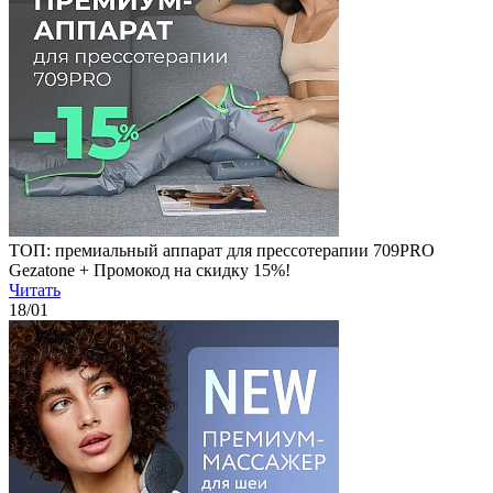
ТОП: премиальный аппарат для прессотерапии 709PRO
Gezatone + Промокод на скидку 15%!
Читать
18
/01