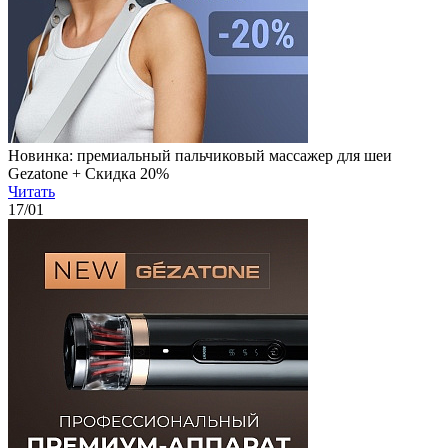
Новинка: премиальный пальчиковый массажер для шеи
Gezatone + Скидка 20%
Читать
17
/01