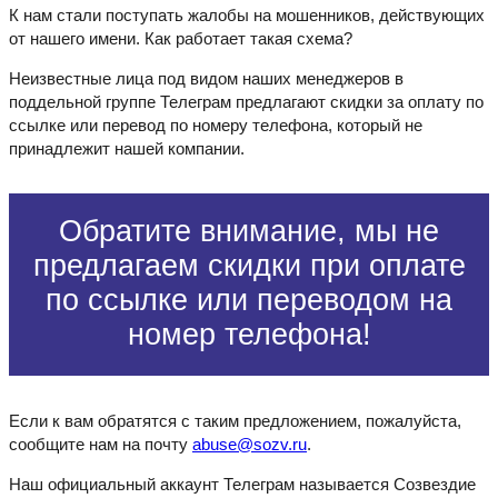
К нам стали поступать жалобы на мошенников, действующих
от нашего имени. Как работает такая схема?
Неизвестные лица под видом наших менеджеров в
поддельной группе Телеграм предлагают скидки за оплату по
ссылке или перевод по номеру телефона, который не
принадлежит нашей компании.
Обратите внимание, мы не
предлагаем скидки при оплате
по ссылке или переводом на
номер телефона!
Если к вам обратятся с таким предложением, пожалуйста,
сообщите нам на почту
abuse@sozv.ru
.
Наш официальный аккаунт Телеграм называется Созвездие