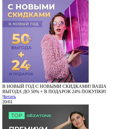
В НОВЫЙ ГОД С НОВЫМИ СКИДКАМИ! ВАША
ВЫГОДА ДО 50% + В ПОДАРОК 24% ПОКУПКИ!
Читать
20
/01