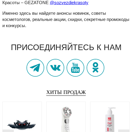
Красоты – GEZATONE
@sozvezdiekrasoty
Именно здесь вы найдете анонсы новинок, советы
косметологов, реальные акции, скидки, секретные промокоды
и конкурсы.
ПРИСОЕДИНЯЙТЕСЬ К НАМ
ХИТЫ ПРОДАЖ