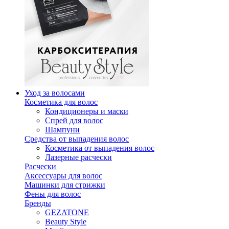
Уход за волосами
Косметика для волос
Кондиционеры и маски
Спрей для волос
Шампуни
Средства от выпадения волос
Косметика от выпадения волос
Лазерные расчески
Расчески
Аксессуары для волос
Машинки для стрижки
Фены для волос
Бренды
GEZATONE
Beauty Style