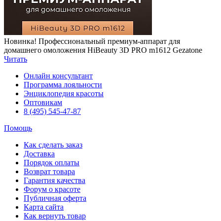
Новинка! Профессиональный премиум-аппарат для
домашнего омоложения HiBeauty 3D PRO m1612 Gezatone
Читать
Онлайн консультант
Программа лояльности
Энциклопедия красоты
Оптовикам
8 (495) 545-47-87
Помощь
Как сделать заказ
Доставка
Порядок оплаты
Возврат товара
Гарантия качества
Форум о красоте
Публичная оферта
Карта сайта
Как вернуть товар