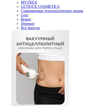
MYTREX
LETIQUE COSMETICS
Современные технологические линии
Gess
Beurer
Detensor
Все бренды