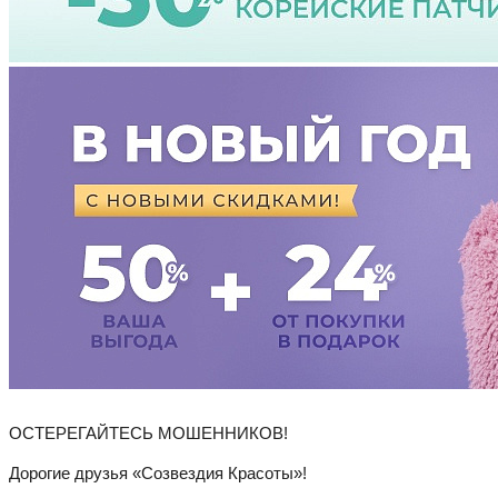
ОСТЕРЕГАЙТЕСЬ МОШЕННИКОВ!
Дорогие друзья «Созвездия Красоты»!