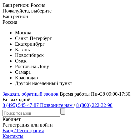
Ваш регион:
Россия
Пожалуйста, выберите
Ваш регион
Россия
Москва
Санкт-Петербург
Екатеринбург
Казань
Новосибирск
Омск
Ростов-на-Дону
Самара
Краснодар
Другой населенный пункт
Заказать обратный звонок
Время работы Пн-Сб 09:00-17:30.
Вс выходной
8 (495) 545-47-87
Позвоните нам
/
8 (800) 222-32-98
Кабинет
Регистрация или войти
Вход / Регистрация
Контакты