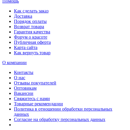
Помощь
Как сделать заказ
Доставка
Порядок оплаты
Возврат товара
Гарантия качества
Форум о красоте
Публичная оферта
Карта сайта
Как вернуть товар
О компании
Контакты
О нас
Отзывы покупателей
Оптовикам
Вакансии
Свяжитесь с нами
Товарные рекомендации
Политика в отношении обработки персональных
данных
Согласие на обработку персональных данных