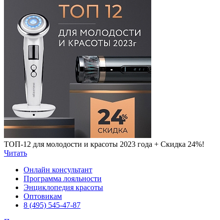
ТОП-12 для молодости и красоты 2023 года + Скидка 24%!
Читать
Онлайн консультант
Программа лояльности
Энциклопедия красоты
Оптовикам
8 (495) 545-47-87