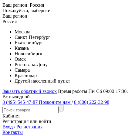
Ваш регион:
Россия
Пожалуйста, выберите
Ваш регион
Россия
Москва
Санкт-Петербург
Екатеринбург
Казань
Новосибирск
Омск
Ростов-на-Дону
Самара
Краснодар
Другой населенный пункт
Заказать обратный звонок
Время работы Пн-Сб 09:00-17:30.
Вс выходной
8 (495) 545-47-87
Позвоните нам
/
8 (800) 222-32-98
Кабинет
Регистрация или войти
Вход / Регистрация
Контакты