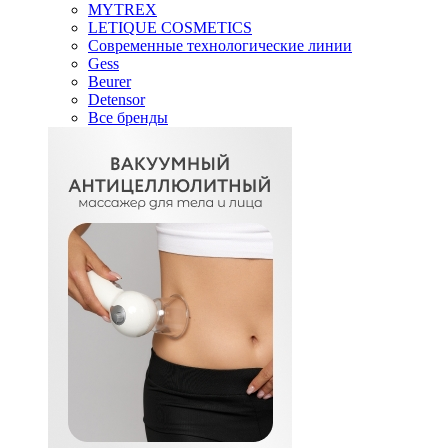
MYTREX
LETIQUE COSMETICS
Современные технологические линии
Gess
Beurer
Detensor
Все бренды