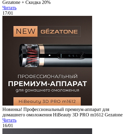
Gezatone + Скидка 20%
Читать
17
/01
Новинка! Профессиональный премиум-аппарат для
домашнего омоложения HiBeauty 3D PRO m1612 Gezatone
Читать
16
/01