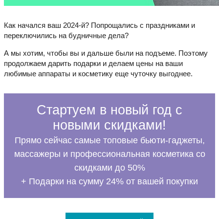
Как начался ваш 2024-й? Попрощались с праздниками и
переключились на будничные дела?
А мы хотим, чтобы вы и дальше были на подъеме. Поэтому
продолжаем дарить подарки и делаем цены на ваши
любимые аппараты и косметику еще чуточку выгоднее.
Стартуем в новый год с
новыми скидками!
Прямо сейчас самые топовые бьюти-гаджеты,
массажеры и профессиональная косметика со
скидками до 50%
+ Подарки на сумму 24% от вашей покупки