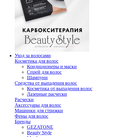
Уход за волосами
Косметика для волос
Кондиционеры и маски
Спрей для волос
Шампуни
Средства от выпадения волос
Косметика от выпадения волос
Лазерные расчески
Расчески
Аксессуары для волос
Машинки для стрижки
Фены для волос
Бренды
GEZATONE
Beauty Style