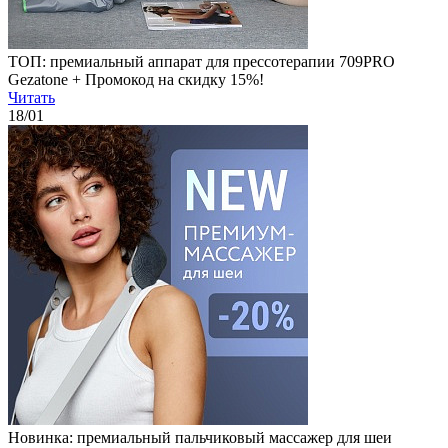
ТОП: премиальный аппарат для прессотерапии 709PRO
Gezatone + Промокод на скидку 15%!
Читать
18
/01
Новинка: премиальный пальчиковый массажер для шеи