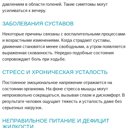
давлением в области голеней. Такие симптомы могут
усиливаться к вечеру.
ЗАБОЛЕВАНИЯ СУСТАВОВ
Некоторые причины связаны с воспалительными процессами
и возрастными изменениями. Когда страдают суставы,
движения становятся менее свободными, а утром появляется
выраженная скованность. Нередко подобные состояния
сопровождает боль при ходьбе.
СТРЕСС И ХРОНИЧЕСКАЯ УСТАЛОСТЬ
Постоянное эмоциональное напряжение отражается на
состоянии организма. На фоне стресса мышцы могут
непроизвольно сокращаться, вызывая спазм и дискомфорт. В
результате человек ощущает тяжесть и усталость даже без
серьезных нагрузок.
НЕПРАВИЛЬНОЕ ПИТАНИЕ И ДЕФИЦИТ
ЖИДКОСТИ