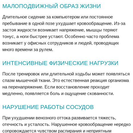
МАЛОПОДВИЖНЫЙ ОБРАЗ ЖИЗНИ
Длительное сидение за компьютером или постоянное
пребывание в одной позе ухудшает кровообращение. Из-за
застоя жидкости возникает напряжение, мышцы теряют
тонус, а ноги быстрее устают. Особенно часто проблема
возникает у офисных сотрудников и людей, проводящих
много времени за рулем.
ИНТЕНСИВНЫЕ ФИЗИЧЕСКИЕ НАГРУЗКИ
После тренировок или длительной ходьбы может появляться
спазм мышечной ткани. Это естественная реакция организма
на перенапряжение. Если восстановление проходит
медленно, появляется боль и ощущение скованности.
НАРУШЕНИЕ РАБОТЫ СОСУДОВ
При ухудшении венозного оттока развивается тяжесть,
отечность и усталость. Нарушенное кровообращение нередко
сопровождается чувством распирания и неприятным