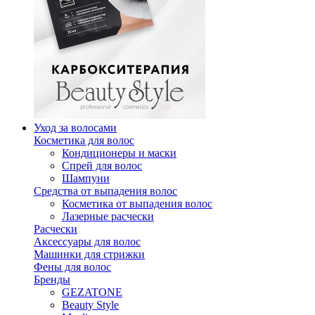
Уход за волосами
Косметика для волос
Кондиционеры и маски
Спрей для волос
Шампуни
Средства от выпадения волос
Косметика от выпадения волос
Лазерные расчески
Расчески
Аксессуары для волос
Машинки для стрижки
Фены для волос
Бренды
GEZATONE
Beauty Style