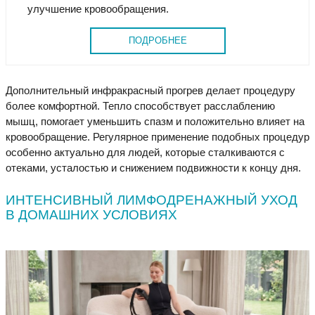
улучшение кровообращения.
ПОДРОБНЕЕ
Дополнительный инфракрасный прогрев делает процедуру
более комфортной. Тепло способствует расслаблению
мышц, помогает уменьшить спазм и положительно влияет на
кровообращение. Регулярное применение подобных процедур
особенно актуально для людей, которые сталкиваются с
отеками, усталостью и снижением подвижности к концу дня.
ИНТЕНСИВНЫЙ ЛИМФОДРЕНАЖНЫЙ УХОД
В ДОМАШНИХ УСЛОВИЯХ