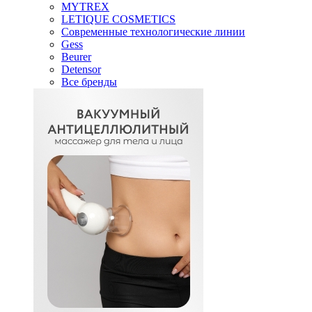
MYTREX
LETIQUE COSMETICS
Современные технологические линии
Gess
Beurer
Detensor
Все бренды