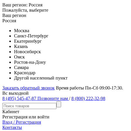
Ваш регион:
Россия
Пожалуйста, выберите
Ваш регион
Россия
Москва
Санкт-Петербург
Екатеринбург
Казань
Новосибирск
Омск
Ростов-на-Дону
Самара
Краснодар
Другой населенный пункт
Заказать обратный звонок
Время работы Пн-Сб 09:00-17:30.
Вс выходной
8 (495) 545-47-87
Позвоните нам
/
8 (800) 222-32-98
Кабинет
Регистрация или войти
Вход / Регистрация
Контакты