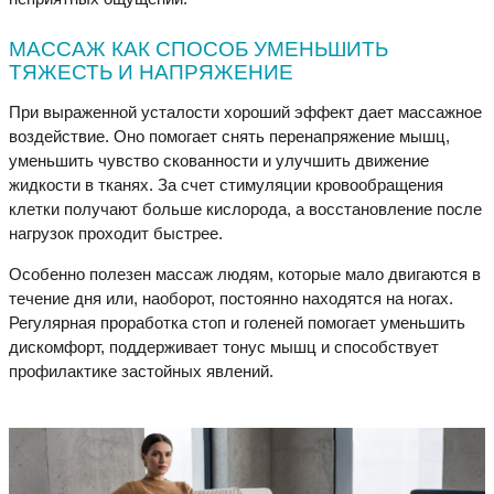
МАССАЖ КАК СПОСОБ УМЕНЬШИТЬ
ТЯЖЕСТЬ И НАПРЯЖЕНИЕ
При выраженной усталости хороший эффект дает массажное
воздействие. Оно помогает снять перенапряжение мышц,
уменьшить чувство скованности и улучшить движение
жидкости в тканях. За счет стимуляции кровообращения
клетки получают больше кислорода, а восстановление после
нагрузок проходит быстрее.
Особенно полезен массаж людям, которые мало двигаются в
течение дня или, наоборот, постоянно находятся на ногах.
Регулярная проработка стоп и голеней помогает уменьшить
дискомфорт, поддерживает тонус мышц и способствует
профилактике застойных явлений.