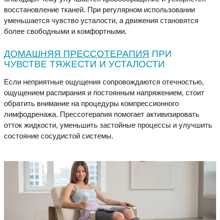
восстановление тканей. При регулярном использовании
уменьшается чувство усталости, а движения становятся
более свободными и комфортными.
ДОМАШНЯЯ ПРЕССОТЕРАПИЯ
ПРИ
ЧУВСТВЕ ТЯЖЕСТИ И УСТАЛОСТИ
Если неприятные ощущения сопровождаются отечностью,
ощущением распирания и постоянным напряжением, стоит
обратить внимание на процедуры компрессионного
лимфодренажа. Прессотерапия помогает активизировать
отток жидкости, уменьшить застойные процессы и улучшить
состояние сосудистой системы.