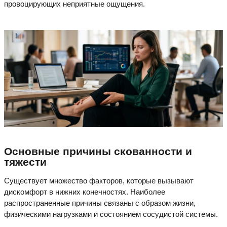
провоцирующих неприятные ощущения.
Основные причины скованности и
тяжести
Существует множество факторов, которые вызывают
дискомфорт в нижних конечностях. Наиболее
распространенные причины связаны с образом жизни,
физическими нагрузками и состоянием сосудистой системы.