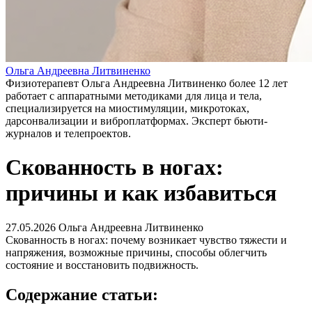
Ольга Андреевна Литвиненко
Физиотерапевт Ольга Андреевна Литвиненко более 12 лет
работает с аппаратными методиками для лица и тела,
специализируется на миостимуляции, микротоках,
дарсонвализации и виброплатформах. Эксперт бьюти-
журналов и телепроектов.
Скованность в ногах:
причины и как избавиться
27.05.2026
Ольга Андреевна Литвиненко
Скованность в ногах: почему возникает чувство тяжести и
напряжения, возможные причины, способы облегчить
состояние и восстановить подвижность.
Содержание статьи: