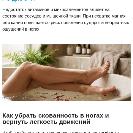
Недостаток витаминов и микроэлементов влияет на
состояние сосудов и мышечной ткани. При нехватке магния
или калия повышается риск появления судорог и неприятных
ощущений в ногах.
Как убрать скованность в ногах и
вернуть легкость движений
Чтобы избавиться от ощущения тяжести и дискомфорта,