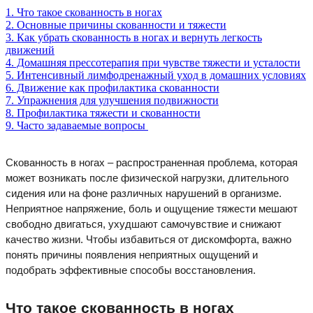
1. Что такое скованность в ногах
2. Основные причины скованности и тяжести
3. Как убрать скованность в ногах и вернуть легкость
движений
4. Домашняя прессотерапия при чувстве тяжести и усталости
5. Интенсивный лимфодренажный уход в домашних условиях
6. Движение как профилактика скованности
7. Упражнения для улучшения подвижности
8. Профилактика тяжести и скованности
9. Часто задаваемые вопросы
Скованность в ногах – распространенная проблема, которая
может возникать после физической нагрузки, длительного
сидения или на фоне различных нарушений в организме.
Неприятное напряжение, боль и ощущение тяжести мешают
свободно двигаться, ухудшают самочувствие и снижают
качество жизни. Чтобы избавиться от дискомфорта, важно
понять причины появления неприятных ощущений и
подобрать эффективные способы восстановления.
Что такое скованность в ногах