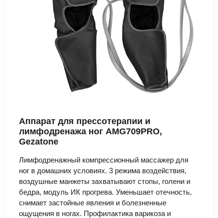
Аппарат для прессотерапии и
лимфодренажа ног AMG709PRO,
Gezatone
Лимфодренажный компрессионный массажер для
ног в домашних условиях. 3 режима воздействия,
воздушные манжеты захватывают стопы, голени и
бедра, модуль ИК прогрева. Уменьшает отечность,
снимает застойные явления и болезненные
ощущения в ногах. Профилактика варикоза и