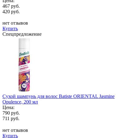
Цена:
467 руб.
420 руб.
нет отзывов
Купить
Спецпредложение
Сухой шампунь для волос Batiste ORIENTAL Jasmine
Opulence, 200 мл
Цена:
790 руб.
711 руб.
нет отзывов
Купить