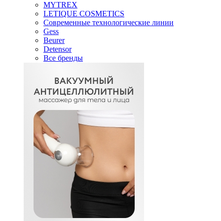
MYTREX
LETIQUE COSMETICS
Современные технологические линии
Gess
Beurer
Detensor
Все бренды