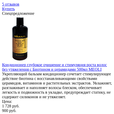
5 отзывов
Купить
Спецпредложение
Кондиционер глубокое очищение и стимуляция роста волос
без утяжеления с Биотином и церамидами 500мл MEOLI
Укрепляющий бальзам кондиционер сочетает стимулирующее
действие биотина с восстанавливающими свойствами
церамидов, витаминов и растительных экстрактов. Увлажняет,
разглаживает и наполняет волосы блеском, обеспечивает
легкость и подвижность в укладке, предупреждает статику, не
содержит силиконов и не утяжеляет.
Цена:
1 728 руб.
900 руб.