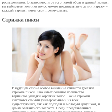
распущенными. В зависимости от того, какой образ в данный момент
вы выбираете, кончики волос можно подвивать внутрь или наружу –
каждый вариант имеет свои преимущества.
Стрижка пикси
В будущем сезоне особое внимание стилисты уделяют
стрижке пикси. Она имеет большое количество
вариантов укладки коротких волос. Такие стрижки
считаются самыми универсальными из всех
существующих, так как подходят и молодым девушкам, и
дамам элегантного возраста. Среди представленных