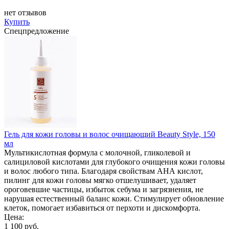
нет отзывов
Купить
Спецпредложение
Гель для кожи головы и волос очищающий Beauty Style, 150
мл
Мультикислотная формула с молочной, гликолевой и
салициловой кислотами для глубокого очищения кожи головы
и волос любого типа. Благодаря свойствам АНА кислот,
пилинг для кожи головы мягко отшелушивает, удаляет
ороговевшие частицы, избыток себума и загрязнения, не
нарушая естественный баланс кожи. Стимулирует обновление
клеток, помогает избавиться от перхоти и дискомфорта.
Цена:
1 100 руб.