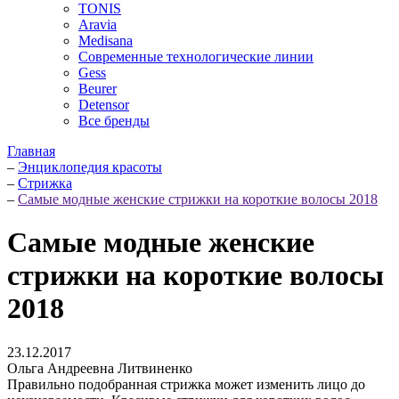
TONIS
Aravia
Medisana
Современные технологические линии
Gess
Beurer
Detensor
Все бренды
Главная
–
Энциклопедия красоты
–
Стрижка
–
Самые модные женские стрижки на короткие волосы 2018
Самые модные женские
стрижки на короткие волосы
2018
23.12.2017
Ольга Андреевна Литвиненко
Правильно подобранная стрижка может изменить лицо до