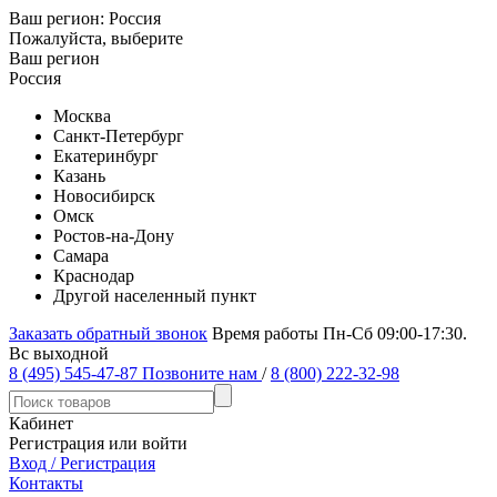
Ваш регион:
Россия
Пожалуйста, выберите
Ваш регион
Россия
Москва
Санкт-Петербург
Екатеринбург
Казань
Новосибирск
Омск
Ростов-на-Дону
Самара
Краснодар
Другой населенный пункт
Заказать обратный звонок
Время работы Пн-Сб 09:00-17:30.
Вс выходной
8 (495) 545-47-87
Позвоните нам
/
8 (800) 222-32-98
Кабинет
Регистрация или войти
Вход / Регистрация
Контакты