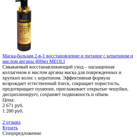
Маска-бальзам 2-в-1 восстановление и питание с кератином и
маслом арганы 400мл MEOLI
Смываемый восстанавливающий уход – насыщенная
коллагеном и маслом арганы маска для поврежденных и
хрупких волос с кератином. Эффективная формула
возрождает естественный блеск, сокращает пористость,
предотвращает пушение, приглаживает открытые чешуйки,
дисциплинирует, сохраняет подвижность и объем.
Цена:
2 671 руб.
1 200 руб.
2 отзыва
Купить
Спецпредложение