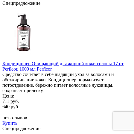
Спецпредложение
Кондиционер Очищающий для жирной кожи головы 17 от
Perfleor, 1000 мл Perfleor
Средство сочетает в себе щадящий уход за волосами и
обезжиривание кожи. Кондиционер нормализует
потоотделение, бережно питает волосяные луковицы,
сохраняет прическу.
Цена:
711 руб.
640 руб.
нет отзывов
Купить
Спецпредложение