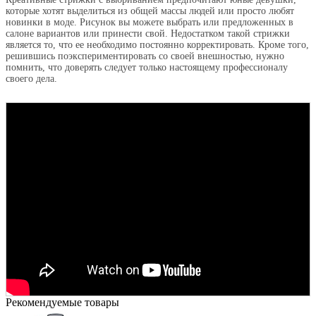
которые хотят выделиться из общей массы людей или просто любят
новинки в моде. Рисунок вы можете выбрать или предложенных в
салоне вариантов или принести свой. Недостатком такой стрижки
является то, что ее необходимо постоянно корректировать. Кроме того,
решившись поэкспериментировать со своей внешностью, нужно
помнить, что доверять следует только настоящему профессионалу
своего дела.
Рекомендуемые товары