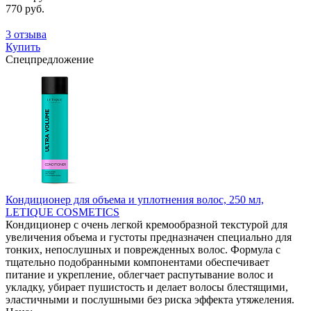
770 руб.
3 отзыва
Купить
Спецпредложение
Кондиционер для объема и уплотнения волос, 250 мл,
LETIQUE COSMETICS
Кондиционер с очень легкой кремообразной текстурой для
увеличения объема и густоты предназначен специально для
тонких, непослушных и поврежденных волос. Формула с
тщательно подобранными компонентами обеспечивает
питание и укрепление, облегчает распутывание волос и
укладку, убирает пушистость и делает волосы блестящими,
эластичными и послушными без риска эффекта утяжеления.