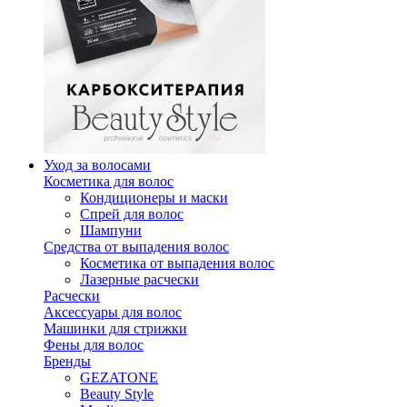
Уход за волосами
Косметика для волос
Кондиционеры и маски
Спрей для волос
Шампуни
Средства от выпадения волос
Косметика от выпадения волос
Лазерные расчески
Расчески
Аксессуары для волос
Машинки для стрижки
Фены для волос
Бренды
GEZATONE
Beauty Style