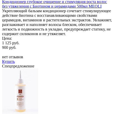
Кондиционер глубокое очищение и стимуляция роста волос
без утяжеления с Биотином и церамидами 500мл MEOLI
Укрепляющий бальзам кондиционер сочетает стимулирующее
действие биотина с восстанавливающими свойствами
церамидов, витаминов и растительных экстрактов. Увлажняет,
разглаживает и наполняет волосы блеском, обеспечивает
легкость и подвижность в укладке, предупреждает статику, не
содержит силиконов и не утяжеляет.
Цена:
1 125 руб.
900 руб.
нет отзывов
Купить
Спецпредложение