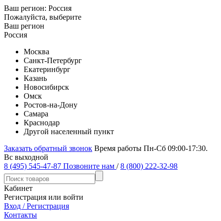
Ваш регион:
Россия
Пожалуйста, выберите
Ваш регион
Россия
Москва
Санкт-Петербург
Екатеринбург
Казань
Новосибирск
Омск
Ростов-на-Дону
Самара
Краснодар
Другой населенный пункт
Заказать обратный звонок
Время работы Пн-Сб 09:00-17:30.
Вс выходной
8 (495) 545-47-87
Позвоните нам
/
8 (800) 222-32-98
Кабинет
Регистрация или войти
Вход / Регистрация
Контакты