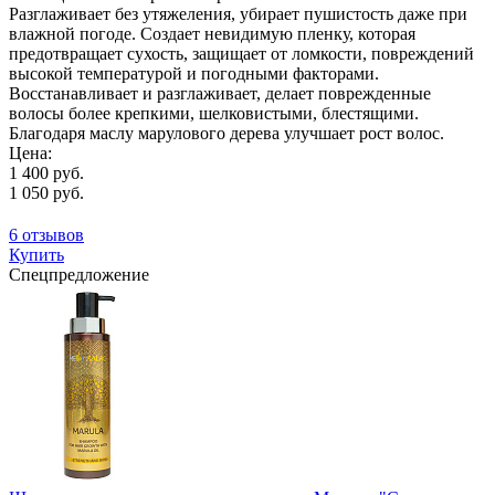
Разглаживает без утяжеления, убирает пушистость даже при
влажной погоде. Создает невидимую пленку, которая
предотвращает сухость, защищает от ломкости, повреждений
высокой температурой и погодными факторами.
Восстанавливает и разглаживает, делает поврежденные
волосы более крепкими, шелковистыми, блестящими.
Благодаря маслу марулового дерева улучшает рост волос.
Цена:
1 400 руб.
1 050 руб.
6 отзывов
Купить
Спецпредложение