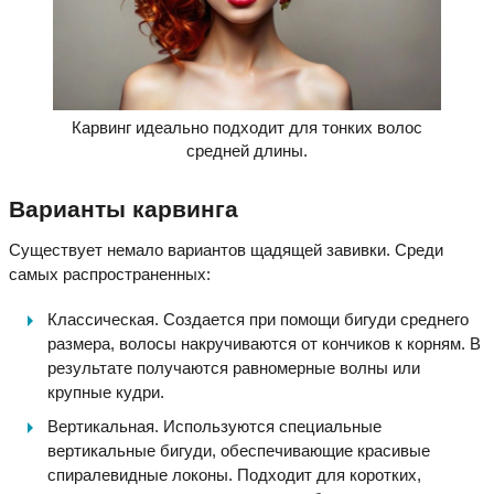
Карвинг идеально подходит для тонких волос
средней длины.
Варианты карвинга
Существует немало вариантов щадящей завивки. Среди
самых распространенных:
Классическая. Создается при помощи бигуди среднего
размера, волосы накручиваются от кончиков к корням. В
результате получаются равномерные волны или
крупные кудри.
Вертикальная. Используются специальные
вертикальные бигуди, обеспечивающие красивые
спиралевидные локоны. Подходит для коротких,