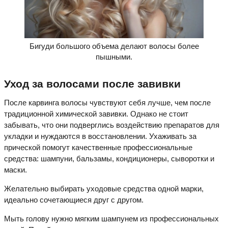
Бигуди большого объема делают волосы более
пышными.
Уход за волосами после завивки
После карвинга волосы чувствуют себя лучше, чем после
традиционной химической завивки. Однако не стоит
забывать, что они подверглись воздействию препаратов для
укладки и нуждаются в восстановлении. Ухаживать за
прической помогут качественные профессиональные
средства: шампуни, бальзамы, кондиционеры, сыворотки и
маски.
Желательно выбирать уходовые средства одной марки,
идеально сочетающиеся друг с другом.
Мыть голову нужно мягким шампунем из профессиональных