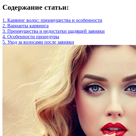
Содержание статьи:
1. Карвинг волос: преимущества и особенности
2. Варианты карвинга
3. Преимущества и недостатки щадящей завивки
4. Особенности процедуры
5. Уход за волосами после завивки