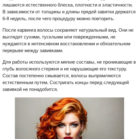
лишаются естественного блеска, плотности и эластичности.
В зависимости от толщины и длины прядей завитки держатся
6-8 недель, после чего процедуру можно повторить.
После карвинга волосы сохраняют натуральный вид. Они не
выглядят сухими, тусклыми или поврежденными, не
нуждаются в интенсивном восстановлении и обязательном
перерыве между завивками.
Для работы используются мягкие составы, не проникающие в
глубь волосяного стержня и не нарушающие его текстуру.
Состав постепенно смывается, волосы выпрямляются
естественным путем. Состригать концы перед следующей
завивкой не понадобится.