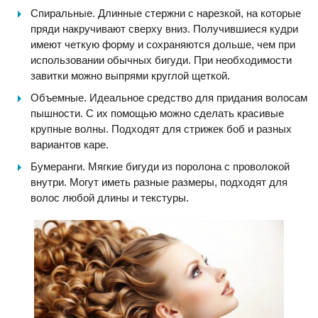
Спиральные. Длинные стержни с нарезкой, на которые
пряди накручивают сверху вниз. Получившиеся кудри
имеют четкую форму и сохраняются дольше, чем при
использовании обычных бигуди. При необходимости
завитки можно выпрями круглой щеткой.
Объемные. Идеальное средство для придания волосам
пышности. С их помощью можно сделать красивые
крупные волны. Подходят для стрижек боб и разных
вариантов каре.
Бумеранги. Мягкие бигуди из поролона с проволокой
внутри. Могут иметь разные размеры, подходят для
волос любой длины и текстуры.