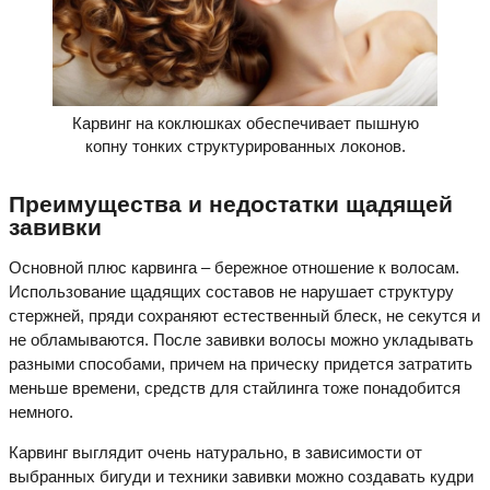
Карвинг на коклюшках обеспечивает пышную
копну тонких структурированных локонов.
Преимущества и недостатки щадящей
завивки
Основной плюс карвинга – бережное отношение к волосам.
Использование щадящих составов не нарушает структуру
стержней, пряди сохраняют естественный блеск, не секутся и
не обламываются. После завивки волосы можно укладывать
разными способами, причем на прическу придется затратить
меньше времени, средств для стайлинга тоже понадобится
немного.
Карвинг выглядит очень натурально, в зависимости от
выбранных бигуди и техники завивки можно создавать кудри