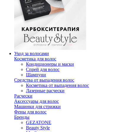
Уход за волосами
Косметика для волос
Кондиционеры и маски
Спрей для волос
Шампуни
Средства от выпадения волос
Косметика от выпадения волос
Лазерные расчески
Расчески
Аксессуары для волос
Машинки для стрижки
Фены для волос
Бренды
GEZATONE
Beauty Style