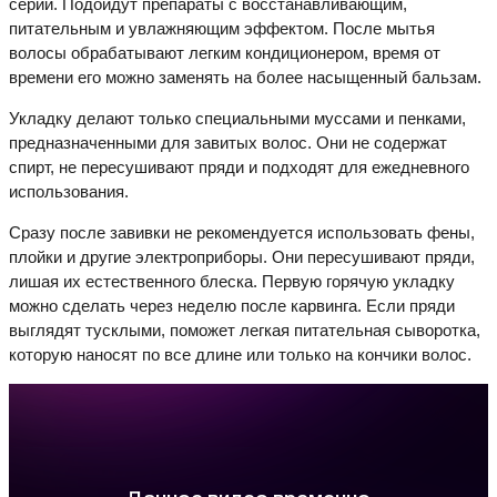
серий. Подойдут препараты с восстанавливающим,
питательным и увлажняющим эффектом. После мытья
волосы обрабатывают легким кондиционером, время от
времени его можно заменять на более насыщенный бальзам.
Укладку делают только специальными муссами и пенками,
предназначенными для завитых волос. Они не содержат
спирт, не пересушивают пряди и подходят для ежедневного
использования.
Сразу после завивки не рекомендуется использовать фены,
плойки и другие электроприборы. Они пересушивают пряди,
лишая их естественного блеска. Первую горячую укладку
можно сделать через неделю после карвинга. Если пряди
выглядят тусклыми, поможет легкая питательная сыворотка,
которую наносят по все длине или только на кончики волос.