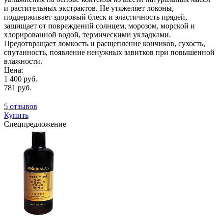
и растительных экстрактов. Не утяжеляет локоны,
поддерживает здоровый блеск и эластичность прядей,
защищает от повреждений солнцем, морозом, морской и
хлорированной водой, термическими укладками.
Предотвращает ломкость и расщепление кончиков, сухость,
спутанность, появление ненужных завитков при повышенной
влажности.
Цена:
1 400 руб.
781 руб.
5 отзывов
Купить
Спецпредложение