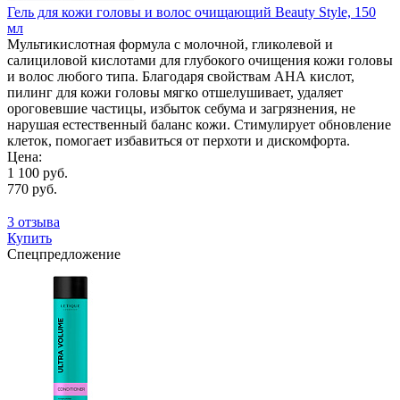
Гель для кожи головы и волос очищающий Beauty Style, 150
мл
Мультикислотная формула с молочной, гликолевой и
салициловой кислотами для глубокого очищения кожи головы
и волос любого типа. Благодаря свойствам АНА кислот,
пилинг для кожи головы мягко отшелушивает, удаляет
ороговевшие частицы, избыток себума и загрязнения, не
нарушая естественный баланс кожи. Стимулирует обновление
клеток, помогает избавиться от перхоти и дискомфорта.
Цена:
1 100 руб.
770 руб.
3 отзыва
Купить
Спецпредложение