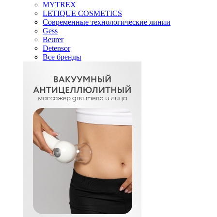
MYTREX
LETIQUE COSMETICS
Современные технологические линии
Gess
Beurer
Detensor
Все бренды