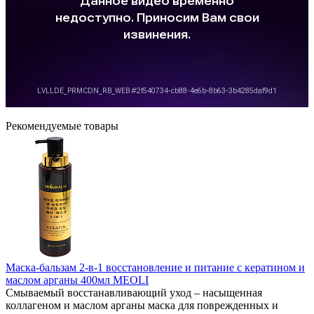
Рекомендуемые товары
Маска-бальзам 2-в-1 восстановление и питание с кератином и
маслом арганы 400мл MEOLI
Смываемый восстанавливающий уход – насыщенная
коллагеном и маслом арганы маска для поврежденных и