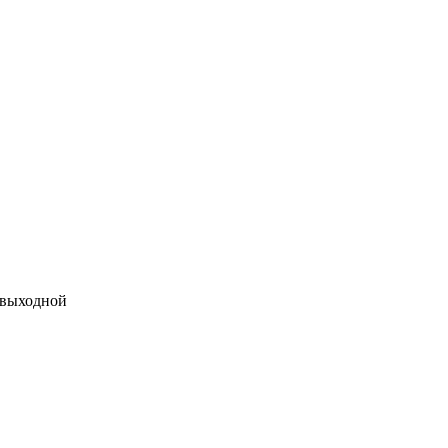
 выходной