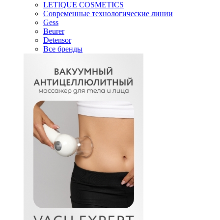
LETIQUE COSMETICS
Современные технологические линии
Gess
Beurer
Detensor
Все бренды