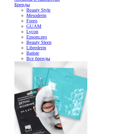
Бренды
Beauty Style
Mesoderm
Foreo
GUAM
Lycon
Epsom.pro
Beauty Sleep
Librederm
Batiste
Все бренды