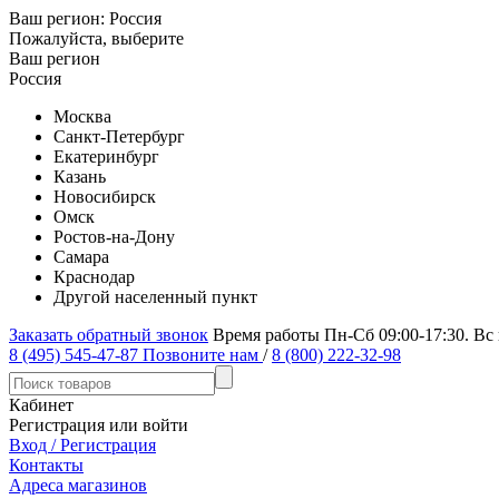
Ваш регион:
Россия
Пожалуйста, выберите
Ваш регион
Россия
Москва
Санкт-Петербург
Екатеринбург
Казань
Новосибирск
Омск
Ростов-на-Дону
Самара
Краснодар
Другой населенный пункт
Заказать обратный звонок
Время работы Пн-Сб 09:00-17:30. Вс
8 (495) 545-47-87
Позвоните нам
/
8 (800) 222-32-98
Кабинет
Регистрация или войти
Вход / Регистрация
Контакты
Адреса магазинов