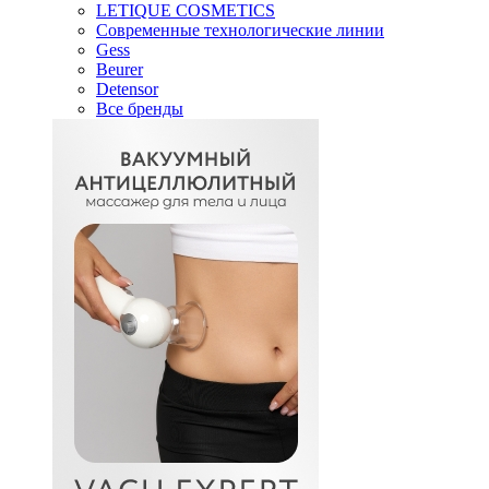
LETIQUE COSMETICS
Современные технологические линии
Gess
Beurer
Detensor
Все бренды