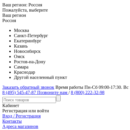
Ваш регион:
Россия
Пожалуйста, выберите
Ваш регион
Россия
Москва
Санкт-Петербург
Екатеринбург
Казань
Новосибирск
Омск
Ростов-на-Дону
Самара
Краснодар
Другой населенный пункт
Заказать обратный звонок
Время работы Пн-Сб 09:00-17:30. Вс
8 (495) 545-47-87
Позвоните нам
/
8 (800) 222-32-98
Кабинет
Регистрация или войти
Вход / Регистрация
Контакты
Адреса магазинов