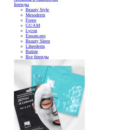
Бренды
Beauty Style
Mesoderm
Foreo
GUAM
Lycon
Epsom.pro
Beauty Sleep
Librederm
Batiste
Все бренды