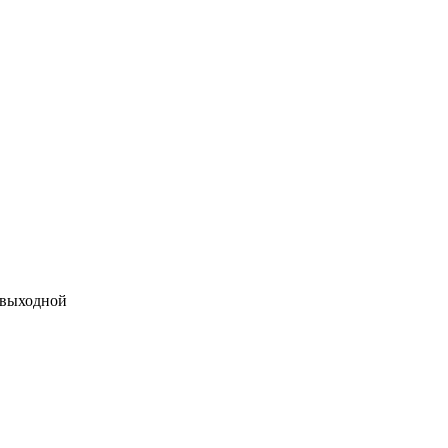
 выходной