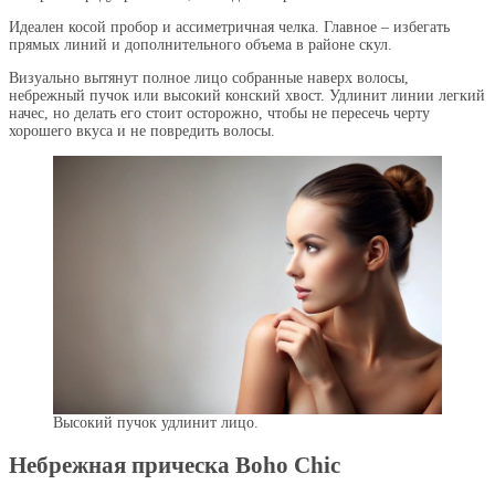
Идеален косой пробор и ассиметричная челка. Главное – избегать
прямых линий и дополнительного объема в районе скул.
Визуально вытянут полное лицо собранные наверх волосы,
небрежный пучок или высокий конский хвост. Удлинит линии легкий
начес, но делать его стоит осторожно, чтобы не пересечь черту
хорошего вкуса и не повредить волосы.
Высокий пучок удлинит лицо.
Небрежная прическа Boho Chic