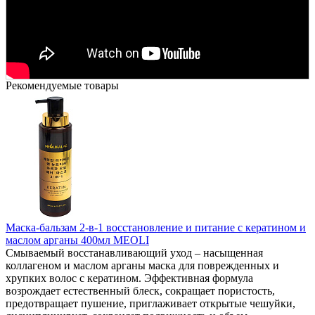
Рекомендуемые товары
Маска-бальзам 2-в-1 восстановление и питание с кератином и
маслом арганы 400мл MEOLI
Смываемый восстанавливающий уход – насыщенная
коллагеном и маслом арганы маска для поврежденных и
хрупких волос с кератином. Эффективная формула
возрождает естественный блеск, сокращает пористость,
предотвращает пушение, приглаживает открытые чешуйки,