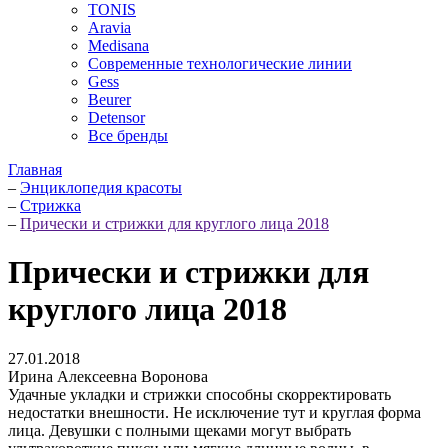
TONIS
Aravia
Medisana
Современные технологические линии
Gess
Beurer
Detensor
Все бренды
Главная
–
Энциклопедия красоты
–
Стрижка
–
Прически и стрижки для круглого лица 2018
Прически и стрижки для
круглого лица 2018
27.01.2018
Ирина Алексеевна Воронова
Удачные укладки и стрижки способны скорректировать
недостатки внешности. Не исключение тут и круглая форма
лица. Девушки с полными щеками могут выбрать