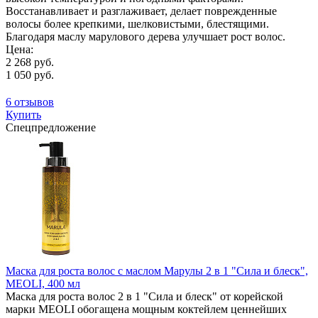
Восстанавливает и разглаживает, делает поврежденные
волосы более крепкими, шелковистыми, блестящими.
Благодаря маслу марулового дерева улучшает рост волос.
Цена:
2 268 руб.
1 050 руб.
6 отзывов
Купить
Спецпредложение
Маска для роста волос с маслом Марулы 2 в 1 "Сила и блеск",
MEOLI, 400 мл
Маска для роста волос 2 в 1 "Сила и блеск" от корейской
марки MEOLI обогащена мощным коктейлем ценнейших