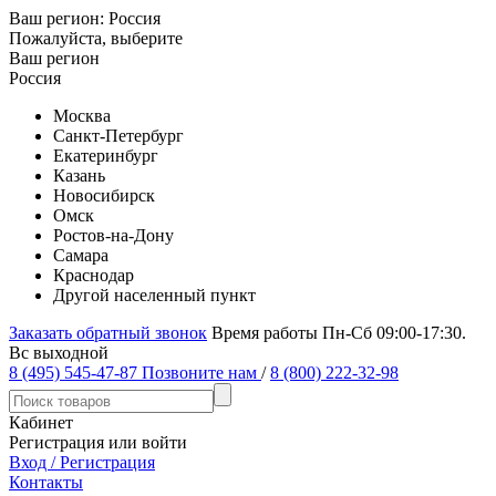
Ваш регион:
Россия
Пожалуйста, выберите
Ваш регион
Россия
Москва
Санкт-Петербург
Екатеринбург
Казань
Новосибирск
Омск
Ростов-на-Дону
Самара
Краснодар
Другой населенный пункт
Заказать обратный звонок
Время работы Пн-Сб 09:00-17:30.
Вс выходной
8 (495) 545-47-87
Позвоните нам
/
8 (800) 222-32-98
Кабинет
Регистрация или войти
Вход / Регистрация
Контакты