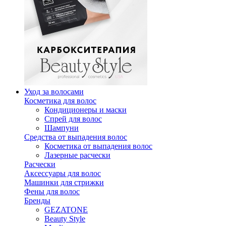
Уход за волосами
Косметика для волос
Кондиционеры и маски
Спрей для волос
Шампуни
Средства от выпадения волос
Косметика от выпадения волос
Лазерные расчески
Расчески
Аксессуары для волос
Машинки для стрижки
Фены для волос
Бренды
GEZATONE
Beauty Style