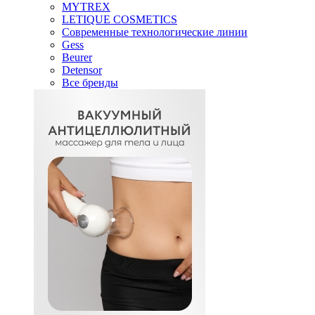
MYTREX
LETIQUE COSMETICS
Современные технологические линии
Gess
Beurer
Detensor
Все бренды