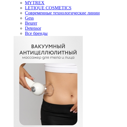
MYTREX
LETIQUE COSMETICS
Современные технологические линии
Gess
Beurer
Detensor
Все бренды