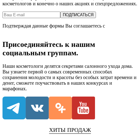
косметологов и конечно о наших акциях и спецпредложениях.
Подтверждая данные формы Вы соглашаетесь с
Политикой
обработки персональныхданных
Присоединяйтесь к нашим
социальным группам.
Наши косметологи делятся секретами салонного ухода дома.
Вы узнаете первой о самых современных способах
сохранения молодости и красоты без особых затрат времени и
денег, сможете поучаствовать в наших конкурсах и
марафонах.
ХИТЫ ПРОДАЖ