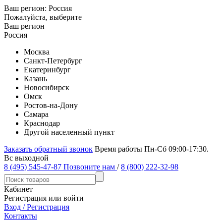
Ваш регион:
Россия
Пожалуйста, выберите
Ваш регион
Россия
Москва
Санкт-Петербург
Екатеринбург
Казань
Новосибирск
Омск
Ростов-на-Дону
Самара
Краснодар
Другой населенный пункт
Заказать обратный звонок
Время работы Пн-Сб 09:00-17:30.
Вс выходной
8 (495) 545-47-87
Позвоните нам
/
8 (800) 222-32-98
Кабинет
Регистрация или войти
Вход / Регистрация
Контакты