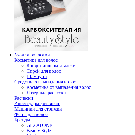
Уход за волосами
Косметика для волос
Кондиционеры и маски
Спрей для волос
Шампуни
Средства от выпадения волос
Косметика от выпадения волос
Лазерные расчески
Расчески
Аксессуары для волос
Машинки для стрижки
Фены для волос
Бренды
GEZATONE
Beauty Style