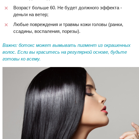
Возраст больше 60. Не будет должного эффекта -
деньги на ветер;
Любые повреждения и травмы кожи головы (ранки,
ссадины, воспаления, порезы).
Важно: ботокс может вымывать пигмент из окрашенных
волос. Если вы краситесь на регулярной основе, будьте
готовы ко всему.