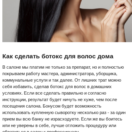
Как сделать ботокс для волос дома
В салоне мы платим не только за препарат, но и полностью
покрываем работу мастера, администратора, уборщика,
коммунальные услуги и так далее. От лишних трат можно
себя избавить, сделав ботокс для волос в домашних
условиях. Если все сделать правильно и согласно
инструкции, результат будет ничуть не хуже, чем после
посещения салона. Бонусом будет возможность
использовать купленную сыворотку несколько раз - за один
прием вы всю банку не израсходуете. Если же вы боитесь
или не уверены в себе, лучше отложить процедуру или
обратиться в салон к профессионалу.