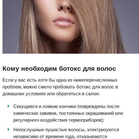
Кому необходим ботокс для волос
Если у вас есть хотя бы одна из нижеперечисленных
проблем, можно смело пробовать ботокс для волос в
домашних условиях или обратиться в салон:
Секущиеся и ломкие кончики (повреждены после
химических завивок, постоянных окрашиваний или
регулярного воздействия термоприборов);
Непослушные пушистые волосы, электризуются
независимо от времени года, отказываются