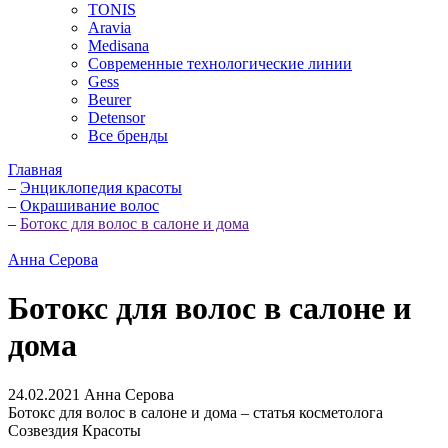
TONIS
Aravia
Medisana
Современные технологические линии
Gess
Beurer
Detensor
Все бренды
Главная
–
Энциклопедия красоты
–
Окрашивание волос
–
Ботокс для волос в салоне и дома
Анна Серова
Ботокс для волос в салоне и
дома
24.02.2021
Анна Серова
Ботокс для волос в салоне и дома – статья косметолога
Созвездия Красоты