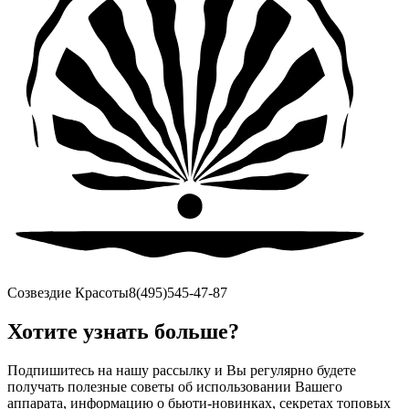
Созвездие Красоты
8(495)545-47-87
Хотите узнать больше?
Подпишитесь на нашу рассылку и Вы регулярно будете
получать полезные советы об использовании Вашего
аппарата, информацию о бьюти-новинках, секретах топовых