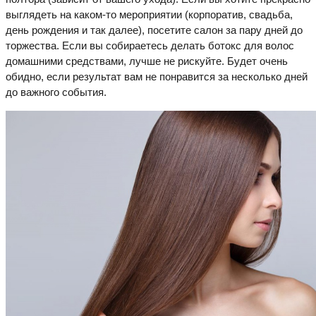
выглядеть на каком-то мероприятии (корпоратив, свадьба,
день рождения и так далее), посетите салон за пару дней до
торжества. Если вы собираетесь делать ботокс для волос
домашними средствами, лучше не рискуйте. Будет очень
обидно, если результат вам не понравится за несколько дней
до важного события.