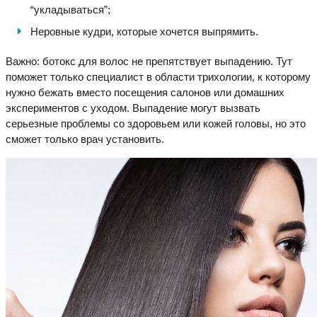
“укладываться”;
Неровные кудри, которые хочется выпрямить.
Важно: ботокс для волос не препятствует выпадению. Тут
поможет только специалист в области трихологии, к которому
нужно бежать вместо посещения салонов или домашних
экспериментов с уходом. Выпадение могут вызвать
серьезные проблемы со здоровьем или кожей головы, но это
сможет только врач установить.