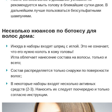
рекомендуется мыть голову в ближайшие сутки-двое. В
дальнейшем лучше пользоваться безсульфатными
шампунями.
Несколько нюансов по ботоксу для
волос дома:
Иногда в наборы входят шприц с иглой. Это не означает,
что его нужно колоть в кожу головы!
Игла облегчает нанесение состава на волосы. только и
всего;
Состав распределяется только снаружи по поверхности
волос;
В некоторые наборы входят несколько активных
средств (2-3). Наносить их следует поочередно и только
согласно инструкции.