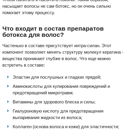
насыщает волосы не сам ботокс, но он очень сильно
помогает этому процессу.
Что входит в состав препаратов
ботокса для волос?
Частенько в составе присутствует интра-силан. Этот
компонент позволяет менять структуру молекул кератина -
вещества проникают глубже в волос. Что еще можно
встретить в составе:
Эластин для послушных и гладких прядей;
Аминокислоты для купирования повреждений и
предотвращений микротравм;
Витамины для здорового блеска и силы;
Гиалуроновую кислоту для предотвращения
выпаривания жидкости из волоса;
Коллаген (основа волоса и кожи) для эластичности;