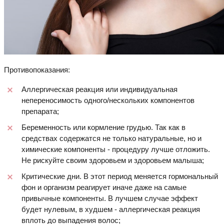
Противопоказания:
Аллергическая реакция или индивидуальная
непереносимость одного/нескольких компонентов
препарата;
Беременность или кормление грудью. Так как в
средствах содержатся не только натуральные, но и
химические компоненты - процедуру лучше отложить.
Не рискуйте своим здоровьем и здоровьем малыша;
Критические дни. В этот период меняется гормональный
фон и организм реагирует иначе даже на самые
привычные компоненты. В лучшем случае эффект
будет нулевым, в худшем - аллергическая реакция
вплоть до выпадения волос;