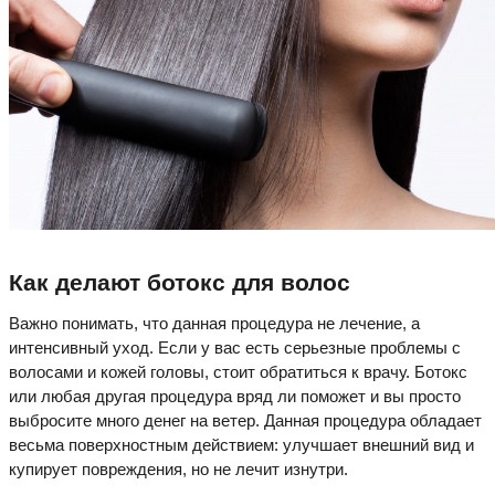
Как делают ботокс для волос
Важно понимать, что данная процедура не лечение, а
интенсивный уход. Если у вас есть серьезные проблемы с
волосами и кожей головы, стоит обратиться к врачу. Ботокс
или любая другая процедура вряд ли поможет и вы просто
выбросите много денег на ветер. Данная процедура обладает
весьма поверхностным действием: улучшает внешний вид и
купирует повреждения, но не лечит изнутри.