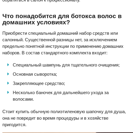
Что понадобится для ботокса волос в
домашних условиях?
Приобрести специальный домашний набор средств или
салонный. Существенной разницы нет, за исключением
предельно понятной инструкции по применению домашних
наборов. В состав стандартного комплекта входит:
Специальный шампунь для тщательного очищения;
Основная сыворотка;
Закрепляющее средство;
Несколько баночек для дальнейшего ухода за
волосами.
Стоит купить обычную полиэтиленовую шапочку для душа,
она не повредит во время процедуры и в хозяйстве
пригодится.