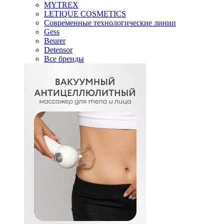
MYTREX
LETIQUE COSMETICS
Современные технологические линии
Gess
Beurer
Detensor
Все бренды