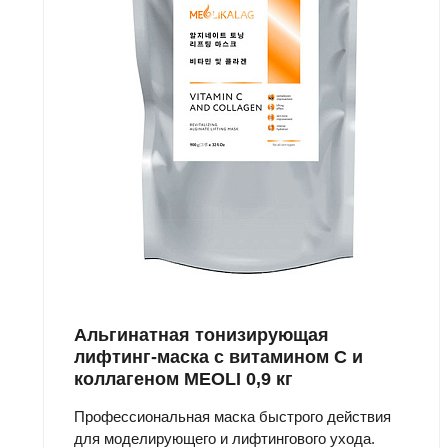
Альгинатная тонизирующая
лифтинг-маска с витамином С и
коллагеном MEOLI 0,9 кг
Профессиональная маска быстрого действия
для моделирующего и лифтингового ухода.