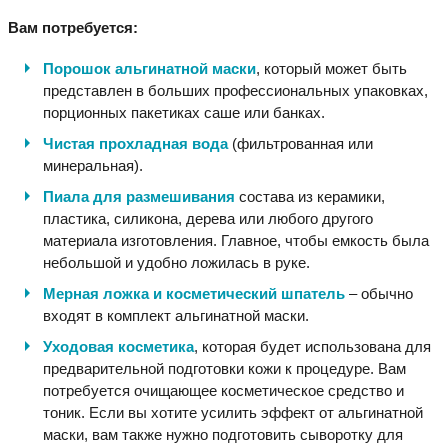
Вам потребуется:
Порошок альгинатной маски
, который может быть
представлен в больших профессиональных упаковках,
порционных пакетиках саше или банках.
Чистая прохладная вода
(фильтрованная или
минеральная).
Пиала для размешивания
состава из керамики,
пластика, силикона, дерева или любого другого
материала изготовления. Главное, чтобы емкость была
небольшой и удобно ложилась в руке.
Мерная ложка и косметический шпатель
– обычно
входят в комплект альгинатной маски.
Уходовая косметика
, которая будет использована для
предварительной подготовки кожи к процедуре. Вам
потребуется очищающее косметическое средство и
тоник. Если вы хотите усилить эффект от альгинатной
маски, вам также нужно подготовить сыворотку для