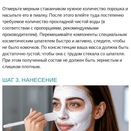
Отмерьте мерным стаканчиком нужное количество порошка и
насыпьте его в пиалку. После этого влейте туда постепенно
требуемое количество прохладной чистой воды (в
соответствии с пропорциями, рекомендуемыми
производителем). Перемешивайте компоненты специальным
косметическим шпателем быстро и активно, следите, чтобы
не было комочков. По консистенции ваша масса должна быть
достаточно густой, чтобы она с трудом стекала со шпателя.
При этом полученный состав не должен быть зернистым и
слишком плотным.
ШАГ 3. НАНЕСЕНИЕ