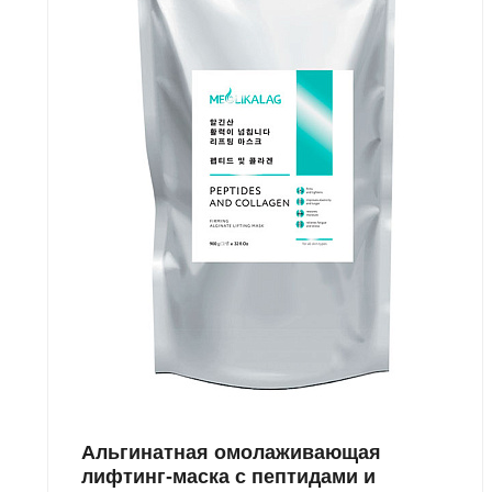
Альгинатная омолаживающая
лифтинг-маска с пептидами и