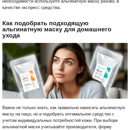
необходимости используйте альгинатную маску разово, в
качестве экспресс средства.
Как подобрать подходящую
альгинатную маску для домашнего
ухода
Важно не только знать, как правильно наносить альгинатную
маску на лицо, но и подобрать оптимальное средство с
учетом индивидуальных потребностей кожи. При выборе
альгинатной маски учитывайте производителя, форму