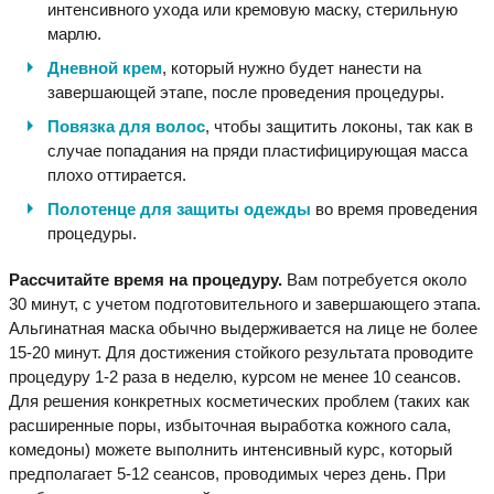
интенсивного ухода или кремовую маску, стерильную
марлю.
Дневной крем
, который нужно будет нанести на
завершающей этапе, после проведения процедуры.
Повязка для волос
, чтобы защитить локоны, так как в
случае попадания на пряди пластифицирующая масса
плохо оттирается.
Полотенце для защиты одежды
во время проведения
процедуры.
Рассчитайте время на процедуру.
Вам потребуется около
30 минут, с учетом подготовительного и завершающего этапа.
Альгинатная маска обычно выдерживается на лице не более
15-20 минут. Для достижения стойкого результата проводите
процедуру 1-2 раза в неделю, курсом не менее 10 сеансов.
Для решения конкретных косметических проблем (таких как
расширенные поры, избыточная выработка кожного сала,
комедоны) можете выполнить интенсивный курс, который
предполагает 5-12 сеансов, проводимых через день. При