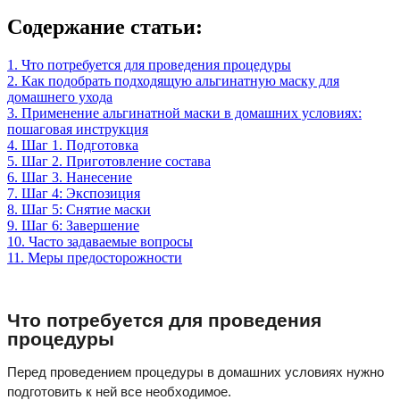
Содержание статьи:
1. Что потребуется для проведения процедуры
2. Как подобрать подходящую альгинатную маску для
домашнего ухода
3. Применение альгинатной маски в домашних условиях:
пошаговая инструкция
4. Шаг 1. Подготовка
5. Шаг 2. Приготовление состава
6. Шаг 3. Нанесение
7. Шаг 4: Экспозиция
8. Шаг 5: Снятие маски
9. Шаг 6: Завершение
10. Часто задаваемые вопросы
11. Меры предосторожности
Что потребуется для проведения
процедуры
Перед проведением процедуры в домашних условиях нужно
подготовить к ней все необходимое.