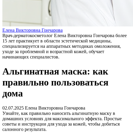
Елена Викторовна Гончарова
Врач-дерматокосметолог Елена Викторовна Гончарова более
15 лет практикует в области эстетической медицины,
специализируется на аппаратных методиках омоложения,
уходе за проблемной и возрастной кожей, обучает
начинающих специалистов.
Альгинатная маска: как
правильно пользоваться
дома
02.07.2025
Елена Викторовна Гончарова
Узнайте, как правильно наносить альгинатную маску в
домашних условиях для максимального эффекта. Простые
советы и инструкции для ухода за кожей, чтобы добиться
салонного результата.