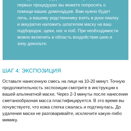
первых процедурах вы можете попросить о
помощи ваших домочадцев. Вам нужно будет
лечь, а вашему родственнику взять в руки пиалку
и аккуратно наложить шпателем маску на ваш
подбородок, щеки, нос и лоб. При необходимости
можно включить в область воздействия шею и
зону декольте.
ШАГ 4: ЭКСПОЗИЦИЯ
Оставьте нанесенную смесь на лице на 10-20 минут. Точную
продолжительность экспозиции смотрите в инструкции к
вашей альгинатной маске. Через 2-3 минуты после нанесения
сметанообразная масса пластифицируется. В это время вы
почувствуете, что кожа слегка сжалась и подтянулась. До
удаления маски не разговаривайте, исключите какую-либо
мимику.