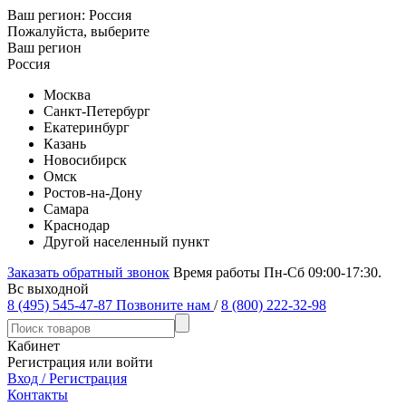
Ваш регион:
Россия
Пожалуйста, выберите
Ваш регион
Россия
Москва
Санкт-Петербург
Екатеринбург
Казань
Новосибирск
Омск
Ростов-на-Дону
Самара
Краснодар
Другой населенный пункт
Заказать обратный звонок
Время работы Пн-Сб 09:00-17:30.
Вс выходной
8 (495) 545-47-87
Позвоните нам
/
8 (800) 222-32-98
Кабинет
Регистрация или войти
Вход / Регистрация
Контакты