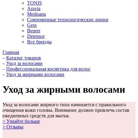
TONIS
Aravia
Medisana
Современные технологические линии
Gess
Beurer
Detensor
Все бренды
Главная
–
Каталог товаров
–
Уход за волосами
–
Профессиональная косметика для волос
–
Уход за жирными волосами
Уход за жирными волосами
Уход за волосами жирного типа начинается с правильного
очищения кожи головы. Внимание должен привлечь состав
ежедневных средств для мытья.
> Узнайте больше
> Отзывы