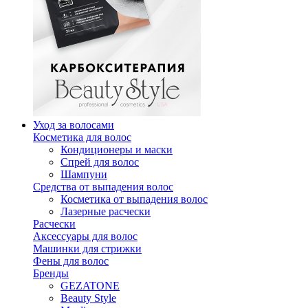
Уход за волосами
Косметика для волос
Кондиционеры и маски
Спрей для волос
Шампуни
Средства от выпадения волос
Косметика от выпадения волос
Лазерные расчески
Расчески
Аксессуары для волос
Машинки для стрижки
Фены для волос
Бренды
GEZATONE
Beauty Style