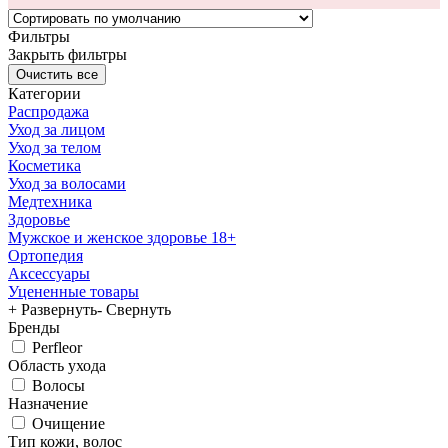
Фильтры
Закрыть фильтры
Категории
Распродажа
Уход за лицом
Уход за телом
Косметика
Уход за волосами
Медтехника
Здоровье
Мужское и женское здоровье 18+
Ортопедия
Аксессуары
Уцененные товары
+ Развернуть
- Свернуть
Бренды
Perfleor
Область ухода
Волосы
Назначение
Очищение
Тип кожи, волос