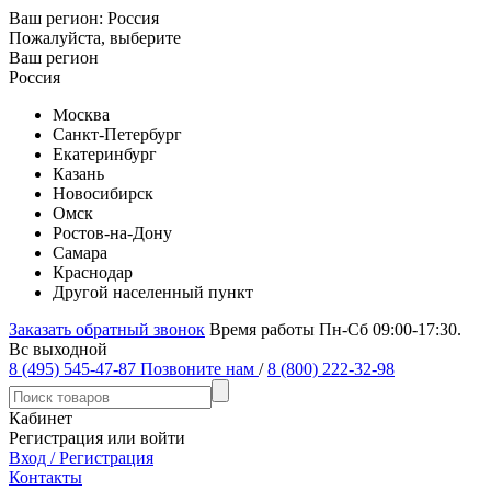
Ваш регион:
Россия
Пожалуйста, выберите
Ваш регион
Россия
Москва
Санкт-Петербург
Екатеринбург
Казань
Новосибирск
Омск
Ростов-на-Дону
Самара
Краснодар
Другой населенный пункт
Заказать обратный звонок
Время работы Пн-Сб 09:00-17:30.
Вс выходной
8 (495) 545-47-87
Позвоните нам
/
8 (800) 222-32-98
Кабинет
Регистрация или войти
Вход / Регистрация
Контакты