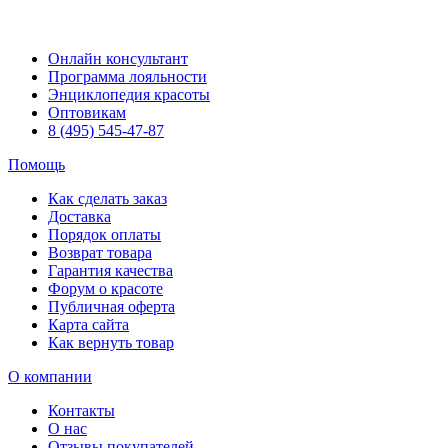
Онлайн консультант
Программа лояльности
Энциклопедия красоты
Оптовикам
8 (495) 545-47-87
Помощь
Как сделать заказ
Доставка
Порядок оплаты
Возврат товара
Гарантия качества
Форум о красоте
Публичная оферта
Карта сайта
Как вернуть товар
О компании
Контакты
О нас
Отзывы покупателей