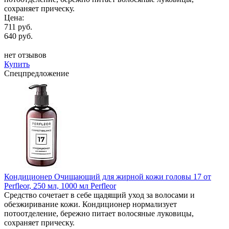
сохраняет прическу.
Цена:
711 руб.
640 руб.
нет отзывов
Купить
Спецпредложение
Кондиционер Очищающий для жирной кожи головы 17 от
Perfleor, 250 мл, 1000 мл Perfleor
Средство сочетает в себе щадящий уход за волосами и
обезжиривание кожи. Кондиционер нормализует
потоотделение, бережно питает волосяные луковицы,
сохраняет прическу.