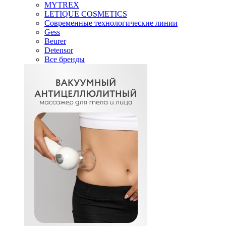
MYTREX
LETIQUE COSMETICS
Современные технологические линии
Gess
Beurer
Detensor
Все бренды