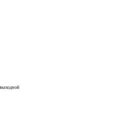
 выходной