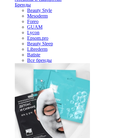
Бренды
Beauty Style
Mesoderm
Foreo
GUAM
Lycon
Epsom.pro
Beauty Sleep
Librederm
Batiste
Все бренды