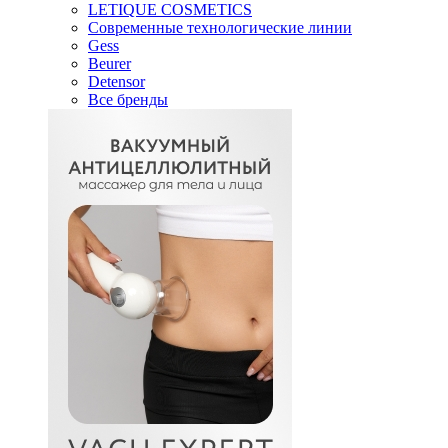
LETIQUE COSMETICS
Современные технологические линии
Gess
Beurer
Detensor
Все бренды