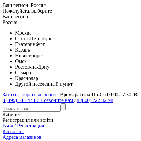
Ваш регион:
Россия
Пожалуйста, выберите
Ваш регион
Россия
Москва
Санкт-Петербург
Екатеринбург
Казань
Новосибирск
Омск
Ростов-на-Дону
Самара
Краснодар
Другой населенный пункт
Заказать обратный звонок
Время работы Пн-Сб 09:00-17:30. Вс
8 (495) 545-47-87
Позвоните нам
/
8 (800) 222-32-98
Кабинет
Регистрация или войти
Вход / Регистрация
Контакты
Адреса магазинов