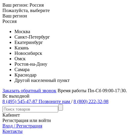
Ваш регион:
Россия
Пожалуйста, выберите
Ваш регион
Россия
Москва
Санкт-Петербург
Екатеринбург
Казань
Новосибирск
Омск
Ростов-на-Дону
Самара
Краснодар
Другой населенный пункт
Заказать обратный звонок
Время работы Пн-Сб 09:00-17:30.
Вс выходной
8 (495) 545-47-87
Позвоните нам
/
8 (800) 222-32-98
Кабинет
Регистрация или войти
Вход / Регистрация
Контакты