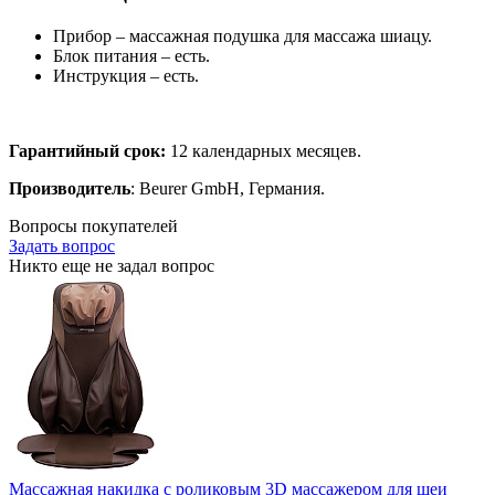
Прибор – массажная подушка для массажа шиацу.
Блок питания – есть.
Инструкция – есть.
Гарантийный срок:
12 календарных месяцев.
Производитель
: Beurer GmbH, Германия.
Вопросы покупателей
Задать вопрос
Никто еще не задал вопрос
Массажная накидка с роликовым 3D массажером для шеи