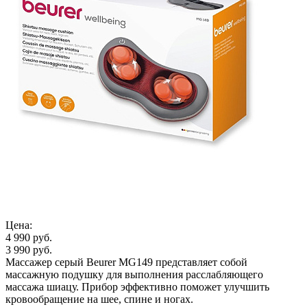
Цена:
4 990 руб.
3 990 руб.
Массажер серый Beurer MG149 представляет собой
массажную подушку для выполнения расслабляющего
массажа шиацу. Прибор эффективно поможет улучшить
кровообращение на шее, спине и ногах.