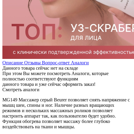
Описание
Отзывы
Вопрос-ответ
Аналоги
Данного товара сейчас нет на складе
При этом Вы можете посмотреть Аналоги, которые
полностью соответствуют функциям
данного товара и уже сейчас оформить заказ!
Смотреть аналоги
MG149 Массажер серый Beurer позволяет снять напряжение с
мышц шеи, спины и ног. Наличие разных вращающих
режимов и нескольких массажных роликов позволяет
настроить аппарат так, как пользователю будет удобно.
Функция обогрева позволяет массажу более глубоко
воздействовать на ткани и мышцы.