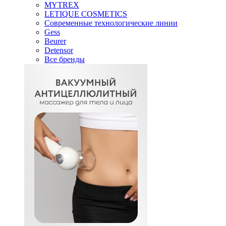
MYTREX
LETIQUE COSMETICS
Современные технологические линии
Gess
Beurer
Detensor
Все бренды