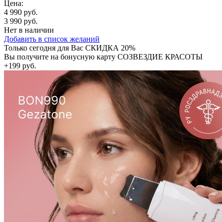
Цена:
4 990 руб.
3 990 руб.
Нет в наличии
Добавить в список желаний
Только сегодня для Вас
СКИДКА 20%
Вы получите на бонусную карту СОЗВЕЗДИЕ КРАСОТЫ
+199 руб.