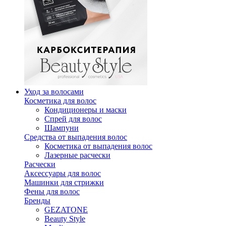
Уход за волосами
Косметика для волос
Кондиционеры и маски
Спрей для волос
Шампуни
Средства от выпадения волос
Косметика от выпадения волос
Лазерные расчески
Расчески
Аксессуары для волос
Машинки для стрижки
Фены для волос
Бренды
GEZATONE
Beauty Style