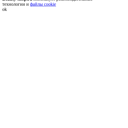
технологии и
файлы cookie
ok