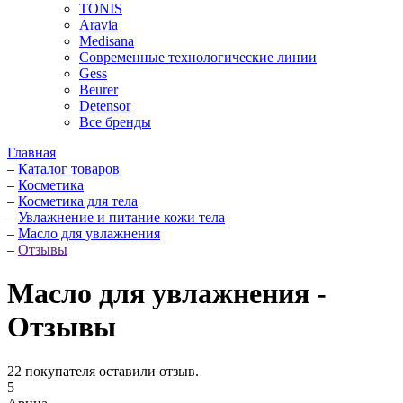
TONIS
Aravia
Medisana
Современные технологические линии
Gess
Beurer
Detensor
Все бренды
Главная
–
Каталог товаров
–
Косметика
–
Косметика для тела
–
Увлажнение и питание кожи тела
–
Масло для увлажнения
–
Отзывы
Масло для увлажнения -
Отзывы
22
покупателя оставили отзыв.
5