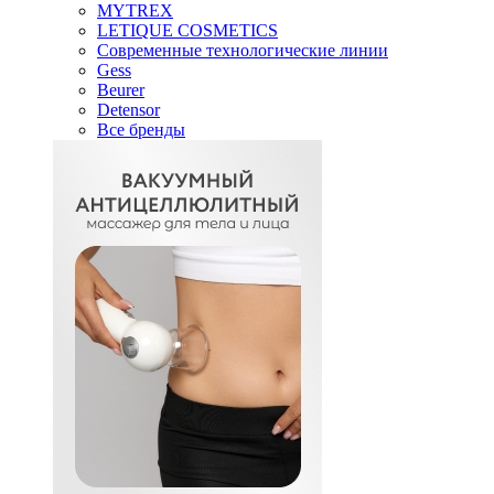
MYTREX
LETIQUE COSMETICS
Современные технологические линии
Gess
Beurer
Detensor
Все бренды