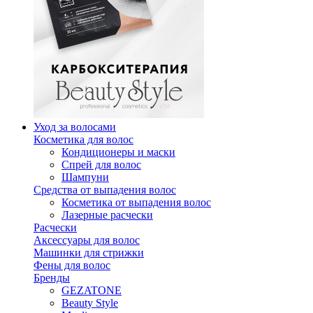
Уход за волосами
Косметика для волос
Кондиционеры и маски
Спрей для волос
Шампуни
Средства от выпадения волос
Косметика от выпадения волос
Лазерные расчески
Расчески
Аксессуары для волос
Машинки для стрижки
Фены для волос
Бренды
GEZATONE
Beauty Style