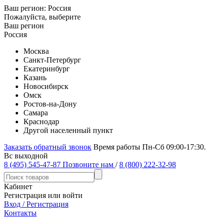
Ваш регион:
Россия
Пожалуйста, выберите
Ваш регион
Россия
Москва
Санкт-Петербург
Екатеринбург
Казань
Новосибирск
Омск
Ростов-на-Дону
Самара
Краснодар
Другой населенный пункт
Заказать обратный звонок
Время работы Пн-Сб 09:00-17:30.
Вс выходной
8 (495) 545-47-87
Позвоните нам
/
8 (800) 222-32-98
Кабинет
Регистрация или войти
Вход / Регистрация
Контакты