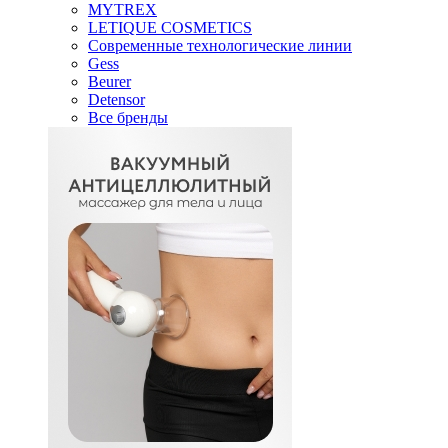
MYTREX
LETIQUE COSMETICS
Современные технологические линии
Gess
Beurer
Detensor
Все бренды