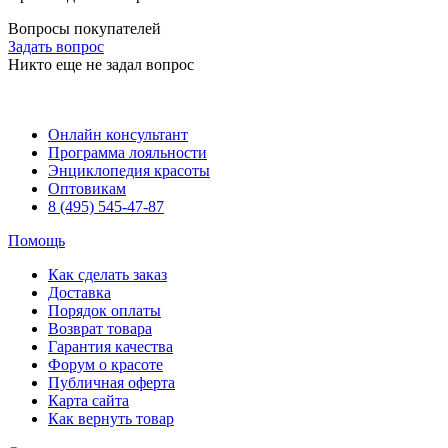
Вопросы покупателей
Задать вопрос
Никто еще не задал вопрос
Онлайн консультант
Программа лояльности
Энциклопедия красоты
Оптовикам
8 (495) 545-47-87
Помощь
Как сделать заказ
Доставка
Порядок оплаты
Возврат товара
Гарантия качества
Форум о красоте
Публичная оферта
Карта сайта
Как вернуть товар