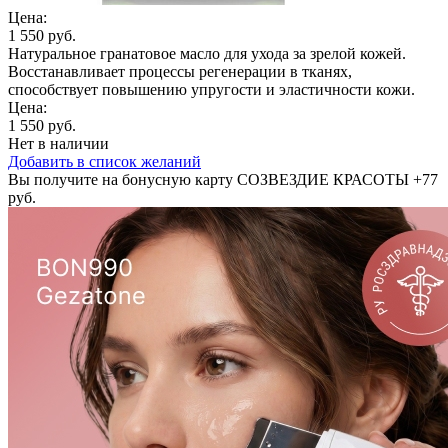
Цена:
1 550 руб.
Натуральное гранатовое масло для ухода за зрелой кожей.
Восстанавливает процессы регенерации в тканях,
способствует повышению упругости и эластичности кожи.
Цена:
1 550 руб.
Нет в наличии
Добавить в список желаний
Вы получите на бонусную карту СОЗВЕЗДИЕ КРАСОТЫ
+77
руб.