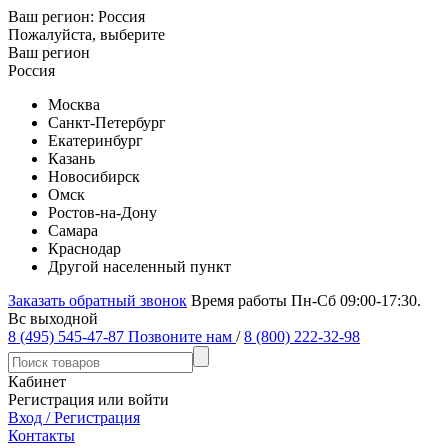
Ваш регион:
Россия
Пожалуйста, выберите
Ваш регион
Россия
Москва
Санкт-Петербург
Екатеринбург
Казань
Новосибирск
Омск
Ростов-на-Дону
Самара
Краснодар
Другой населенный пункт
Заказать обратный звонок
Время работы Пн-Сб 09:00-17:30.
Вс выходной
8 (495) 545-47-87
Позвоните нам
/
8 (800) 222-32-98
Кабинет
Регистрация или войти
Вход / Регистрация
Контакты