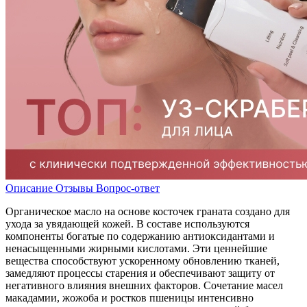
Описание
Отзывы
Вопрос-ответ
Органическое масло на основе косточек граната создано для
ухода за увядающей кожей. В составе используются
компоненты богатые по содержанию антиоксидантами и
ненасыщенными жирными кислотами. Эти ценнейшие
вещества способствуют ускоренному обновлению тканей,
замедляют процессы старения и обеспечивают защиту от
негативного влияния внешних факторов. Сочетание масел
макадамии, жожоба и ростков пшеницы интенсивно