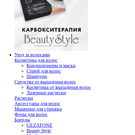
Уход за волосами
Косметика для волос
Кондиционеры и маски
Спрей для волос
Шампуни
Средства от выпадения волос
Косметика от выпадения волос
Лазерные расчески
Расчески
Аксессуары для волос
Машинки для стрижки
Фены для волос
Бренды
GEZATONE
Beauty Style