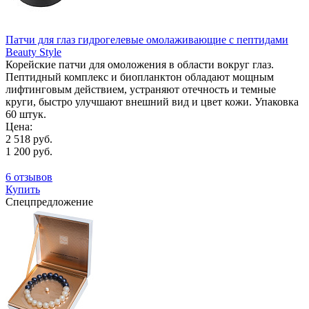
Патчи для глаз гидрогелевые омолаживающие с пептидами
Beauty Style
Корейские патчи для омоложения в области вокруг глаз.
Пептидный комплекс и биопланктон обладают мощным
лифтинговым действием, устраняют отечность и темные
круги, быстро улучшают внешний вид и цвет кожи. Упаковка
60 штук.
Цена:
2 518 руб.
1 200 руб.
6 отзывов
Купить
Спецпредложение