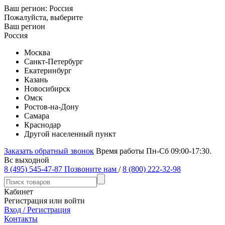
Ваш регион:
Россия
Пожалуйста, выберите
Ваш регион
Россия
Москва
Санкт-Петербург
Екатеринбург
Казань
Новосибирск
Омск
Ростов-на-Дону
Самара
Краснодар
Другой населенный пункт
Заказать обратный звонок
Время работы Пн-Сб 09:00-17:30.
Вс выходной
8 (495) 545-47-87
Позвоните нам
/
8 (800) 222-32-98
Кабинет
Регистрация или войти
Вход / Регистрация
Контакты