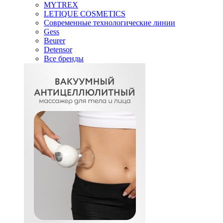
MYTREX
LETIQUE COSMETICS
Современные технологические линии
Gess
Beurer
Detensor
Все бренды