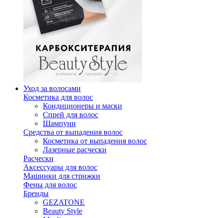
Уход за волосами
Косметика для волос
Кондиционеры и маски
Спрей для волос
Шампуни
Средства от выпадения волос
Косметика от выпадения волос
Лазерные расчески
Расчески
Аксессуары для волос
Машинки для стрижки
Фены для волос
Бренды
GEZATONE
Beauty Style