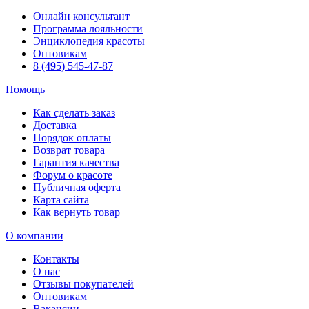
Онлайн консультант
Программа лояльности
Энциклопедия красоты
Оптовикам
8 (495) 545-47-87
Помощь
Как сделать заказ
Доставка
Порядок оплаты
Возврат товара
Гарантия качества
Форум о красоте
Публичная оферта
Карта сайта
Как вернуть товар
О компании
Контакты
О нас
Отзывы покупателей
Оптовикам
Вакансии