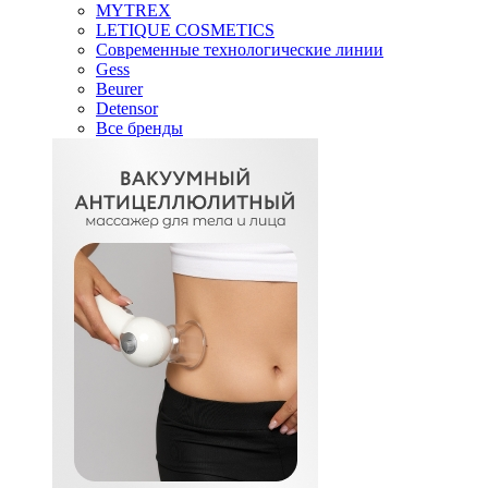
MYTREX
LETIQUE COSMETICS
Современные технологические линии
Gess
Beurer
Detensor
Все бренды