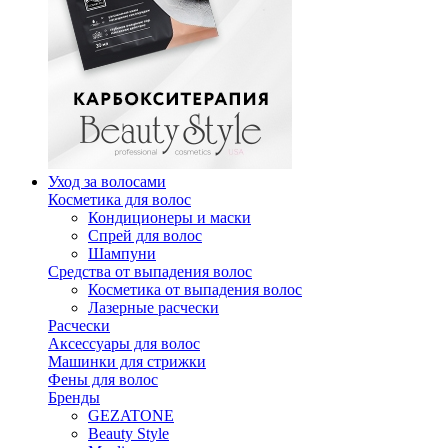
Уход за волосами
Косметика для волос
Кондиционеры и маски
Спрей для волос
Шампуни
Средства от выпадения волос
Косметика от выпадения волос
Лазерные расчески
Расчески
Аксессуары для волос
Машинки для стрижки
Фены для волос
Бренды
GEZATONE
Beauty Style