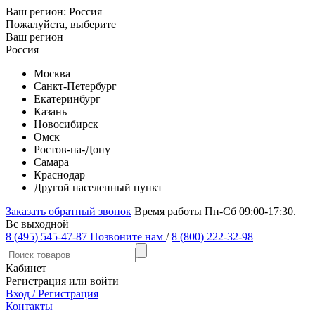
Ваш регион:
Россия
Пожалуйста, выберите
Ваш регион
Россия
Москва
Санкт-Петербург
Екатеринбург
Казань
Новосибирск
Омск
Ростов-на-Дону
Самара
Краснодар
Другой населенный пункт
Заказать обратный звонок
Время работы Пн-Сб 09:00-17:30.
Вс выходной
8 (495) 545-47-87
Позвоните нам
/
8 (800) 222-32-98
Кабинет
Регистрация или войти
Вход / Регистрация
Контакты