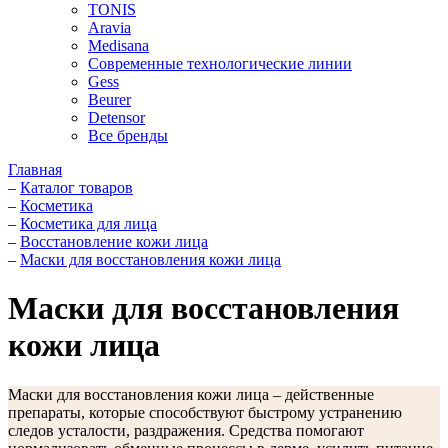
TONIS
Aravia
Medisana
Современные технологические линии
Gess
Beurer
Detensor
Все бренды
Главная
–
Каталог товаров
–
Косметика
–
Косметика для лица
–
Восстановление кожи лица
–
Маски для восстановления кожи лица
Маски для восстановления
кожи лица
Маски для восстановления кожи лица – действенные
препараты, которые способствуют быстрому устранению
следов усталости, раздражения. Средства помогают