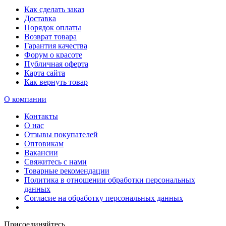
Как сделать заказ
Доставка
Порядок оплаты
Возврат товара
Гарантия качества
Форум о красоте
Публичная оферта
Карта сайта
Как вернуть товар
О компании
Контакты
О нас
Отзывы покупателей
Оптовикам
Вакансии
Свяжитесь с нами
Товарные рекомендации
Политика в отношении обработки персональных
данных
Согласие на обработку персональных данных
Присоединяйтесь