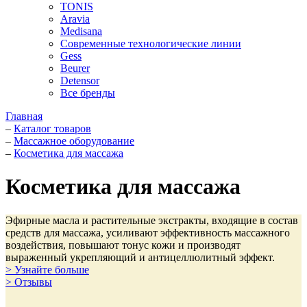
TONIS
Aravia
Medisana
Современные технологические линии
Gess
Beurer
Detensor
Все бренды
Главная
–
Каталог товаров
–
Массажное оборудование
–
Косметика для массажа
Косметика для массажа
Эфирные масла и растительные экстракты, входящие в состав
средств для массажа, усиливают эффективность массажного
воздействия, повышают тонус кожи и производят
выраженный укрепляющий и антицеллюлитный эффект.
> Узнайте больше
> Отзывы