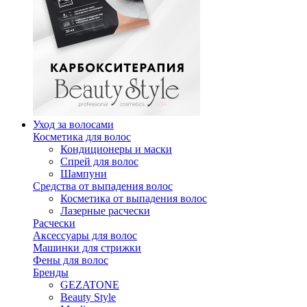
Уход за волосами
Косметика для волос
Кондиционеры и маски
Спрей для волос
Шампуни
Средства от выпадения волос
Косметика от выпадения волос
Лазерные расчески
Расчески
Аксессуары для волос
Машинки для стрижки
Фены для волос
Бренды
GEZATONE
Beauty Style