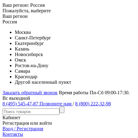
Ваш регион:
Россия
Пожалуйста, выберите
Ваш регион
Россия
Москва
Санкт-Петербург
Екатеринбург
Казань
Новосибирск
Омск
Ростов-на-Дону
Самара
Краснодар
Другой населенный пункт
Заказать обратный звонок
Время работы Пн-Сб 09:00-17:30.
Вс выходной
8 (495) 545-47-87
Позвоните нам
/
8 (800) 222-32-98
Кабинет
Регистрация или войти
Вход / Регистрация
Контакты