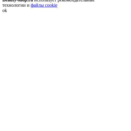
технологии и
файлы cookie
ok