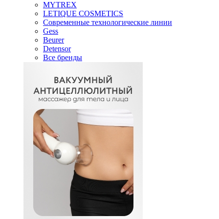
MYTREX
LETIQUE COSMETICS
Современные технологические линии
Gess
Beurer
Detensor
Все бренды