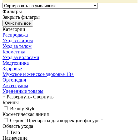
Фильтры
Закрыть фильтры
Категории
Распродажа
Уход за лицом
Уход за телом
Косметика
Уход за волосами
Медтехника
Здоровье
Мужское и женское здоровье 18+
Ортопедия
Аксессуары
Уцененные товары
+ Развернуть
- Свернуть
Бренды
Beauty Style
Косметическая линия
Серия "Препараты для коррекции фигуры"
Область ухода
Тело
Назначение