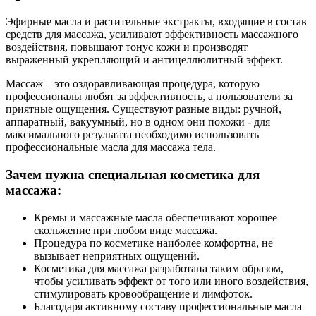
Эфирные масла и растительные экстракты, входящие в состав
средств для массажа, усиливают эффективность массажного
воздействия, повышают тонус кожи и производят
выраженный укрепляющий и антицеллюлитный эффект.
Массаж – это оздоравливающая процедура, которую
профессионалы любят за эффективность, а пользователи за
приятные ощущения. Существуют разные виды: ручной,
аппаратный, вакуумный, но в одном они похожи - для
максимального результата необходимо использовать
профессиональные масла для массажа тела.
Зачем нужна специальная косметика для
массажа:
Кремы и массажные масла обеспечивают хорошее
скольжение при любом виде массажа.
Процедура по косметике наиболее комфортна, не
вызывает неприятных ощущений.
Косметика для массажа разработана таким образом,
чтобы усиливать эффект от того или иного воздействия,
стимулировать кровообращение и лимфоток.
Благодаря активному составу профессиональные масла