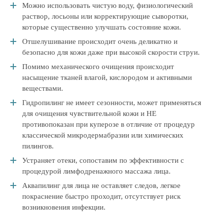
Можно использовать чистую воду, физиологический
раствор, лосьоны или корректирующие сыворотки,
которые существенно улучшать состояние кожи.
Отшелушивание происходит очень деликатно и
безопасно для кожи даже при высокой скорости струи.
Помимо механического очищения происходит
насыщение тканей влагой, кислородом и активными
веществами.
Гидропилинг не имеет сезонности, может применяться
для очищения чувствительной кожи и НЕ
противопоказан при куперозе в отличие от процедур
классической микродермабразии или химических
пилингов.
Устраняет отеки, сопоставим по эффективности с
процедурой лимфодренажного массажа лица.
Аквапилинг для лица не оставляет следов, легкое
покраснение быстро проходит, отсутствует риск
возникновения инфекции.