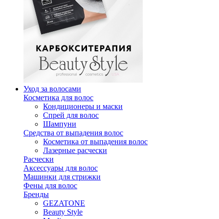
Уход за волосами
Косметика для волос
Кондиционеры и маски
Спрей для волос
Шампуни
Средства от выпадения волос
Косметика от выпадения волос
Лазерные расчески
Расчески
Аксессуары для волос
Машинки для стрижки
Фены для волос
Бренды
GEZATONE
Beauty Style