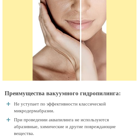
Преимущества вакуумного гидропилинга:
Не уступает по эффективности классической
микродермабразии.
При проведении аквапилинга не используются
абразивные, химические и другие повреждающие
вещества.