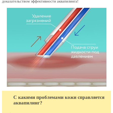
доказательством эффективности аквапилинга!
С какими проблемами кожи справляется
аквапилинг?