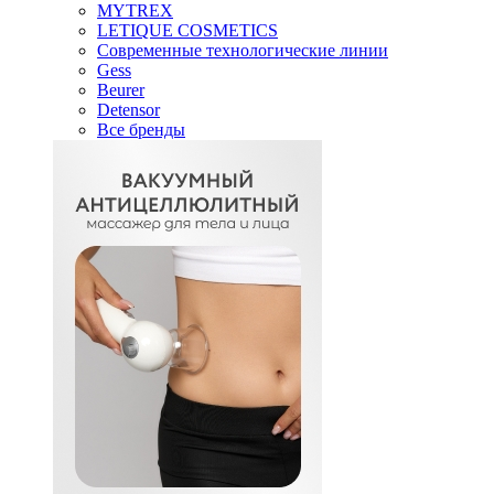
MYTREX
LETIQUE COSMETICS
Современные технологические линии
Gess
Beurer
Detensor
Все бренды