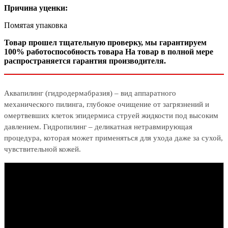
Причина уценки:
Помятая упаковка
Товар прошел тщательную проверку, мы гарантируем
100% работоспособность товара На товар в полной мере
распространяется гарантия производителя.
Аквапилинг (гидродермабразия) – вид аппаратного
механического пилинга, глубокое очищение от загрязнений и
омертвевших клеток эпидермиса струей жидкости под высоким
давлением. Гидропилинг – деликатная нетравмирующая
процедура, которая может применяться для ухода даже за сухой,
чувствительной кожей.