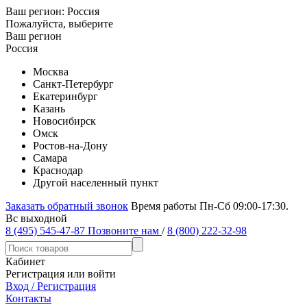
Ваш регион:
Россия
Пожалуйста, выберите
Ваш регион
Россия
Москва
Санкт-Петербург
Екатеринбург
Казань
Новосибирск
Омск
Ростов-на-Дону
Самара
Краснодар
Другой населенный пункт
Заказать обратный звонок
Время работы Пн-Сб 09:00-17:30.
Вс выходной
8 (495) 545-47-87
Позвоните нам
/
8 (800) 222-32-98
Кабинет
Регистрация или войти
Вход / Регистрация
Контакты