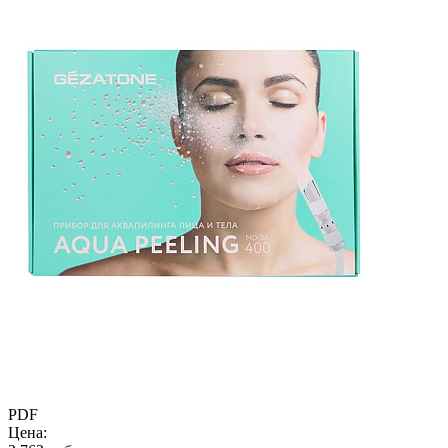
PDF
Цена: