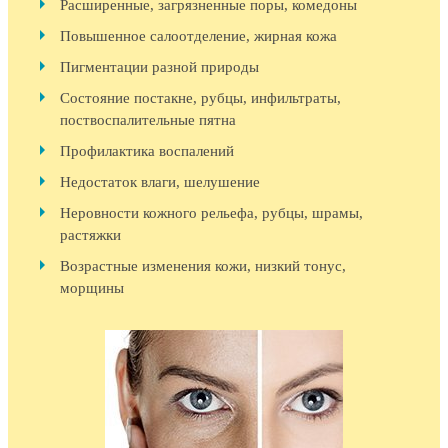
Расширенные, загрязненные поры, комедоны
Повышенное салоотделение, жирная кожа
Пигментации разной природы
Состояние постакне, рубцы, инфильтраты,
поствоспалительные пятна
Профилактика воспалений
Недостаток влаги, шелушение
Неровности кожного рельефа, рубцы, шрамы,
растяжки
Возрастные изменения кожи, низкий тонус,
морщины