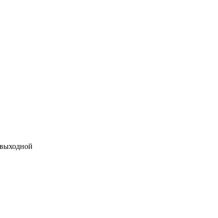
 выходной