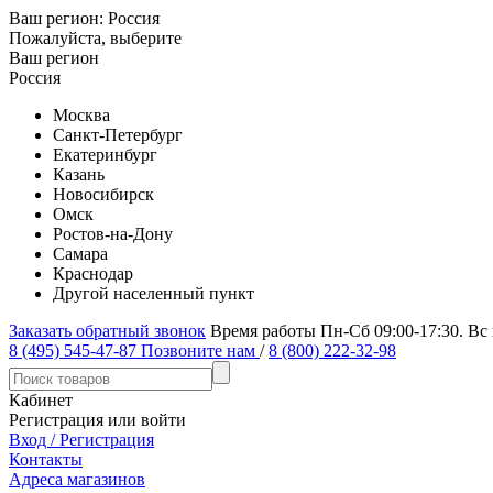
Ваш регион:
Россия
Пожалуйста, выберите
Ваш регион
Россия
Москва
Санкт-Петербург
Екатеринбург
Казань
Новосибирск
Омск
Ростов-на-Дону
Самара
Краснодар
Другой населенный пункт
Заказать обратный звонок
Время работы Пн-Сб 09:00-17:30. Вс
8 (495) 545-47-87
Позвоните нам
/
8 (800) 222-32-98
Кабинет
Регистрация или войти
Вход / Регистрация
Контакты
Адреса магазинов