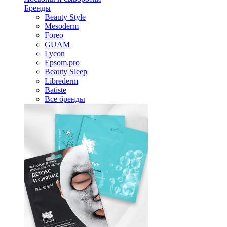
Бренды
Beauty Style
Mesoderm
Foreo
GUAM
Lycon
Epsom.pro
Beauty Sleep
Librederm
Batiste
Все бренды