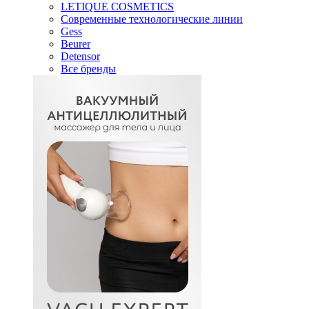
LETIQUE COSMETICS
Современные технологические линии
Gess
Beurer
Detensor
Все бренды