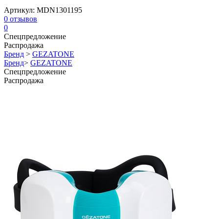
Артикул:
MDN1301195
0
отзывов
0
Спецпредложение
Распродажа
Бренд
>
GEZATONE
Бренд
>
GEZATONE
Спецпредложение
Распродажа