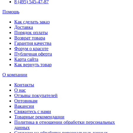
8 (495) 545-47-87
Помощь
Как сделать заказ
Доставка
Порядок оплаты
Возврат товара
Гарантия качества
Форум о красоте
Публичная оферта
Карта сайта
Как вернуть товар
О компании
Контакты
О нас
Отзывы покупателей
Оптовикам
Вакансии
Свяжитесь с нами
Товарные рекомендации
Политика в отношении обработки персональных
данных
Согласие на обработку персональных данных