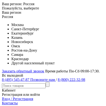
Ваш регион:
Россия
Пожалуйста, выберите
Ваш регион
Россия
Москва
Санкт-Петербург
Екатеринбург
Казань
Новосибирск
Омск
Ростов-на-Дону
Самара
Краснодар
Другой населенный пункт
Заказать обратный звонок
Время работы Пн-Сб 09:00-17:30.
Вс выходной
8 (495) 545-47-87
Позвоните нам
/
8 (800) 222-32-98
Кабинет
Регистрация или войти
Вход / Регистрация
Контакты