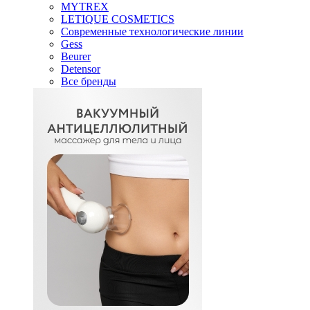
MYTREX
LETIQUE COSMETICS
Современные технологические линии
Gess
Beurer
Detensor
Все бренды