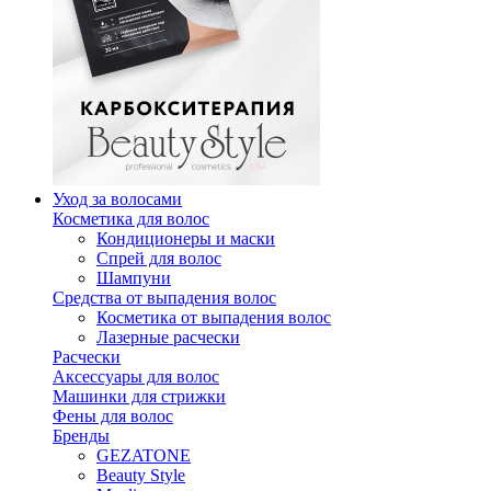
Уход за волосами
Косметика для волос
Кондиционеры и маски
Спрей для волос
Шампуни
Средства от выпадения волос
Косметика от выпадения волос
Лазерные расчески
Расчески
Аксессуары для волос
Машинки для стрижки
Фены для волос
Бренды
GEZATONE
Beauty Style