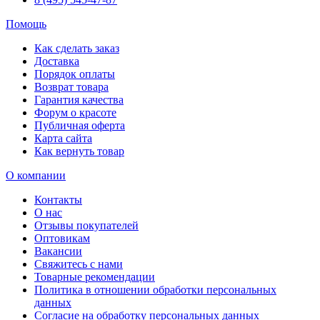
Помощь
Как сделать заказ
Доставка
Порядок оплаты
Возврат товара
Гарантия качества
Форум о красоте
Публичная оферта
Карта сайта
Как вернуть товар
О компании
Контакты
О нас
Отзывы покупателей
Оптовикам
Вакансии
Свяжитесь с нами
Товарные рекомендации
Политика в отношении обработки персональных
данных
Согласие на обработку персональных данных