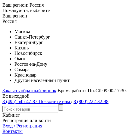
Ваш регион:
Россия
Пожалуйста, выберите
Ваш регион
Россия
Москва
Санкт-Петербург
Екатеринбург
Казань
Новосибирск
Омск
Ростов-на-Дону
Самара
Краснодар
Другой населенный пункт
Заказать обратный звонок
Время работы Пн-Сб 09:00-17:30.
Вс выходной
8 (495) 545-47-87
Позвоните нам
/
8 (800) 222-32-98
Кабинет
Регистрация или войти
Вход / Регистрация
Контакты