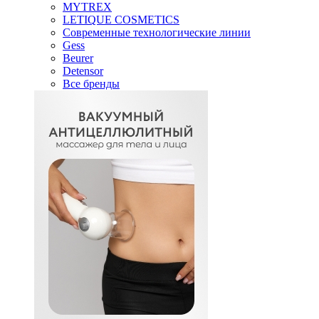
MYTREX
LETIQUE COSMETICS
Современные технологические линии
Gess
Beurer
Detensor
Все бренды