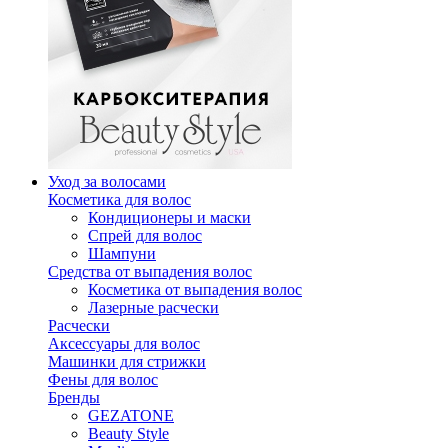
Уход за волосами
Косметика для волос
Кондиционеры и маски
Спрей для волос
Шампуни
Средства от выпадения волос
Косметика от выпадения волос
Лазерные расчески
Расчески
Аксессуары для волос
Машинки для стрижки
Фены для волос
Бренды
GEZATONE
Beauty Style