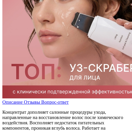
Описание
Отзывы
Вопрос-ответ
Концентрат дополняет салонные процедуры ухода,
направленные на восстановление волос после химического
воздействия. Восполняет недостаток питательных
компонентов, проникая вглубь волоса. Работает на