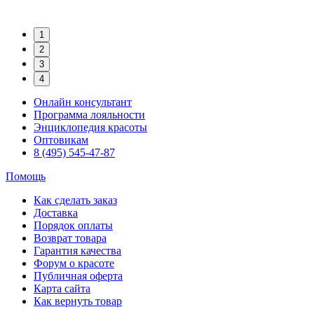
1
2
3
4
Онлайн консультант
Программа лояльности
Энциклопедия красоты
Оптовикам
8 (495) 545-47-87
Помощь
Как сделать заказ
Доставка
Порядок оплаты
Возврат товара
Гарантия качества
Форум о красоте
Публичная оферта
Карта сайта
Как вернуть товар