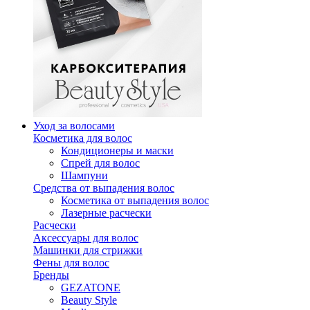
Уход за волосами
Косметика для волос
Кондиционеры и маски
Спрей для волос
Шампуни
Средства от выпадения волос
Косметика от выпадения волос
Лазерные расчески
Расчески
Аксессуары для волос
Машинки для стрижки
Фены для волос
Бренды
GEZATONE
Beauty Style