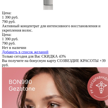
Цена:
1 390 руб.
790 руб.
Активный концентрат для интенсивного восстановления и
укрепления волос.
Цена:
1 390 руб.
790 руб.
Нет в наличии
Добавить в список желаний
Только сегодня для Вас
СКИДКА 43%
Вы получите на бонусную карту СОЗВЕЗДИЕ КРАСОТЫ
+39
руб.