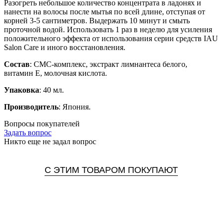
Разогреть небольшое количество концентрата в ладонях и
нанести на волосы после мытья по всей длине, отступая от
корней 3-5 сантиметров. Выдержать 10 минут и смыть
проточной водой. Использовать 1 раз в неделю для усиления
положительного эффекта от использования серии средств IAU
Salon Care и иного восстановления.
Состав
: СМС-комплекс, экстракт лимнантеса белого,
витамин Е, молочная кислота.
Упаковка
: 40 мл.
Производитель
: Япония.
Вопросы покупателей
Задать вопрос
Никто еще не задал вопрос
С ЭТИМ ТОВАРОМ ПОКУПАЮТ