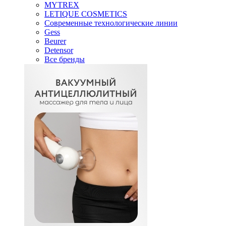
MYTREX
LETIQUE COSMETICS
Современные технологические линии
Gess
Beurer
Detensor
Все бренды