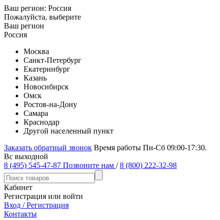
Ваш регион:
Россия
Пожалуйста, выберите
Ваш регион
Россия
Москва
Санкт-Петербург
Екатеринбург
Казань
Новосибирск
Омск
Ростов-на-Дону
Самара
Краснодар
Другой населенный пункт
Заказать обратный звонок
Время работы Пн-Сб 09:00-17:30.
Вс выходной
8 (495) 545-47-87
Позвоните нам
/
8 (800) 222-32-98
Кабинет
Регистрация или войти
Вход / Регистрация
Контакты