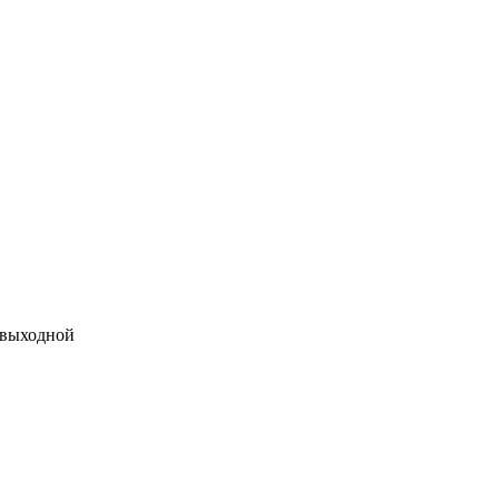
 выходной