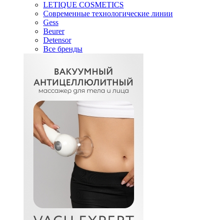
LETIQUE COSMETICS
Современные технологические линии
Gess
Beurer
Detensor
Все бренды