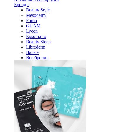
Бренды
Beauty Style
Mesoderm
Foreo
GUAM
Lycon
Epsom.pro
Beauty Sleep
Librederm
Batiste
Все бренды