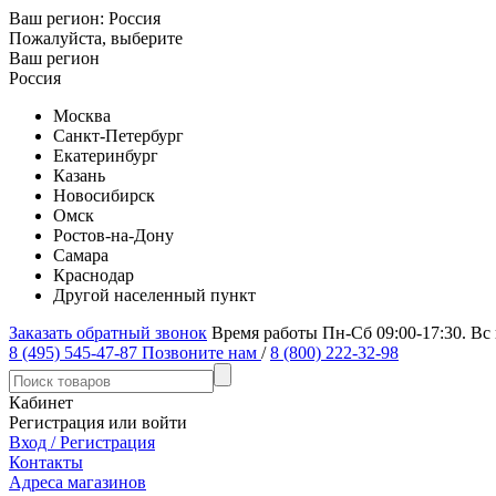
Ваш регион:
Россия
Пожалуйста, выберите
Ваш регион
Россия
Москва
Санкт-Петербург
Екатеринбург
Казань
Новосибирск
Омск
Ростов-на-Дону
Самара
Краснодар
Другой населенный пункт
Заказать обратный звонок
Время работы Пн-Сб 09:00-17:30. Вс
8 (495) 545-47-87
Позвоните нам
/
8 (800) 222-32-98
Кабинет
Регистрация или войти
Вход / Регистрация
Контакты
Адреса магазинов