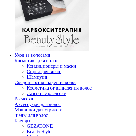
Уход за волосами
Косметика для волос
Кондиционеры и маски
Спрей для волос
Шампуни
Средства от выпадения волос
Косметика от выпадения волос
Лазерные расчески
Расчески
Аксессуары для волос
Машинки для стрижки
Фены для волос
Бренды
GEZATONE
Beauty Style