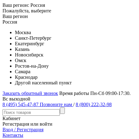
Ваш регион:
Россия
Пожалуйста, выберите
Ваш регион
Россия
Москва
Санкт-Петербург
Екатеринбург
Казань
Новосибирск
Омск
Ростов-на-Дону
Самара
Краснодар
Другой населенный пункт
Заказать обратный звонок
Время работы Пн-Сб 09:00-17:30.
Вс выходной
8 (495) 545-47-87
Позвоните нам
/
8 (800) 222-32-98
Кабинет
Регистрация или войти
Вход / Регистрация
Контакты