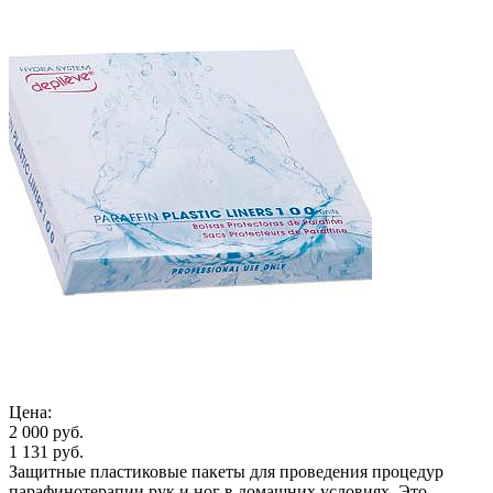
Цена:
2 000 руб.
1 131 руб.
Защитные пластиковые пакеты для проведения процедур
парафинотерапии рук и ног в домашних условиях. Это