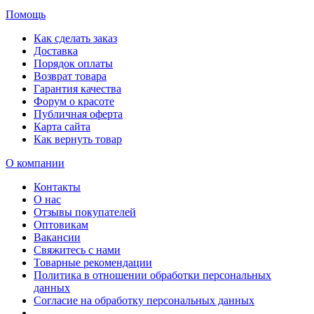
Помощь
Как сделать заказ
Доставка
Порядок оплаты
Возврат товара
Гарантия качества
Форум о красоте
Публичная оферта
Карта сайта
Как вернуть товар
О компании
Контакты
О нас
Отзывы покупателей
Оптовикам
Вакансии
Свяжитесь с нами
Товарные рекомендации
Политика в отношении обработки персональных
данных
Согласие на обработку персональных данных