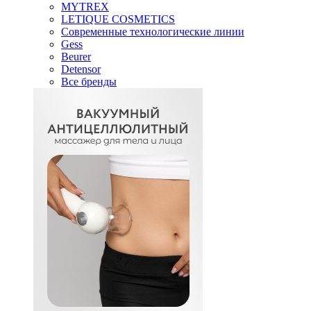
MYTREX
LETIQUE COSMETICS
Современные технологические линии
Gess
Beurer
Detensor
Все бренды