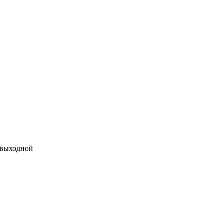
 выходной