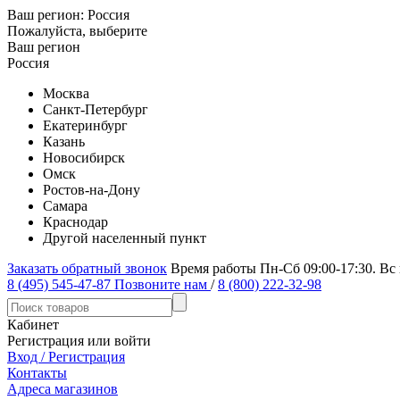
Ваш регион:
Россия
Пожалуйста, выберите
Ваш регион
Россия
Москва
Санкт-Петербург
Екатеринбург
Казань
Новосибирск
Омск
Ростов-на-Дону
Самара
Краснодар
Другой населенный пункт
Заказать обратный звонок
Время работы Пн-Сб 09:00-17:30. Вс
8 (495) 545-47-87
Позвоните нам
/
8 (800) 222-32-98
Кабинет
Регистрация или войти
Вход / Регистрация
Контакты
Адреса магазинов