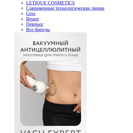
LETIQUE COSMETICS
Современные технологические линии
Gess
Beurer
Detensor
Все бренды