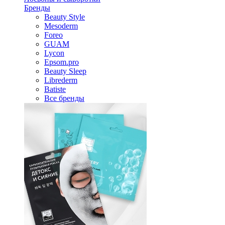
Бренды
Beauty Style
Mesoderm
Foreo
GUAM
Lycon
Epsom.pro
Beauty Sleep
Librederm
Batiste
Все бренды