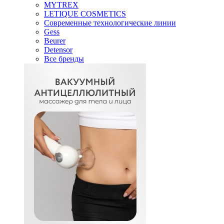
MYTREX
LETIQUE COSMETICS
Современные технологические линии
Gess
Beurer
Detensor
Все бренды