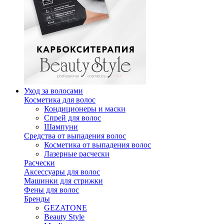
Уход за волосами
Косметика для волос
Кондиционеры и маски
Спрей для волос
Шампуни
Средства от выпадения волос
Косметика от выпадения волос
Лазерные расчески
Расчески
Аксессуары для волос
Машинки для стрижки
Фены для волос
Бренды
GEZATONE
Beauty Style