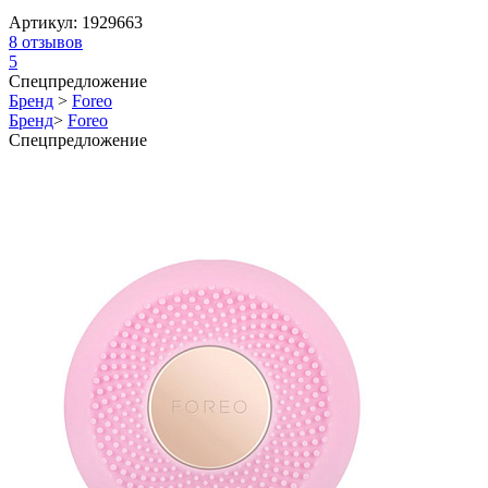
Артикул:
1929663
8
отзывов
5
Спецпредложение
Бренд
>
Foreo
Бренд
>
Foreo
Спецпредложение