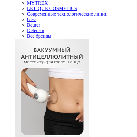
MYTREX
LETIQUE COSMETICS
Современные технологические линии
Gess
Beurer
Detensor
Все бренды