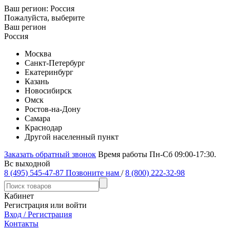
Ваш регион:
Россия
Пожалуйста, выберите
Ваш регион
Россия
Москва
Санкт-Петербург
Екатеринбург
Казань
Новосибирск
Омск
Ростов-на-Дону
Самара
Краснодар
Другой населенный пункт
Заказать обратный звонок
Время работы Пн-Сб 09:00-17:30.
Вс выходной
8 (495) 545-47-87
Позвоните нам
/
8 (800) 222-32-98
Кабинет
Регистрация или войти
Вход / Регистрация
Контакты