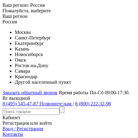
Ваш регион:
Россия
Пожалуйста, выберите
Ваш регион
Россия
Москва
Санкт-Петербург
Екатеринбург
Казань
Новосибирск
Омск
Ростов-на-Дону
Самара
Краснодар
Другой населенный пункт
Заказать обратный звонок
Время работы Пн-Сб 09:00-17:30.
Вс выходной
8 (495) 545-47-87
Позвоните нам
/
8 (800) 222-32-98
Кабинет
Регистрация или войти
Вход / Регистрация
Контакты