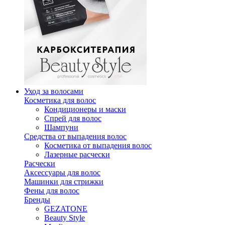
Уход за волосами
Косметика для волос
Кондиционеры и маски
Спрей для волос
Шампуни
Средства от выпадения волос
Косметика от выпадения волос
Лазерные расчески
Расчески
Аксессуары для волос
Машинки для стрижки
Фены для волос
Бренды
GEZATONE
Beauty Style