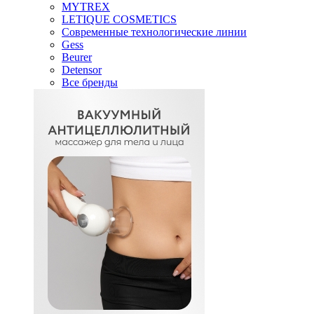
MYTREX
LETIQUE COSMETICS
Современные технологические линии
Gess
Beurer
Detensor
Все бренды