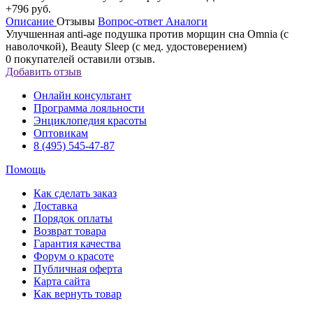
+796 руб.
Описание
Отзывы
Вопрос-ответ
Аналоги
Улучшенная anti-age подушка против морщин сна Omnia (с
наволочкой), Beauty Sleep (с мед. удостоверением)
0
покупателей оставили отзыв.
Добавить отзыв
Онлайн консультант
Программа лояльности
Энциклопедия красоты
Оптовикам
8 (495) 545-47-87
Помощь
Как сделать заказ
Доставка
Порядок оплаты
Возврат товара
Гарантия качества
Форум о красоте
Публичная оферта
Карта сайта
Как вернуть товар