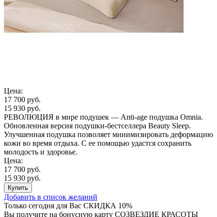
Цена:
17 700 руб.
15 930 руб.
РЕВОЛЮЦИЯ в мире подушек — Anti-age подушка Omnia.
Обновленная версия подушки-бестселлера Beauty Sleep.
Улучшенная подушка позволяет минимизировать деформацию
кожи во время отдыха. С ее помощью удастся сохранить
молодость и здоровье.
Цена:
17 700 руб.
15 930 руб.
Купить
Добавить в список желаний
Только сегодня для Вас
СКИДКА 10%
Вы получите на бонусную карту СОЗВЕЗДИЕ КРАСОТЫ