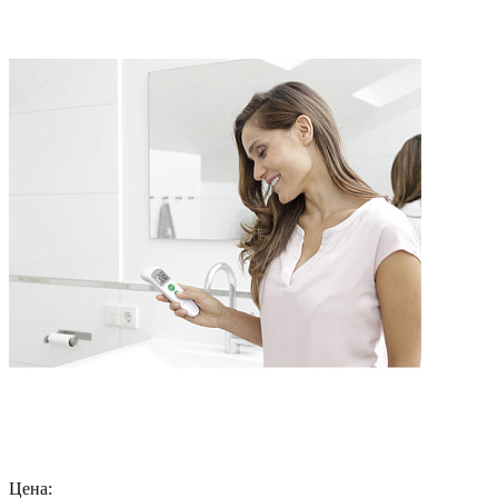
Цена: