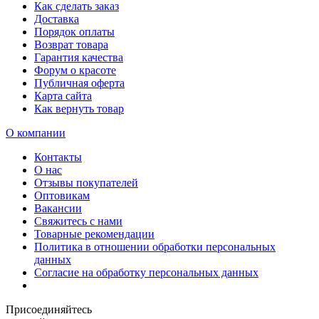
Как сделать заказ
Доставка
Порядок оплаты
Возврат товара
Гарантия качества
Форум о красоте
Публичная оферта
Карта сайта
Как вернуть товар
О компании
Контакты
О нас
Отзывы покупателей
Оптовикам
Вакансии
Свяжитесь с нами
Товарные рекомендации
Политика в отношении обработки персональных
данных
Согласие на обработку персональных данных
Присоединяйтесь