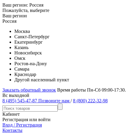
Ваш регион:
Россия
Пожалуйста, выберите
Ваш регион
Россия
Москва
Санкт-Петербург
Екатеринбург
Казань
Новосибирск
Омск
Ростов-на-Дону
Самара
Краснодар
Другой населенный пункт
Заказать обратный звонок
Время работы Пн-Сб 09:00-17:30.
Вс выходной
8 (495) 545-47-87
Позвоните нам
/
8 (800) 222-32-98
Кабинет
Регистрация или войти
Вход / Регистрация
Контакты