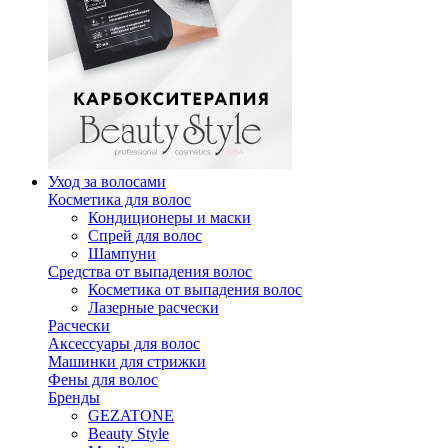
Уход за волосами
Косметика для волос
Кондиционеры и маски
Спрей для волос
Шампуни
Средства от выпадения волос
Косметика от выпадения волос
Лазерные расчески
Расчески
Аксессуары для волос
Машинки для стрижки
Фены для волос
Бренды
GEZATONE
Beauty Style