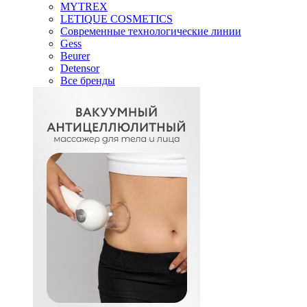
MYTREX
LETIQUE COSMETICS
Современные технологические линии
Gess
Beurer
Detensor
Все бренды