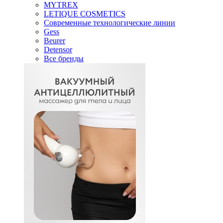
MYTREX
LETIQUE COSMETICS
Современные технологические линии
Gess
Beurer
Detensor
Все бренды