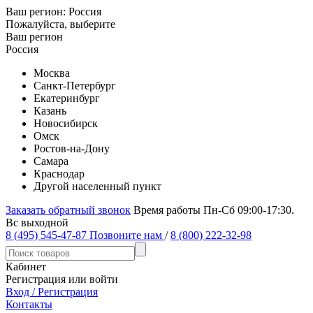
Ваш регион:
Россия
Пожалуйста, выберите
Ваш регион
Россия
Москва
Санкт-Петербург
Екатеринбург
Казань
Новосибирск
Омск
Ростов-на-Дону
Самара
Краснодар
Другой населенный пункт
Заказать обратный звонок
Время работы Пн-Сб 09:00-17:30.
Вс выходной
8 (495) 545-47-87
Позвоните нам
/
8 (800) 222-32-98
Кабинет
Регистрация или войти
Вход / Регистрация
Контакты