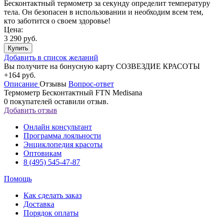
Бесконтактный термометр за секунду определит температуру
тела. Он безопасен в использовании и необходим всем тем,
кто заботится о своем здоровье!
Цена:
3 290 руб.
Купить
Добавить в список желаний
Вы получите на бонусную карту СОЗВЕЗДИЕ КРАСОТЫ
+164 руб.
Описание
Отзывы
Вопрос-ответ
Термометр Бесконтактный FTN Medisana
0
покупателей оставили отзыв.
Добавить отзыв
Онлайн консультант
Программа лояльности
Энциклопедия красоты
Оптовикам
8 (495) 545-47-87
Помощь
Как сделать заказ
Доставка
Порядок оплаты