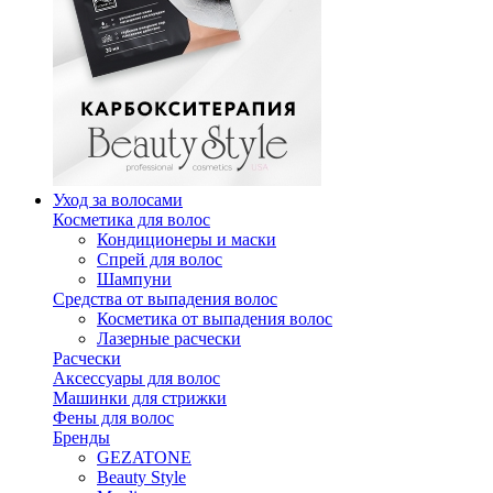
Уход за волосами
Косметика для волос
Кондиционеры и маски
Спрей для волос
Шампуни
Средства от выпадения волос
Косметика от выпадения волос
Лазерные расчески
Расчески
Аксессуары для волос
Машинки для стрижки
Фены для волос
Бренды
GEZATONE
Beauty Style