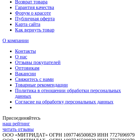
Возврат товара
Гарантия качества
Форум о красоте
Публичная оферта
Карта сайта
Как вернуть товар
О компании
Контакты
О нас
Отзывы покупателей
Оптовикам
Вакансии
Свяжитесь с нами
Товарные рекомендации
Политика в отношении обработки персональных
данных
Согласие на обработку персональных данных
Присоединяйтесь
наш рейтинг
читать отзывы
ООО «МИТРИДАТ» ОГРН 1097746500829 ИНН 7727696979