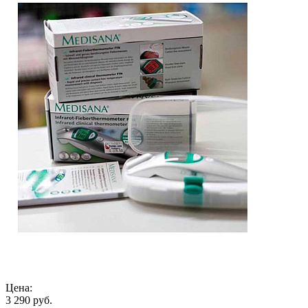
Цена:
3 290 руб.