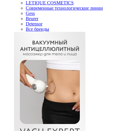
LETIQUE COSMETICS
Современные технологические линии
Gess
Beurer
Detensor
Все бренды