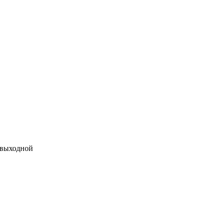
 выходной