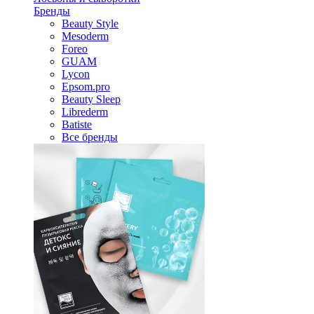
Бренды
Beauty Style
Mesoderm
Foreo
GUAM
Lycon
Epsom.pro
Beauty Sleep
Librederm
Batiste
Все бренды