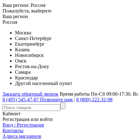
Ваш регион:
Россия
Пожалуйста, выберите
Ваш регион
Россия
Москва
Санкт-Петербург
Екатеринбург
Казань
Новосибирск
Омск
Ростов-на-Дону
Самара
Краснодар
Другой населенный пункт
Заказать обратный звонок
Время работы Пн-Сб 09:00-17:30. Вс
8 (495) 545-47-87
Позвоните нам
/
8 (800) 222-32-98
Кабинет
Регистрация или войти
Вход / Регистрация
Контакты
Адреса магазинов