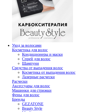
Уход за волосами
Косметика для волос
Кондиционеры и маски
Спрей для волос
Шампуни
Средства от выпадения волос
Косметика от выпадения волос
Лазерные расчески
Расчески
Аксессуары для волос
Машинки для стрижки
Фены для волос
Бренды
GEZATONE
Beauty Style