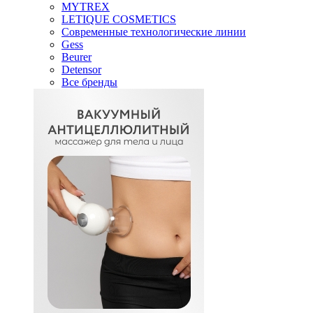
MYTREX
LETIQUE COSMETICS
Современные технологические линии
Gess
Beurer
Detensor
Все бренды