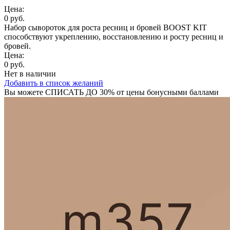
Цена:
0 руб.
Набор сывороток для роста ресниц и бровей BOOST KIT
способствуют укреплению, восстановлению и росту ресниц и
бровей.
Цена:
0 руб.
Нет в наличии
Добавить в список желаний
Вы можете
СПИСАТЬ ДО 30%
от цены бонусными баллами