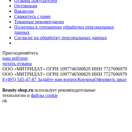
Отзывы покупателей
Оптовикам
Вакансии
Свяжитесь с нами
Товарные рекомендации
Политика в отношении обработки персональных
данных
Согласие на обработку персональных данных
Присоединяйтесь
наш рейтинг
читать отзывы
ООО «МИТРИДАТ» ОГРН 1097746500829 ИНН 7727696979
ООО «МИТРИДАТ» ОГРН 1097746500829 ИНН 7727696979
8 (495) 545-47-87
Задайте нам вопрос
Корзина
Оформить заказ
Beauty-shop.ru
использует рекомендательные
технологии и
файлы cookie
ok