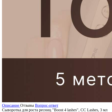
Описание
Отзывы
Вопрос-ответ
Сыворотка для роста ресниц "Boost 4 lashes", CC Lashes, 3 мл