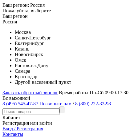
Ваш регион:
Россия
Пожалуйста, выберите
Ваш регион
Россия
Москва
Санкт-Петербург
Екатеринбург
Казань
Новосибирск
Омск
Ростов-на-Дону
Самара
Краснодар
Другой населенный пункт
Заказать обратный звонок
Время работы Пн-Сб 09:00-17:30.
Вс выходной
8 (495) 545-47-87
Позвоните нам
/
8 (800) 222-32-98
Кабинет
Регистрация или войти
Вход / Регистрация
Контакты