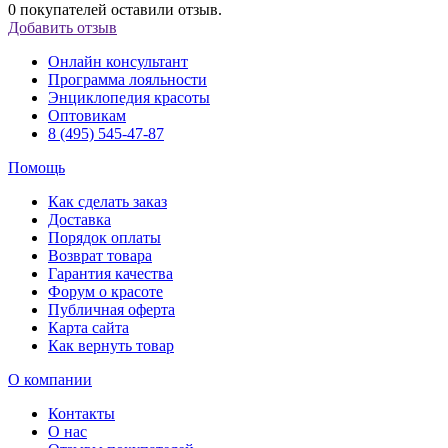
0
покупателей оставили отзыв.
Добавить отзыв
Онлайн консультант
Программа лояльности
Энциклопедия красоты
Оптовикам
8 (495) 545-47-87
Помощь
Как сделать заказ
Доставка
Порядок оплаты
Возврат товара
Гарантия качества
Форум о красоте
Публичная оферта
Карта сайта
Как вернуть товар
О компании
Контакты
О нас