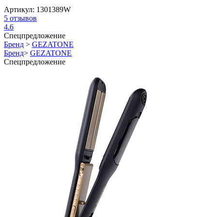
Артикул:
1301389W
5
отзывов
4.6
Спецпредложение
Бренд
>
GEZATONE
Бренд
>
GEZATONE
Спецпредложение