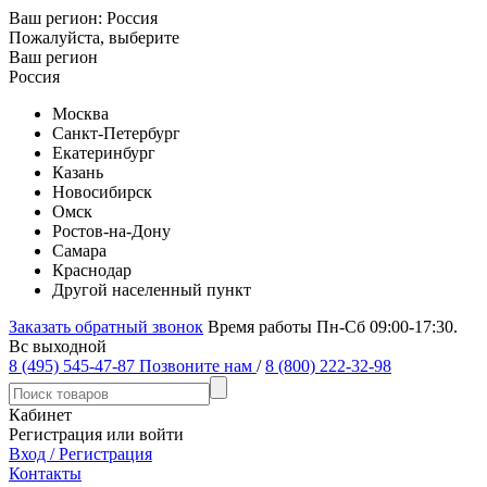
Ваш регион:
Россия
Пожалуйста, выберите
Ваш регион
Россия
Москва
Санкт-Петербург
Екатеринбург
Казань
Новосибирск
Омск
Ростов-на-Дону
Самара
Краснодар
Другой населенный пункт
Заказать обратный звонок
Время работы Пн-Сб 09:00-17:30.
Вс выходной
8 (495) 545-47-87
Позвоните нам
/
8 (800) 222-32-98
Кабинет
Регистрация или войти
Вход / Регистрация
Контакты