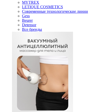
MYTREX
LETIQUE COSMETICS
Современные технологические линии
Gess
Beurer
Detensor
Все бренды