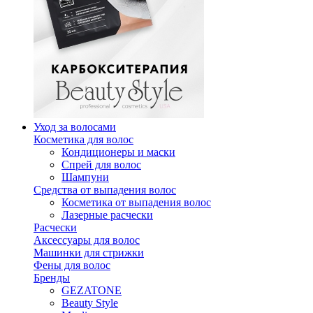
Уход за волосами
Косметика для волос
Кондиционеры и маски
Спрей для волос
Шампуни
Средства от выпадения волос
Косметика от выпадения волос
Лазерные расчески
Расчески
Аксессуары для волос
Машинки для стрижки
Фены для волос
Бренды
GEZATONE
Beauty Style