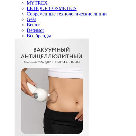
MYTREX
LETIQUE COSMETICS
Современные технологические линии
Gess
Beurer
Detensor
Все бренды