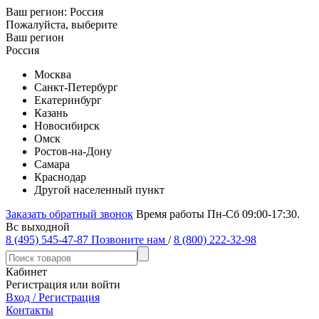
Ваш регион:
Россия
Пожалуйста, выберите
Ваш регион
Россия
Москва
Санкт-Петербург
Екатеринбург
Казань
Новосибирск
Омск
Ростов-на-Дону
Самара
Краснодар
Другой населенный пункт
Заказать обратный звонок
Время работы Пн-Сб 09:00-17:30.
Вс выходной
8 (495) 545-47-87
Позвоните нам
/
8 (800) 222-32-98
Кабинет
Регистрация или войти
Вход / Регистрация
Контакты