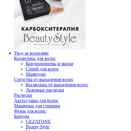
Уход за волосами
Косметика для волос
Кондиционеры и маски
Спрей для волос
Шампуни
Средства от выпадения волос
Косметика от выпадения волос
Лазерные расчески
Расчески
Аксессуары для волос
Машинки для стрижки
Фены для волос
Бренды
GEZATONE
Beauty Style