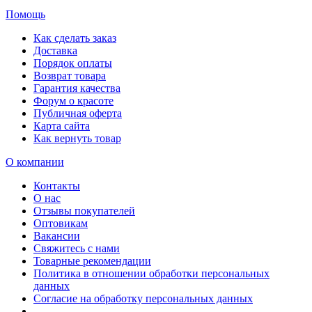
Помощь
Как сделать заказ
Доставка
Порядок оплаты
Возврат товара
Гарантия качества
Форум о красоте
Публичная оферта
Карта сайта
Как вернуть товар
О компании
Контакты
О нас
Отзывы покупателей
Оптовикам
Вакансии
Свяжитесь с нами
Товарные рекомендации
Политика в отношении обработки персональных
данных
Согласие на обработку персональных данных